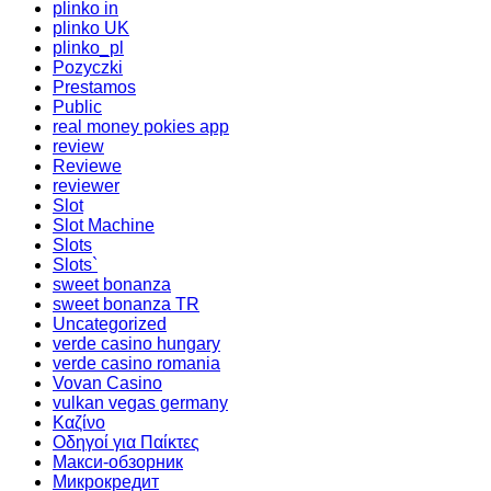
plinko in
plinko UK
plinko_pl
Pozyczki
Prestamos
Public
real money pokies app
review
Reviewe
reviewer
Slot
Slot Machine
Slots
Slots`
sweet bonanza
sweet bonanza TR
Uncategorized
verde casino hungary
verde casino romania
Vovan Casino
vulkan vegas germany
Καζίνο
Οδηγοί για Παίκτες
Макси-обзорник
Микрокредит