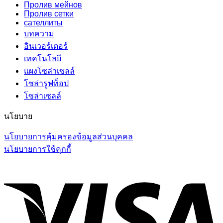
Пролив мейнов
Пролив сетки
сателлиты
บทความ
อินเวอร์เตอร์
เทคโนโลยี
แผงโซล่าเซลล์
โซล่ารูฟท็อป
โซล่าเซลล์
นโยบาย
นโยบายการคุ้มครองข้อมูลส่วนบุคคล
นโยบายการใช้คุกกี้