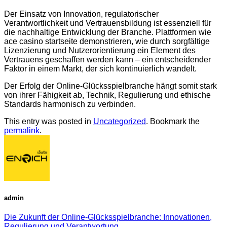
Der Einsatz von Innovation, regulatorischer
Verantwortlichkeit und Vertrauensbildung ist essenziell für
die nachhaltige Entwicklung der Branche. Plattformen wie
ace casino startseite demonstrieren, wie durch sorgfältige
Lizenzierung und Nutzerorientierung ein Element des
Vertrauens geschaffen werden kann – ein entscheidender
Faktor in einem Markt, der sich kontinuierlich wandelt.
Der Erfolg der Online-Glücksspielbranche hängt somit stark
von ihrer Fähigkeit ab, Technik, Regulierung und ethische
Standards harmonisch zu verbinden.
This entry was posted in
Uncategorized
. Bookmark the
permalink
.
admin
Die Zukunft der Online-Glücksspielbranche: Innovationen,
Regulierung und Verantwortung