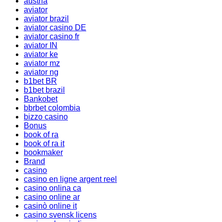
austria
aviator
aviator brazil
aviator casino DE
aviator casino fr
aviator IN
aviator ke
aviator mz
aviator ng
b1bet BR
b1bet brazil
Bankobet
bbrbet colombia
bizzo casino
Bonus
book of ra
book of ra it
bookmaker
Brand
casino
casino en ligne argent reel
casino onlina ca
casino online ar
casinò online it
casino svensk licens