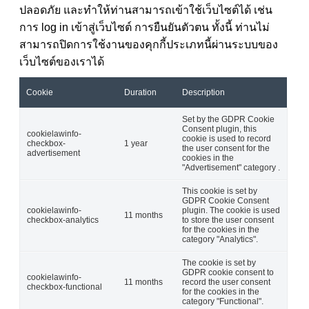
ปลอดภัย และทำให้ท่านสามารถเข้าใช้เว็บไซต์ได้ เช่น
การ log in เข้าสู่เว็บไซต์ การยืนยันตัวตน ทั้งนี้ ท่านไม่
สามารถปิดการใช้งานของคุกกี้ประเภทนี้ผ่านระบบของ
เว็บไซต์ของเราได้
Cookie
Duration
Description
Set by the GDPR Cookie
Consent plugin, this
cookielawinfo-
cookie is used to record
checkbox-
1 year
the user consent for the
advertisement
cookies in the
"Advertisement" category .
This cookie is set by
GDPR Cookie Consent
cookielawinfo-
plugin. The cookie is used
11 months
checkbox-analytics
to store the user consent
for the cookies in the
category "Analytics".
The cookie is set by
GDPR cookie consent to
cookielawinfo-
11 months
record the user consent
checkbox-functional
for the cookies in the
category "Functional".