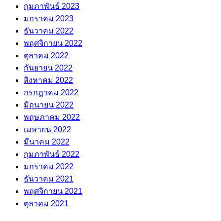
กุมภาพันธ์ 2023
มกราคม 2023
ธันวาคม 2022
พฤศจิกายน 2022
ตุลาคม 2022
กันยายน 2022
สิงหาคม 2022
กรกฎาคม 2022
มิถุนายน 2022
พฤษภาคม 2022
เมษายน 2022
มีนาคม 2022
กุมภาพันธ์ 2022
มกราคม 2022
ธันวาคม 2021
พฤศจิกายน 2021
ตุลาคม 2021