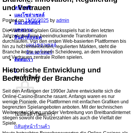
und Vertrauen
หน้าหลัก
แผงโซล่าเซลล์
Posted on
15/06/2025
by
admin
อินเวอร์เตอร์
บทความ
Die Welt des digitalen Glücksspiels hat in den letzten
Jahrzehnten eine beeindruckende Transformation
สินค้าทั้งหมด
durchlaufen. Von den ersten Web-basierten Plattformen bis
แผงโซล่าเซลล์
hin zu hochentwickelten, regulierten Märkten, steht die
Branche heute an einem Scheideweg, an dem Innovation
อินเวอร์เตอร์
und Vertrauen zentrale Rollen spielen.
ติดต่อเรา
Historische Entwicklung und
0
Bedeutung der Branche
ตะกร้าสินค้า
Seit den Anfängen der 1990er Jahre entwickelte sich die
Online-Casino-Branche rasant. Anfangs waren es nur
wenige Pioniere, die Plattformen mit einfachen Grafiken und
begrenzten Spielangeboten anboten. Mit der technischen
Weiterentwicklung und der Verbreitung von Breitbandinternet
ไม่มีสินค้าในตะกร้า
stiegen sowohl die Nutzerzahlen als auch die Vielfalt der
Spiele.
กลับสู่หน้าร้านค้า