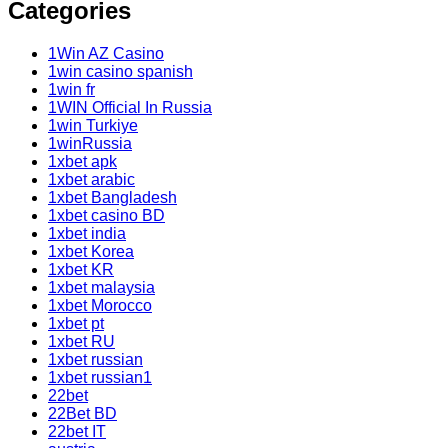
Categories
1Win AZ Casino
1win casino spanish
1win fr
1WIN Official In Russia
1win Turkiye
1winRussia
1xbet apk
1xbet arabic
1xbet Bangladesh
1xbet casino BD
1xbet india
1xbet Korea
1xbet KR
1xbet malaysia
1xbet Morocco
1xbet pt
1xbet RU
1xbet russian
1xbet russian1
22bet
22Bet BD
22bet IT