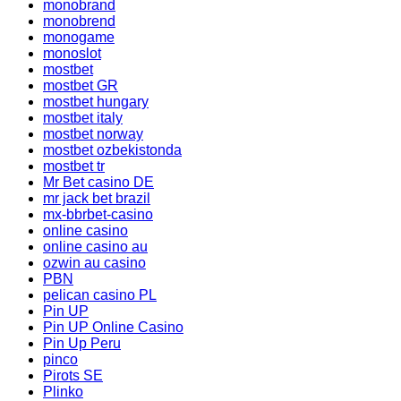
monobrand
monobrend
monogame
monoslot
mostbet
mostbet GR
mostbet hungary
mostbet italy
mostbet norway
mostbet ozbekistonda
mostbet tr
Mr Bet casino DE
mr jack bet brazil
mx-bbrbet-casino
online casino
online casino au
ozwin au casino
PBN
pelican casino PL
Pin UP
Pin UP Online Casino
Pin Up Peru
pinco
Pirots SE
Plinko