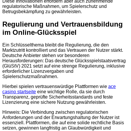
Diese Innovationen erfordern aber auch zunehmende
regulatorische Maßnahmen, um Spielerschutz und
Betrugsbekämpfung zu gewährleisten.
Regulierung und Vertrauensbildung
im Online-Glücksspiel
Ein Schlüsselthema bleibt die Regulierung, die den
Marktzutritt kontrolliert und das Vertrauen der Nutzer stärkt.
Deutsche Anbieter stehen vor besonderen
Herausforderungen: Das deutsche Glücksspielstaatsvertrag
(GlüStV) 2021 setzt auf eine strenge Regulierung, inklusive
erforderlicher Lizenzvergaben und
Spielerschutzmaßnahmen.
Hierbei spielen vertrauenswürdige Plattformen wie
ace
casino startseite
eine wichtige Rolle, da sie durch
Transparenz, geprüfte Sicherheitsstandards und feste
Lizenzierung eine sichere Nutzung gewährleisten.
Hinweis:
Die Verbindung zwischen regulatorischen
Anforderungen und der Erwartungshaltung der Nutzer ist
essenziell. Plattformen, die auf eine solide rechtliche Basis
setzen, gewinnen langfristig an Glaubwürdigkeit und