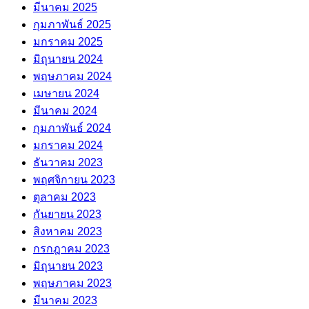
มีนาคม 2025
กุมภาพันธ์ 2025
มกราคม 2025
มิถุนายน 2024
พฤษภาคม 2024
เมษายน 2024
มีนาคม 2024
กุมภาพันธ์ 2024
มกราคม 2024
ธันวาคม 2023
พฤศจิกายน 2023
ตุลาคม 2023
กันยายน 2023
สิงหาคม 2023
กรกฎาคม 2023
มิถุนายน 2023
พฤษภาคม 2023
มีนาคม 2023