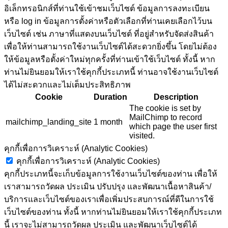
อิเล็กทรอนิกส์ที่ท่านใช้เข้าชมเว็บไซต์ ข้อมูลการลงทะเบียน
หรือ log in ข้อมูลการตั้งค่าหรือตัวเลือกที่ท่านเคยเลือกไว้บน
เว็บไซต์ เช่น ภาษาที่แสดงบนเว็บไซต์ ที่อยู่สำหรับจัดส่งสินค้า
เพื่อให้ท่านสามารถใช้งานเว็บไซต์ได้สะดวกยิ่งขึ้น โดยไม่ต้อง
ให้ข้อมูลหรือตั้งค่าใหม่ทุกครั้งที่ท่านเข้าใช้เว็บไซต์ ทั้งนี้ หาก
ท่านไม่ยินยอมให้เราใช้คุกกี้ประเภทนี้ ท่านอาจใช้งานเว็บไซต์
ได้ไม่สะดวกและไม่เต็มประสิทธิภาพ
Cookie
Duration
Description
The cookie is set by
MailChimp to record
mailchimp_landing_site
1 month
which page the user first
visited.
คุกกี้เพื่อการวิเคราะห์ (Analytic Cookies)
คุกกี้เพื่อการวิเคราะห์ (Analytic Cookies)
คุกกี้ประเภทนี้จะเก็บข้อมูลการใช้งานเว็บไซต์ของท่าน เพื่อให้
เราสามารถวัดผล ประเมิน ปรับปรุง และพัฒนาเนื้อหาสินค้า/
บริการและเว็บไซต์ของเราเพื่อเพิ่มประสบการณ์ที่ดีในการใช้
เว็บไซต์ของท่าน ทั้งนี้ หากท่านไม่ยินยอมให้เราใช้คุกกี้ประเภท
นี้ เราจะไม่สามารถวัดผล ประเมิน และพัฒนาเว็บไซต์ได้