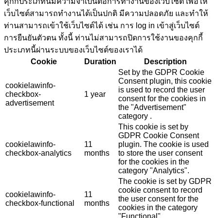
คุกกี้ประเภทนี้มีความจำเป็นต่อการทำงานของเว็บไซต์ เพื่อให้
เว็บไซต์สามารถทำงานได้เป็นปกติ มีความปลอดภัย และทำให้
ท่านสามารถเข้าใช้เว็บไซต์ได้ เช่น การ log in เข้าสู่เว็บไซต์
การยืนยันตัวตน ทั้งนี้ ท่านไม่สามารถปิดการใช้งานของคุกกี้
ประเภทนี้ผ่านระบบของเว็บไซต์ของเราได้
Cookie
Duration
Description
Set by the GDPR Cookie
Consent plugin, this cookie
cookielawinfo-
is used to record the user
checkbox-
1 year
consent for the cookies in
advertisement
the "Advertisement"
category .
This cookie is set by
GDPR Cookie Consent
cookielawinfo-
11
plugin. The cookie is used
checkbox-analytics
months
to store the user consent
for the cookies in the
category "Analytics".
The cookie is set by GDPR
cookie consent to record
cookielawinfo-
11
the user consent for the
checkbox-functional
months
cookies in the category
"Functional".