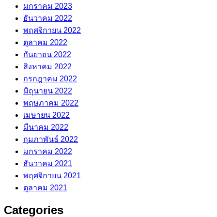
มกราคม 2023
ธันวาคม 2022
พฤศจิกายน 2022
ตุลาคม 2022
กันยายน 2022
สิงหาคม 2022
กรกฎาคม 2022
มิถุนายน 2022
พฤษภาคม 2022
เมษายน 2022
มีนาคม 2022
กุมภาพันธ์ 2022
มกราคม 2022
ธันวาคม 2021
พฤศจิกายน 2021
ตุลาคม 2021
Categories