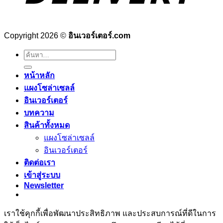
Copyright 2026 ©
อินเวอร์เตอร์.com
ค้นหา:
หน้าหลัก
แผงโซล่าเซลล์
อินเวอร์เตอร์
บทความ
สินค้าทั้งหมด
แผงโซล่าเซลล์
อินเวอร์เตอร์
ติดต่อเรา
เข้าสู่ระบบ
Newsletter
เราใช้คุกกี้เพื่อพัฒนาประสิทธิภาพ และประสบการณ์ที่ดีในการ