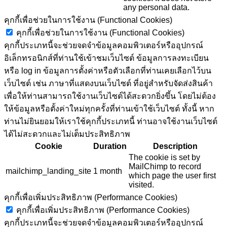
any personal data.
คุกกี้เพื่อช่วยในการใช้งาน (Functional Cookies)
คุกกี้เพื่อช่วยในการใช้งาน (Functional Cookies)
คุกกี้ประเภทนี้จะช่วยจดจำข้อมูลคอมพิวเตอร์หรืออุปกรณ์
อิเล็กทรอนิกส์ที่ท่านใช้เข้าชมเว็บไซต์ ข้อมูลการลงทะเบียน
หรือ log in ข้อมูลการตั้งค่าหรือตัวเลือกที่ท่านเคยเลือกไว้บน
เว็บไซต์ เช่น ภาษาที่แสดงบนเว็บไซต์ ที่อยู่สำหรับจัดส่งสินค้า
เพื่อให้ท่านสามารถใช้งานเว็บไซต์ได้สะดวกยิ่งขึ้น โดยไม่ต้อง
ให้ข้อมูลหรือตั้งค่าใหม่ทุกครั้งที่ท่านเข้าใช้เว็บไซต์ ทั้งนี้ หาก
ท่านไม่ยินยอมให้เราใช้คุกกี้ประเภทนี้ ท่านอาจใช้งานเว็บไซต์
ได้ไม่สะดวกและไม่เต็มประสิทธิภาพ
Cookie
Duration
Description
The cookie is set by
MailChimp to record
mailchimp_landing_site
1 month
which page the user first
visited.
คุกกี้เพื่อเพิ่มประสิทธิภาพ (Performance Cookies)
คุกกี้เพื่อเพิ่มประสิทธิภาพ (Performance Cookies)
คุกกี้ประเภทนี้จะช่วยจดจำข้อมูลคอมพิวเตอร์หรืออุปกรณ์