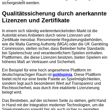
sichergestellt werden.
Qualitätssicherung durch anerkannte
Lizenzen und Zertifikate
In einem sich ständig weiterentwickelnden Markt ist die
Autorität eines Anbieters durch seine Lizenzen und
Zertifikate messbar. Renommierte Regulierungsbehörden,
wie die Malta Gaming Authority (MGA) oder die UK Gambling
Commission, stellen sicher, dass Betreiber hohe Standards
bei Spielerschutz und verantwortlichem Spielen einhalten.
Plattformen, die diese Lizenzen besitzen, bieten Spielern ein
höheres Maß an Vertrauen und Sicherheit.
Ein Beispiel für eine hoch angesehene Plattform im
deutschsprachigen Raum ist
goldspinia
. Diese Plattform
bietet nicht nur eine breite Palette an Spielmöglichkeiten,
sondern legt auch besonderen Wert auf Transparenz und
Rechtssicherheit, was durch ihre etablierte Lizenzierung
belegt wird.
Das Bestreben, auf der sicheren Seite zu stehen, geht Hand
in Hand mit der Integration moderner Technologien, um die
Spielumgebung sowohl fair als auch sicher zu gestalten.