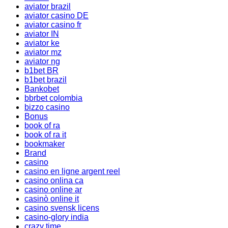
aviator brazil
aviator casino DE
aviator casino fr
aviator IN
aviator ke
aviator mz
aviator ng
b1bet BR
b1bet brazil
Bankobet
bbrbet colombia
bizzo casino
Bonus
book of ra
book of ra it
bookmaker
Brand
casino
casino en ligne argent reel
casino onlina ca
casino online ar
casinò online it
casino svensk licens
casino-glory india
crazy time