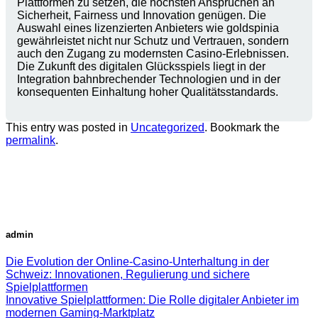
Plattformen zu setzen, die höchsten Ansprüchen an
Sicherheit, Fairness und Innovation genügen. Die
Auswahl eines lizenzierten Anbieters wie goldspinia
gewährleistet nicht nur Schutz und Vertrauen, sondern
auch den Zugang zu modernsten Casino-Erlebnissen.
Die Zukunft des digitalen Glücksspiels liegt in der
Integration bahnbrechender Technologien und in der
konsequenten Einhaltung hoher Qualitätsstandards.
This entry was posted in
Uncategorized
. Bookmark the
permalink
.
admin
Die Evolution der Online-Casino-Unterhaltung in der
Schweiz: Innovationen, Regulierung und sichere
Spielplattformen
Innovative Spielplattformen: Die Rolle digitaler Anbieter im
modernen Gaming-Marktplatz