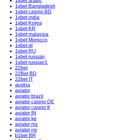
1xbet arabic
1xbet Bangladesh
1xbet casino BD
1xbet india
1xbet Korea
1xbet KR
1xbet malaysia
1xbet Morocco
1xbet pt
1xbet RU
1xbet russian
1xbet russian1
22bet
22Bet BD
22bet IT
austria
aviator
aviator brazil
aviator casino DE
aviator casino fr
aviator IN
aviator ke
aviator mz
aviator ng
b1bet BR