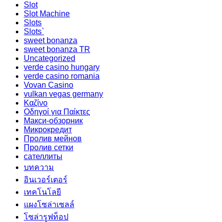
Slot
Slot Machine
Slots
Slots`
sweet bonanza
sweet bonanza TR
Uncategorized
verde casino hungary
verde casino romania
Vovan Casino
vulkan vegas germany
Καζίνο
Οδηγοί για Παίκτες
Макси-обзорник
Микрокредит
Пролив мейнов
Пролив сетки
сателлиты
บทความ
อินเวอร์เตอร์
เทคโนโลยี
แผงโซล่าเซลล์
โซล่ารูฟท็อป