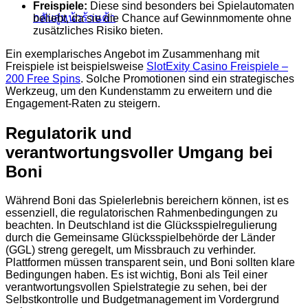
Freispiele:
Diese sind besonders bei Spielautomaten
กลับสู่หน้าร้านค้า
beliebt, da sie die Chance auf Gewinnmomente ohne
zusätzliches Risiko bieten.
Ein exemplarisches Angebot im Zusammenhang mit
Freispiele ist beispielsweise
SlotExity Casino Freispiele –
200 Free Spins
. Solche Promotionen sind ein strategisches
Werkzeug, um den Kundenstamm zu erweitern und die
Engagement-Raten zu steigern.
Regulatorik und
verantwortungsvoller Umgang bei
Boni
Während Boni das Spielerlebnis bereichern können, ist es
essenziell, die regulatorischen Rahmenbedingungen zu
beachten. In Deutschland ist die Glücksspielregulierung
durch die Gemeinsame Glücksspielbehörde der Länder
(GGL) streng geregelt, um Missbrauch zu verhinder.
Plattformen müssen transparent sein, und Boni sollten klare
Bedingungen haben. Es ist wichtig, Boni als Teil einer
verantwortungsvollen Spielstrategie zu sehen, bei der
Selbstkontrolle und Budgetmanagement im Vordergrund