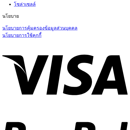
โซล่าเซลล์
นโยบาย
นโยบายการคุ้มครองข้อมูลส่วนบุคคล
นโยบายการใช้คุกกี้