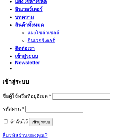
แผงโซล่าเซลล์
อินเวอร์เตอร์
บทความ
สินค้าทั้งหมด
แผงโซล่าเซลล์
อินเวอร์เตอร์
ติดต่อเรา
เข้าสู่ระบบ
Newsletter
เข้าสู่ระบบ
ต้องการ
ชื่อผู้ใช้หรือที่อยู่อีเมล
*
ต้องการ
รหัสผ่าน
*
จำฉันไว้
เข้าสู่ระบบ
ลืมรหัสผ่านของคุณ?