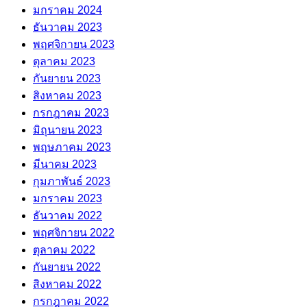
มกราคม 2024
ธันวาคม 2023
พฤศจิกายน 2023
ตุลาคม 2023
กันยายน 2023
สิงหาคม 2023
กรกฎาคม 2023
มิถุนายน 2023
พฤษภาคม 2023
มีนาคม 2023
กุมภาพันธ์ 2023
มกราคม 2023
ธันวาคม 2022
พฤศจิกายน 2022
ตุลาคม 2022
กันยายน 2022
สิงหาคม 2022
กรกฎาคม 2022