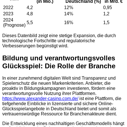
(in Mio.)
Deutschland (%)
in Mrd. €
2022
4,2
12%
0,95
2023
4,8
14%
1,2
2024
5,5
16%
1,5
(Prognose)
Dieses Datenbild zeigt eine stetige Expansion, die durch
technologische Fortschritte und regulatorische
Verbesserungen begünstigt wird.
Bildung und verantwortungsvolles
Glücksspiel: Die Rolle der Branche
In einer zunehmend digitalen Welt sind Transparenz und
Spielerschutz die neuen Markenkriterien. Anbieter, die
proaktiv in Bildungskampagnen investieren, fördern eine
verantwortungsvolle Nutzung ihrer Plattformen.
https://www.alexander-casino.com.de/
ist eine Plattform, die
tiefgehende Einblicke in lizensierte und sichere Online-
Glücksspielangebote in Deutschland bietet und somit als
vertrauenswürdige Ressource für Branchenakteure dient.
Die Entwicklung eines nachhaltigen Geschäftsmodells hängt