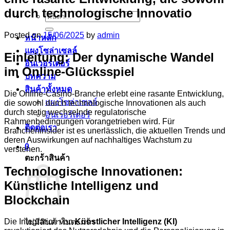
durch technologische Innovatio
ค้นหา:
Posted on
15/06/2025
by
admin
หน้าหลัก
แผงโซล่าเซลล์
Einleitung: Der dynamische Wandel
อินเวอร์เตอร์
im Online-Glücksspiel
บทความ
สินค้าทั้งหมด
Die Online-Casino-Branche erlebt eine rasante Entwicklung,
แผงโซล่าเซลล์
die sowohl durch technologische Innovationen als auch
durch stetig wechselnde regulatorische
อินเวอร์เตอร์
Rahmenbedingungen vorangetrieben wird. Für
ติดต่อเรา
Brancheninsider ist es unerlässlich, die aktuellen Trends und
deren Auswirkungen auf nachhaltiges Wachstum zu
0
verstehen.
ตะกร้าสินค้า
Technologische Innovationen:
Künstliche Intelligenz und
Blockchain
Die Integration von
Künstlicher Intelligenz (KI)
ไม่มีสินค้าในตะกร้า