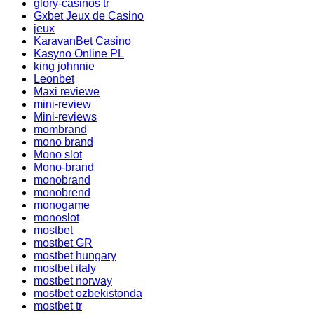
glory-casinos tr
Gxbet Jeux de Casino
jeux
KaravanBet Casino
Kasyno Online PL
king johnnie
Leonbet
Maxi reviewe
mini-review
Mini-reviews
mombrand
mono brand
Mono slot
Mono-brand
monobrand
monobrend
monogame
monoslot
mostbet
mostbet GR
mostbet hungary
mostbet italy
mostbet norway
mostbet ozbekistonda
mostbet tr