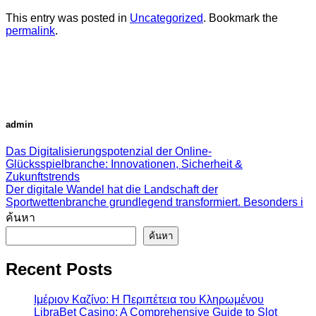
This entry was posted in
Uncategorized
. Bookmark the
permalink
.
admin
Das Digitalisierungspotenzial der Online-
Glücksspielbranche: Innovationen, Sicherheit &
Zukunftstrends
Der digitale Wandel hat die Landschaft der
Sportwettenbranche grundlegend transformiert. Besonders i
ค้นหา
ค้นหา
Recent Posts
Ιμέριον Καζίνο: Η Περιπέτεια του Κληρωμένου
LibraBet Casino: A Comprehensive Guide to Slot