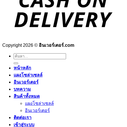
Copyright 2026 ©
อินเวอร์เตอร์.com
ค้นหา:
หน้าหลัก
แผงโซล่าเซลล์
อินเวอร์เตอร์
บทความ
สินค้าทั้งหมด
แผงโซล่าเซลล์
อินเวอร์เตอร์
ติดต่อเรา
เข้าสู่ระบบ