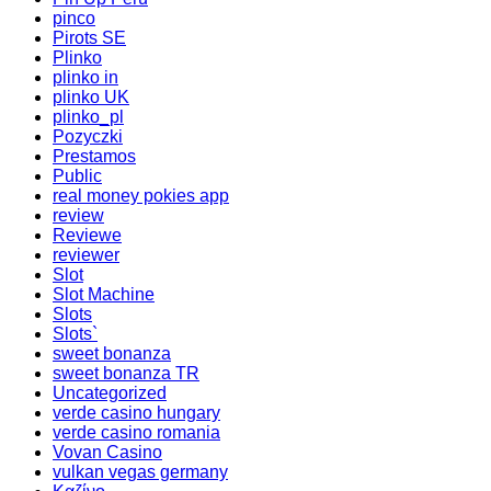
pinco
Pirots SE
Plinko
plinko in
plinko UK
plinko_pl
Pozyczki
Prestamos
Public
real money pokies app
review
Reviewe
reviewer
Slot
Slot Machine
Slots
Slots`
sweet bonanza
sweet bonanza TR
Uncategorized
verde casino hungary
verde casino romania
Vovan Casino
vulkan vegas germany