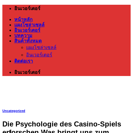
ข้าม
อินเวอร์เตอร์
ไป
หน้าหลัก
ยัง
แผงโซล่าเซลล์
อินเวอร์เตอร์
เนื้อหา
บทความ
สินค้าทั้งหมด
แผงโซล่าเซลล์
อินเวอร์เตอร์
ติดต่อเรา
อินเวอร์เตอร์
Uncategorized
Die Psychologie des Casino-Spiels
erforschen Was bringt uns zum