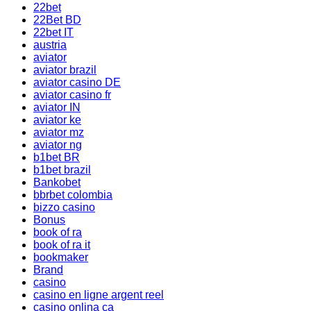
22bet
22Bet BD
22bet IT
austria
aviator
aviator brazil
aviator casino DE
aviator casino fr
aviator IN
aviator ke
aviator mz
aviator ng
b1bet BR
b1bet brazil
Bankobet
bbrbet colombia
bizzo casino
Bonus
book of ra
book of ra it
bookmaker
Brand
casino
casino en ligne argent reel
casino onlina ca