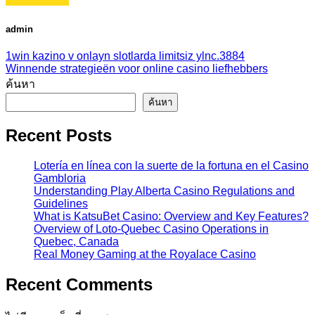
admin
1win kazino v onlayn slotlarda limitsiz ylnc.3884
Winnende strategieën voor online casino liefhebbers
ค้นหา
ค้นหา
Recent Posts
Lotería en línea con la suerte de la fortuna en el Casino
Gambloria
Understanding Play Alberta Casino Regulations and
Guidelines
What is KatsuBet Casino: Overview and Key Features?
Overview of Loto-Quebec Casino Operations in
Quebec, Canada
Real Money Gaming at the Royalace Casino
Recent Comments