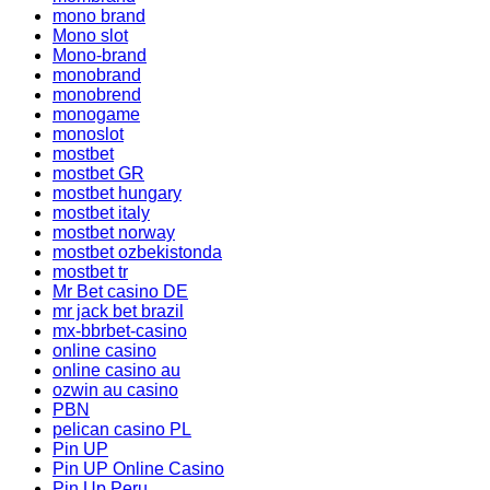
mono brand
Mono slot
Mono-brand
monobrand
monobrend
monogame
monoslot
mostbet
mostbet GR
mostbet hungary
mostbet italy
mostbet norway
mostbet ozbekistonda
mostbet tr
Mr Bet casino DE
mr jack bet brazil
mx-bbrbet-casino
online casino
online casino au
ozwin au casino
PBN
pelican casino PL
Pin UP
Pin UP Online Casino
Pin Up Peru