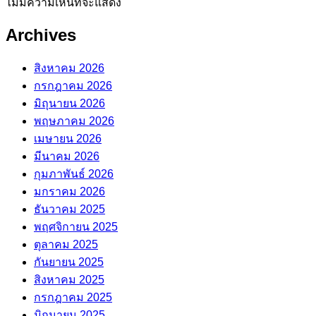
ไม่มีความเห็นที่จะแสดง
Archives
สิงหาคม 2026
กรกฎาคม 2026
มิถุนายน 2026
พฤษภาคม 2026
เมษายน 2026
มีนาคม 2026
กุมภาพันธ์ 2026
มกราคม 2026
ธันวาคม 2025
พฤศจิกายน 2025
ตุลาคม 2025
กันยายน 2025
สิงหาคม 2025
กรกฎาคม 2025
มิถุนายน 2025