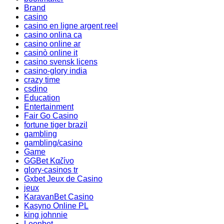
Brand
casino
casino en ligne argent reel
casino onlina ca
casino online ar
casinò online it
casino svensk licens
casino-glory india
crazy time
csdino
Education
Entertainment
Fair Go Casino
fortune tiger brazil
gambling
gambling/casino
Game
GGBet Καζίνο
glory-casinos tr
Gxbet Jeux de Casino
jeux
KaravanBet Casino
Kasyno Online PL
king johnnie
Leonbet