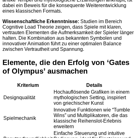
dabei ein Beweis für die konsequente Weiterentwicklung
eines klassischen Formats.
Wissenschaftliche Erkenntnisse:
Studien im Bereich
Cognitive Load Theorie zeigen, dass Spiele mit klaren,
vertrauten Elementen die Aufmerksamkeit der Spieler länger
halten. Die Kombination aus bekannten Symbolen und
innovativer Animation führt zu einer optimalen Balance
zwischen Vertrautheit und Spannung.
Elemente, die den Erfolg von ‘Gates
of Olympus’ ausmachen
Kriterium
Details
Hochauflösende Grafiken in einem
Designqualität
mythologischen Setting, inspiriert
von griechischer Kunst
Innovative Funktionen wie “Tumble
Wins” und Multiplikatoren, die das
Spielmechanik
klassische Reihenslot-Erlebnis
erweitern
Einfache Steuerung und intuitive