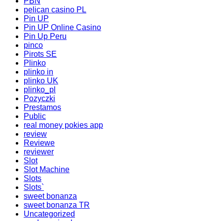
PBN
pelican casino PL
Pin UP
Pin UP Online Casino
Pin Up Peru
pinco
Pirots SE
Plinko
plinko in
plinko UK
plinko_pl
Pozyczki
Prestamos
Public
real money pokies app
review
Reviewe
reviewer
Slot
Slot Machine
Slots
Slots`
sweet bonanza
sweet bonanza TR
Uncategorized