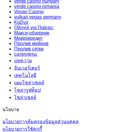
verde casino hungary
verde casino romania
Vovan Casino
vulkan vegas germany
Καζίνο
Οδηγοί για Παίκτες
Макси-обзорник
Микрокредит
Пролив мейнов
Пролив сетки
сателлиты
บทความ
อินเวอร์เตอร์
เทคโนโลยี
แผงโซล่าเซลล์
โซล่ารูฟท็อป
โซล่าเซลล์
นโยบาย
นโยบายการคุ้มครองข้อมูลส่วนบุคคล
นโยบายการใช้คุกกี้