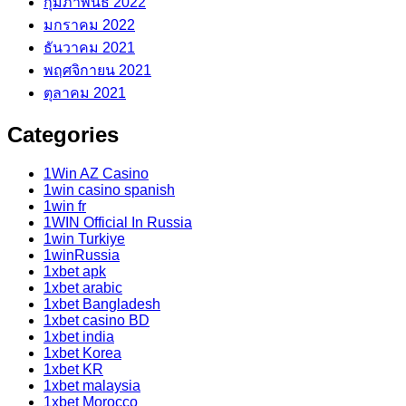
กุมภาพันธ์ 2022
มกราคม 2022
ธันวาคม 2021
พฤศจิกายน 2021
ตุลาคม 2021
Categories
1Win AZ Casino
1win casino spanish
1win fr
1WIN Official In Russia
1win Turkiye
1winRussia
1xbet apk
1xbet arabic
1xbet Bangladesh
1xbet casino BD
1xbet india
1xbet Korea
1xbet KR
1xbet malaysia
1xbet Morocco