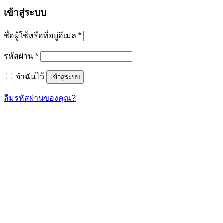
เข้าสู่ระบบ
ต้องการ
ชื่อผู้ใช้หรือที่อยู่อีเมล
*
ต้องการ
รหัสผ่าน
*
จำฉันไว้
เข้าสู่ระบบ
ลืมรหัสผ่านของคุณ?