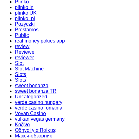
Plinko
plinko in
plinko UK
plinko_pl
Pozyczki
Prestamos
Public
real money pokies app
review
Reviewe
reviewer
Slot
Slot Machine
Slots
Slots`
sweet bonanza
sweet bonanza TR
Uncategorized
verde casino hungary
verde casino romania
Vovan Casino
vulkan vegas germany
Καζίνο
Οδηγοί για Παίκτες
Макси-обзорник