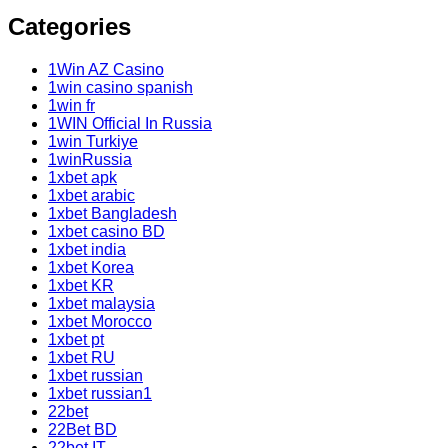
Categories
1Win AZ Casino
1win casino spanish
1win fr
1WIN Official In Russia
1win Turkiye
1winRussia
1xbet apk
1xbet arabic
1xbet Bangladesh
1xbet casino BD
1xbet india
1xbet Korea
1xbet KR
1xbet malaysia
1xbet Morocco
1xbet pt
1xbet RU
1xbet russian
1xbet russian1
22bet
22Bet BD
22bet IT