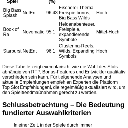
Spiel
(%)
Fischerei-Thema,
Big Bass
NetEnt
96.43
Freispielbonus,
Hoch
Splash
Big Bass Wilds
Heldenabenteuer,
Book of
Freispiele,
Novomatic
95.1
Mittel-Hoch
Ra
expandierende
Symbole
Clustering-Reels,
Starburst
NetEnt
96.1
Wilds, Expanding
Hoch
Symbols
Diese Tabelle zeigt exemplarisch, wie die Wahl des Slots
abhängig von RTP, Bonus-Features und Entwickler qualitativ
verschieden sein kann. Für tiefgehende Analysen und
aktuelle Empfehlungen empfehlen Experten die Plattform
Top Slot Empfehlungen!, die regelmäßig aktualisiert wird, um
den Spieltrendmaßnahmen gerecht zu werden.
Schlussbetrachtung – Die Bedeutung
fundierter Auswahlkriterien
In einer Zeit, in der Spiele durch immer