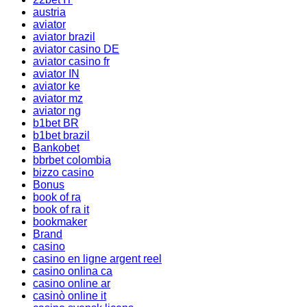
austria
aviator
aviator brazil
aviator casino DE
aviator casino fr
aviator IN
aviator ke
aviator mz
aviator ng
b1bet BR
b1bet brazil
Bankobet
bbrbet colombia
bizzo casino
Bonus
book of ra
book of ra it
bookmaker
Brand
casino
casino en ligne argent reel
casino onlina ca
casino online ar
casinò online it