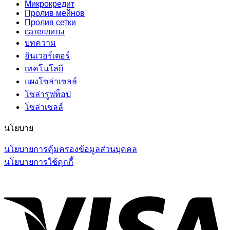
Микрокредит
Пролив мейнов
Пролив сетки
сателлиты
บทความ
อินเวอร์เตอร์
เทคโนโลยี
แผงโซล่าเซลล์
โซล่ารูฟท็อป
โซล่าเซลล์
นโยบาย
นโยบายการคุ้มครองข้อมูลส่วนบุคคล
นโยบายการใช้คุกกี้