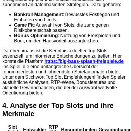
zunehmend an datenbasierten Strategien. Dazu gehören:
Bankroll-Management
: Bewusstes Festlegen und
Einhalten von Limits.
Game Fit
: Auswahl von Slots, die zur eigenen
Risikobereitschaft passen.
Bonus-Optimierung
: Nutzung von Freispielen und
Boni, um den Hausvorteil auszugleichen.
Darüber hinaus ist die Kenntnis aktueller Top-Slots
essenziell, um informierte Entscheidungen zu treffen. Hier
kommt die Plattform
https://big-bass-splash-freispiele.de
ins Spiel, die eine umfangreiche Übersicht der
renommiertesten und lohnendsten Spielautomaten bietet.
Unter dem Stichwort Top Slot Empfehlungen! finden Spieler
ausführliche Analysen, RTP-Werte, Bonusfeatures und
aktuelle Gewinnchancen, die bei der Auswahl wertvolle
Orientierung bieten.
4. Analyse der Top Slots und ihre
Merkmale
Slot
RTP
Entwickler
Besonderheiten
Gewinnchanc