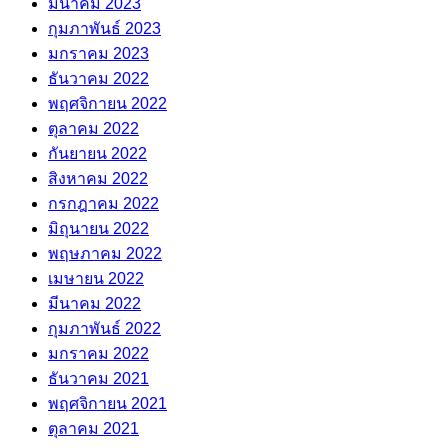
มีนาคม 2023
กุมภาพันธ์ 2023
มกราคม 2023
ธันวาคม 2022
พฤศจิกายน 2022
ตุลาคม 2022
กันยายน 2022
สิงหาคม 2022
กรกฎาคม 2022
มิถุนายน 2022
พฤษภาคม 2022
เมษายน 2022
มีนาคม 2022
กุมภาพันธ์ 2022
มกราคม 2022
ธันวาคม 2021
พฤศจิกายน 2021
ตุลาคม 2021