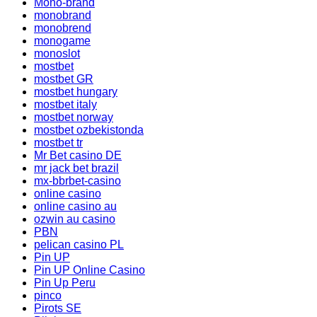
Mono-brand
monobrand
monobrend
monogame
monoslot
mostbet
mostbet GR
mostbet hungary
mostbet italy
mostbet norway
mostbet ozbekistonda
mostbet tr
Mr Bet casino DE
mr jack bet brazil
mx-bbrbet-casino
online casino
online casino au
ozwin au casino
PBN
pelican casino PL
Pin UP
Pin UP Online Casino
Pin Up Peru
pinco
Pirots SE