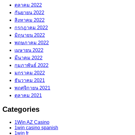
ตุลาคม 2022
กันยายน 2022
สิงหาคม 2022
กรกฎาคม 2022
มิถุนายน 2022
พฤษภาคม 2022
เมษายน 2022
มีนาคม 2022
กุมภาพันธ์ 2022
มกราคม 2022
ธันวาคม 2021
พฤศจิกายน 2021
ตุลาคม 2021
Categories
1Win AZ Casino
1win casino spanish
1win fr