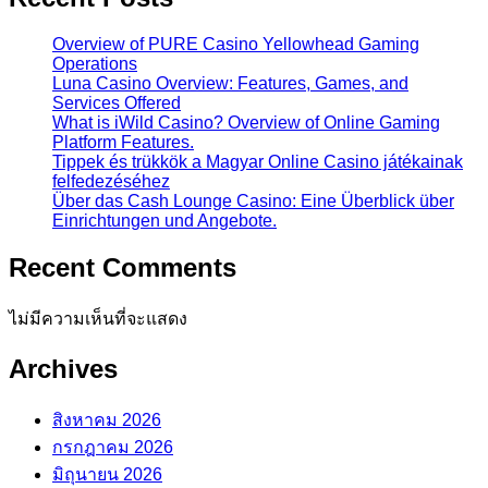
Overview of PURE Casino Yellowhead Gaming
Operations
Luna Casino Overview: Features, Games, and
Services Offered
What is iWild Casino? Overview of Online Gaming
Platform Features.
Tippek és trükkök a Magyar Online Casino játékainak
felfedezéséhez
Über das Cash Lounge Casino: Eine Überblick über
Einrichtungen und Angebote.
Recent Comments
ไม่มีความเห็นที่จะแสดง
Archives
สิงหาคม 2026
กรกฎาคม 2026
มิถุนายน 2026