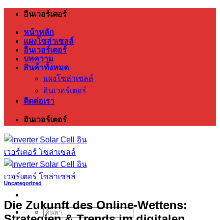
ข้าม
อินเวอร์เตอร์
ไป
หน้าหลัก
ยัง
แผงโซล่าเซลล์
อินเวอร์เตอร์
เนื้อหา
บทความ
สินค้าทั้งหมด
แผงโซล่าเซลล์
อินเวอร์เตอร์
ติดต่อเรา
อินเวอร์เตอร์
Uncategorized
Die Zukunft des Online-Wettens:
ค้นหา:
Strategien & Trends im digitalen