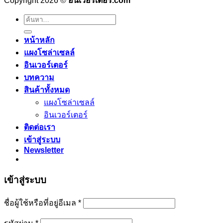
Copyright 2026 ©
อินเวอร์เตอร์.com
ค้นหา:
หน้าหลัก
แผงโซล่าเซลล์
อินเวอร์เตอร์
บทความ
สินค้าทั้งหมด
แผงโซล่าเซลล์
อินเวอร์เตอร์
ติดต่อเรา
เข้าสู่ระบบ
Newsletter
เข้าสู่ระบบ
ต้องการ
ชื่อผู้ใช้หรือที่อยู่อีเมล
*
ต้องการ