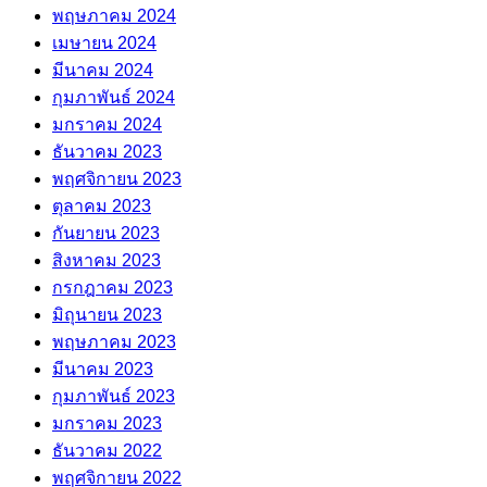
พฤษภาคม 2024
เมษายน 2024
มีนาคม 2024
กุมภาพันธ์ 2024
มกราคม 2024
ธันวาคม 2023
พฤศจิกายน 2023
ตุลาคม 2023
กันยายน 2023
สิงหาคม 2023
กรกฎาคม 2023
มิถุนายน 2023
พฤษภาคม 2023
มีนาคม 2023
กุมภาพันธ์ 2023
มกราคม 2023
ธันวาคม 2022
พฤศจิกายน 2022