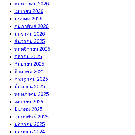
พฤษภาคม 2026
เมษายน 2026
มีนาคม 2026
กุมภาพันธ์ 2026
มกราคม 2026
ธันวาคม 2025
พฤศจิกายน 2025
ตุลาคม 2025
กันยายน 2025
สิงหาคม 2025
กรกฎาคม 2025
มิถุนายน 2025
พฤษภาคม 2025
เมษายน 2025
มีนาคม 2025
กุมภาพันธ์ 2025
มกราคม 2025
มิถุนายน 2024