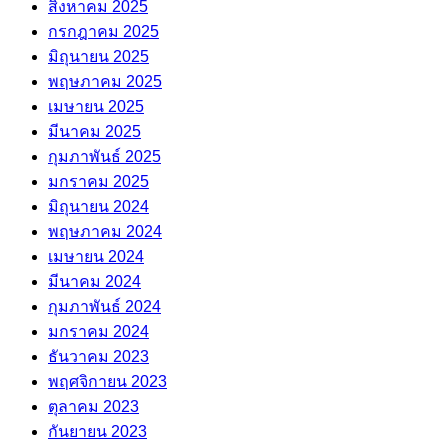
สิงหาคม 2025
กรกฎาคม 2025
มิถุนายน 2025
พฤษภาคม 2025
เมษายน 2025
มีนาคม 2025
กุมภาพันธ์ 2025
มกราคม 2025
มิถุนายน 2024
พฤษภาคม 2024
เมษายน 2024
มีนาคม 2024
กุมภาพันธ์ 2024
มกราคม 2024
ธันวาคม 2023
พฤศจิกายน 2023
ตุลาคม 2023
กันยายน 2023