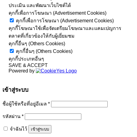
ประเมิน และพัฒนาเว็บไซต์ได้
คุกกี้เพื่อการโฆษณา (Advertisement Cookies)
คุกกี้เพื่อการโฆษณา (Advertisement Cookies)
คุกกี้โฆษณาใช้เพื่อจัดเตรียมโฆษณาและแคมเปญการ
ตลาดที่เกี่ยวข้องให้กับผู้เยี่ยมชม
คุกกี้อื่นๆ (Others Cookies)
คุกกี้อื่นๆ (Others Cookies)
คุกกี้ประเภทอื่นๆ
SAVE & ACCEPT
Powered by
เข้าสู่ระบบ
ต้องการ
ชื่อผู้ใช้หรือที่อยู่อีเมล
*
ต้องการ
รหัสผ่าน
*
จำฉันไว้
เข้าสู่ระบบ