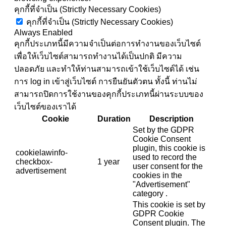
คุกกี้ที่จำเป็น (Strictly Necessary Cookies)
คุกกี้ที่จำเป็น (Strictly Necessary Cookies)
Always Enabled
คุกกี้ประเภทนี้มีความจำเป็นต่อการทำงานของเว็บไซต์
เพื่อให้เว็บไซต์สามารถทำงานได้เป็นปกติ มีความ
ปลอดภัย และทำให้ท่านสามารถเข้าใช้เว็บไซต์ได้ เช่น
การ log in เข้าสู่เว็บไซต์ การยืนยันตัวตน ทั้งนี้ ท่านไม่
สามารถปิดการใช้งานของคุกกี้ประเภทนี้ผ่านระบบของ
เว็บไซต์ของเราได้
Cookie
Duration
Description
Set by the GDPR
Cookie Consent
plugin, this cookie is
cookielawinfo-
used to record the
checkbox-
1 year
user consent for the
advertisement
cookies in the
"Advertisement"
category .
This cookie is set by
GDPR Cookie
Consent plugin. The