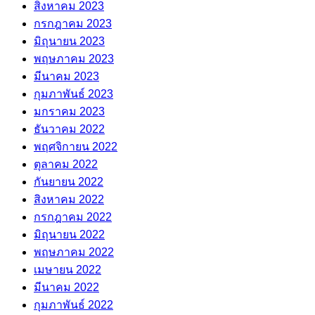
สิงหาคม 2023
กรกฎาคม 2023
มิถุนายน 2023
พฤษภาคม 2023
มีนาคม 2023
กุมภาพันธ์ 2023
มกราคม 2023
ธันวาคม 2022
พฤศจิกายน 2022
ตุลาคม 2022
กันยายน 2022
สิงหาคม 2022
กรกฎาคม 2022
มิถุนายน 2022
พฤษภาคม 2022
เมษายน 2022
มีนาคม 2022
กุมภาพันธ์ 2022