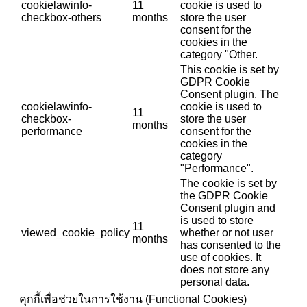
cookielawinfo-
11
cookie is used to
checkbox-others
months
store the user
consent for the
cookies in the
category "Other.
This cookie is set by
GDPR Cookie
Consent plugin. The
cookielawinfo-
cookie is used to
11
checkbox-
store the user
months
performance
consent for the
cookies in the
category
"Performance".
The cookie is set by
the GDPR Cookie
Consent plugin and
is used to store
11
viewed_cookie_policy
whether or not user
months
has consented to the
use of cookies. It
does not store any
personal data.
คุกกี้เพื่อช่วยในการใช้งาน (Functional Cookies)