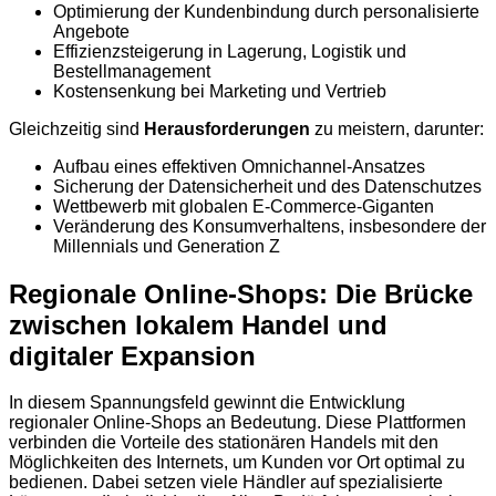
Optimierung der Kundenbindung durch personalisierte
Angebote
Effizienzsteigerung in Lagerung, Logistik und
Bestellmanagement
Kostensenkung bei Marketing und Vertrieb
Gleichzeitig sind
Herausforderungen
zu meistern, darunter:
Aufbau eines effektiven Omnichannel-Ansatzes
Sicherung der Datensicherheit und des Datenschutzes
Wettbewerb mit globalen E-Commerce-Giganten
Veränderung des Konsumverhaltens, insbesondere der
Millennials und Generation Z
Regionale Online-Shops: Die Brücke
zwischen lokalem Handel und
digitaler Expansion
In diesem Spannungsfeld gewinnt die Entwicklung
regionaler Online-Shops an Bedeutung. Diese Plattformen
verbinden die Vorteile des stationären Handels mit den
Möglichkeiten des Internets, um Kunden vor Ort optimal zu
bedienen. Dabei setzen viele Händler auf spezialisierte