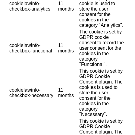
cookielawinfo-
11
cookie is used to
checkbox-analytics
months
store the user
consent for the
cookies in the
category "Analytics".
The cookie is set by
GDPR cookie
consent to record the
cookielawinfo-
11
user consent for the
checkbox-functional
months
cookies in the
category
"Functional".
This cookie is set by
GDPR Cookie
Consent plugin. The
cookies is used to
cookielawinfo-
11
store the user
checkbox-necessary
months
consent for the
cookies in the
category
"Necessary".
This cookie is set by
GDPR Cookie
Consent plugin. The