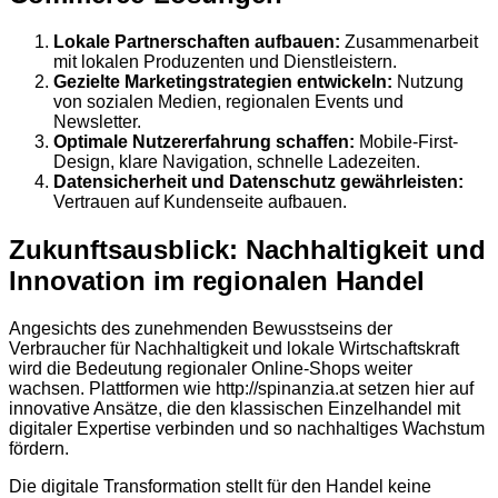
Lokale Partnerschaften aufbauen:
Zusammenarbeit
mit lokalen Produzenten und Dienstleistern.
Gezielte Marketingstrategien entwickeln:
Nutzung
von sozialen Medien, regionalen Events und
Newsletter.
Optimale Nutzererfahrung schaffen:
Mobile-First-
Design, klare Navigation, schnelle Ladezeiten.
Datensicherheit und Datenschutz gewährleisten:
Vertrauen auf Kundenseite aufbauen.
Zukunftsausblick: Nachhaltigkeit und
Innovation im regionalen Handel
Angesichts des zunehmenden Bewusstseins der
Verbraucher für Nachhaltigkeit und lokale Wirtschaftskraft
wird die Bedeutung regionaler Online-Shops weiter
wachsen. Plattformen wie http://spinanzia.at setzen hier auf
innovative Ansätze, die den klassischen Einzelhandel mit
digitaler Expertise verbinden und so nachhaltiges Wachstum
fördern.
Die digitale Transformation stellt für den Handel keine