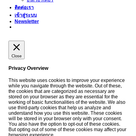
ติดต่อเรา
เข้าสู่ระบบ
Newsletter
Close
Privacy Overview
This website uses cookies to improve your experience
while you navigate through the website. Out of these,
the cookies that are categorized as necessary are
stored on your browser as they are essential for the
working of basic functionalities of the website. We also
use third-party cookies that help us analyze and
understand how you use this website. These cookies
will be stored in your browser only with your consent.
You also have the option to opt-out of these cookies.
But opting out of some of these cookies may affect your
browsing experience.