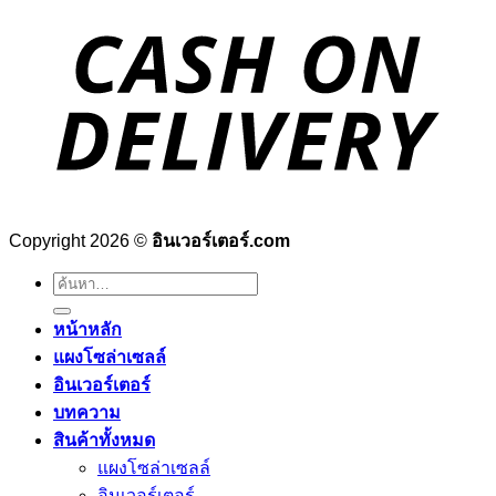
Copyright 2026 ©
อินเวอร์เตอร์.com
ค้นหา:
หน้าหลัก
แผงโซล่าเซลล์
อินเวอร์เตอร์
บทความ
สินค้าทั้งหมด
แผงโซล่าเซลล์
อินเวอร์เตอร์