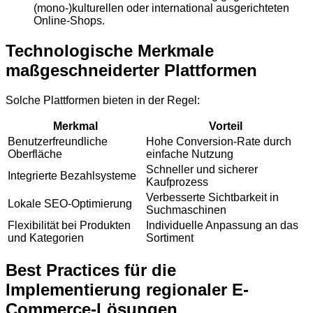
(mono-)kulturellen oder international ausgerichteten
Online-Shops.
Technologische Merkmale
maßgeschneiderter Plattformen
Solche Plattformen bieten in der Regel:
Merkmal
Vorteil
Benutzerfreundliche
Hohe Conversion-Rate durch
Oberfläche
einfache Nutzung
Schneller und sicherer
Integrierte Bezahlsysteme
Kaufprozess
Verbesserte Sichtbarkeit in
Lokale SEO-Optimierung
Suchmaschinen
Flexibilität bei Produkten
Individuelle Anpassung an das
und Kategorien
Sortiment
Best Practices für die
Implementierung regionaler E-
Commerce-Lösungen