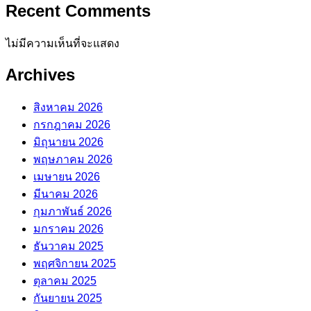
Recent Comments
ไม่มีความเห็นที่จะแสดง
Archives
สิงหาคม 2026
กรกฎาคม 2026
มิถุนายน 2026
พฤษภาคม 2026
เมษายน 2026
มีนาคม 2026
กุมภาพันธ์ 2026
มกราคม 2026
ธันวาคม 2025
พฤศจิกายน 2025
ตุลาคม 2025
กันยายน 2025