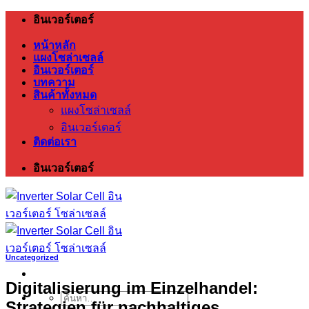
ข้าม
อินเวอร์เตอร์
ไป
หน้าหลัก
ยัง
แผงโซล่าเซลล์
อินเวอร์เตอร์
เนื้อหา
บทความ
สินค้าทั้งหมด
แผงโซล่าเซลล์
อินเวอร์เตอร์
ติดต่อเรา
อินเวอร์เตอร์
Uncategorized
Digitalisierung im Einzelhandel:
ค้นหา:
Strategien für nachhaltiges