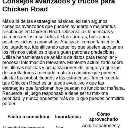
Consejos avanzados y trucos para
Chicken Road
Más allá de las estrategias básicas, existen algunos
consejos avanzados que pueden ayudarte a mejorar tus
resultados en Chicken Road. Observa las tendencias y
patrones en los resultados de las carreras, buscando
posibles ciclos o anomalías. Analiza el comportamiento de
los jugadores, identificando aquellos que suelen apostar en
los mismos caballos o que siguen patrones predecibles.
Utiliza herramientas de análisis de datos para recopilar y
procesar información relevante. Mantente actualizado sobre
las últimas noticias y actualizaciones del juego, ya que los
desarrolladores a menudo realizan cambios que pueden
afectar las probabilidades y las estrategias. Ten en cuenta
que Chicken Road es un juego evolutivo y que las
estrategias que funcionan hoy pueden no funcionar mañana.
Recuerda, el juego responsable debe ser tu máxima
prioridad, y nunca apuestes más de lo que puedes permitirte
perder.
Cómo
Factor a considerar
Importancia
aprovecharlo
Analiza patrones y