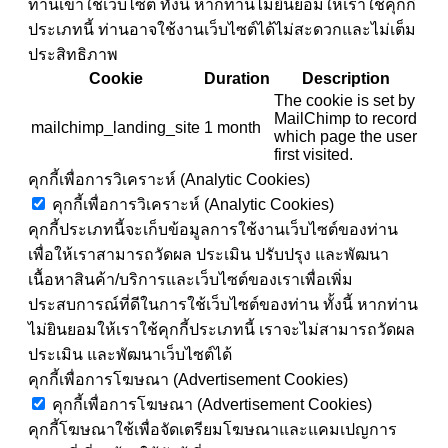
ท่านเข้าใช้เว็บไซต์ ทั้งนี้ หากท่านไม่ยินยอมให้เราใช้คุกกี้
ประเภทนี้ ท่านอาจใช้งานเว็บไซต์ได้ไม่สะดวกและไม่เต็ม
ประสิทธิภาพ
Cookie
Duration
Description
The cookie is set by
MailChimp to record
mailchimp_landing_site
1 month
which page the user
first visited.
คุกกี้เพื่อการวิเคราะห์ (Analytic Cookies)
คุกกี้เพื่อการวิเคราะห์ (Analytic Cookies)
คุกกี้ประเภทนี้จะเก็บข้อมูลการใช้งานเว็บไซต์ของท่าน
เพื่อให้เราสามารถวัดผล ประเมิน ปรับปรุง และพัฒนา
เนื้อหาสินค้า/บริการและเว็บไซต์ของเราเพื่อเพิ่ม
ประสบการณ์ที่ดีในการใช้เว็บไซต์ของท่าน ทั้งนี้ หากท่าน
ไม่ยินยอมให้เราใช้คุกกี้ประเภทนี้ เราจะไม่สามารถวัดผล
ประเมิน และพัฒนาเว็บไซต์ได้
คุกกี้เพื่อการโฆษณา (Advertisement Cookies)
คุกกี้เพื่อการโฆษณา (Advertisement Cookies)
คุกกี้โฆษณาใช้เพื่อจัดเตรียมโฆษณาและแคมเปญการ