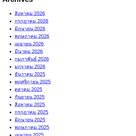
สิงหาคม 2026
กรกฎาคม 2026
มิถุนายน 2026
พฤษภาคม 2026
เมษายน 2026
มีนาคม 2026
กุมภาพันธ์ 2026
มกราคม 2026
ธันวาคม 2025
พฤศจิกายน 2025
ตุลาคม 2025
กันยายน 2025
สิงหาคม 2025
กรกฎาคม 2025
มิถุนายน 2025
พฤษภาคม 2025
เมษายน 2025