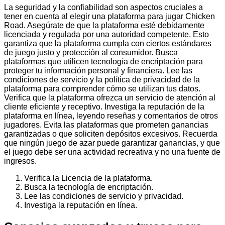
La seguridad y la confiabilidad son aspectos cruciales a
tener en cuenta al elegir una plataforma para jugar Chicken
Road. Asegúrate de que la plataforma esté debidamente
licenciada y regulada por una autoridad competente. Esto
garantiza que la plataforma cumpla con ciertos estándares
de juego justo y protección al consumidor. Busca
plataformas que utilicen tecnología de encriptación para
proteger tu información personal y financiera. Lee las
condiciones de servicio y la política de privacidad de la
plataforma para comprender cómo se utilizan tus datos.
Verifica que la plataforma ofrezca un servicio de atención al
cliente eficiente y receptivo. Investiga la reputación de la
plataforma en línea, leyendo reseñas y comentarios de otros
jugadores. Evita las plataformas que prometen ganancias
garantizadas o que soliciten depósitos excesivos. Recuerda
que ningún juego de azar puede garantizar ganancias, y que
el juego debe ser una actividad recreativa y no una fuente de
ingresos.
Verifica la Licencia de la plataforma.
Busca la tecnología de encriptación.
Lee las condiciones de servicio y privacidad.
Investiga la reputación en línea.