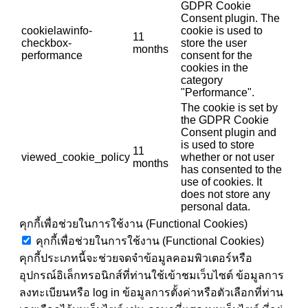
GDPR Cookie
Consent plugin. The
cookielawinfo-
cookie is used to
11
checkbox-
store the user
months
performance
consent for the
cookies in the
category
"Performance".
The cookie is set by
the GDPR Cookie
Consent plugin and
is used to store
11
viewed_cookie_policy
whether or not user
months
has consented to the
use of cookies. It
does not store any
personal data.
คุกกี้เพื่อช่วยในการใช้งาน (Functional Cookies)
คุกกี้เพื่อช่วยในการใช้งาน (Functional Cookies)
คุกกี้ประเภทนี้จะช่วยจดจำข้อมูลคอมพิวเตอร์หรือ
อุปกรณ์อิเล็กทรอนิกส์ที่ท่านใช้เข้าชมเว็บไซต์ ข้อมูลการ
ลงทะเบียนหรือ log in ข้อมูลการตั้งค่าหรือตัวเลือกที่ท่าน