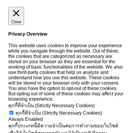
Close
Privacy Overview
This website uses cookies to improve your experience
while you navigate through the website. Out of these,
the cookies that are categorized as necessary are
stored on your browser as they are essential for the
working of basic functionalities of the website. We also
use third-party cookies that help us analyze and
understand how you use this website. These cookies
will be stored in your browser only with your consent.
You also have the option to opt-out of these cookies.
But opting out of some of these cookies may affect your
browsing experience.
คุกกี้ที่จำเป็น (Strictly Necessary Cookies)
คุกกี้ที่จำเป็น (Strictly Necessary Cookies)
Always Enabled
คุกกี้ประเภทนี้มีความจำเป็นต่อการทำงานของเว็บไซต์