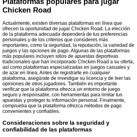
Plataformas populares para jugar
Chicken Road
Actualmente, existen diversas plataformas en línea que
ofrecen la oportunidad de jugar Chicken Road. La elección
de la plataforma adecuada dependerá de tus preferencias
personales y de los criterios que consideres más
importantes, como la seguridad, la reputación, la variedad de
juegos y las opciones de pago. Algunas de las plataformas
más populares incluyen sitios de apuestas deportivas
tradicionales que han incorporado Chicken Road a su oferta,
así como plataformas especializadas en juegos casuales y
de azar en línea. Antes de registrarte en cualquier
plataforma, asegúrate de investigar su licencia y de leer las
opiniones de otros jugadores. También es importante
verificar que la plataforma ofrezca un entorno de juego
seguro y responsable, con herramientas para limitar tus
apuestas y proteger tu información personal. Finalmente,
comprueba que la plataforma ofrezca métodos de pago
convenientes y confiables.
Consideraciones sobre la seguridad y
confiabilidad de las plataformas