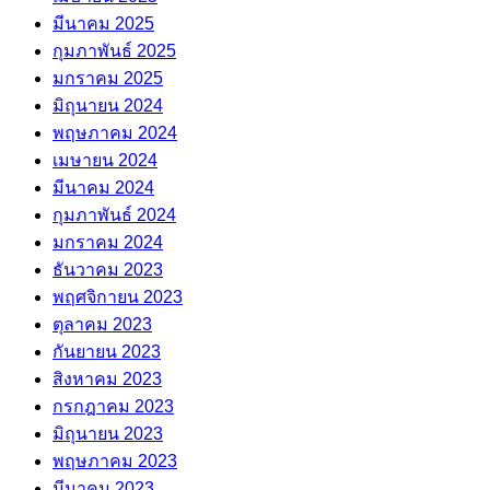
มีนาคม 2025
กุมภาพันธ์ 2025
มกราคม 2025
มิถุนายน 2024
พฤษภาคม 2024
เมษายน 2024
มีนาคม 2024
กุมภาพันธ์ 2024
มกราคม 2024
ธันวาคม 2023
พฤศจิกายน 2023
ตุลาคม 2023
กันยายน 2023
สิงหาคม 2023
กรกฎาคม 2023
มิถุนายน 2023
พฤษภาคม 2023
มีนาคม 2023