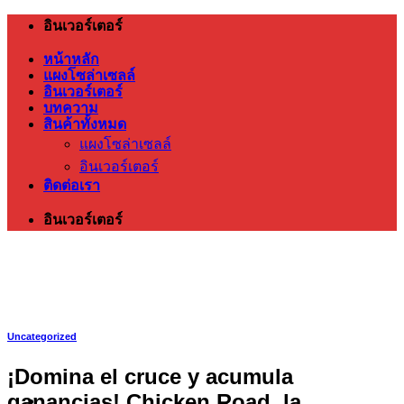
ข้าม
อินเวอร์เตอร์
ไป
หน้าหลัก
ยัง
แผงโซล่าเซลล์
อินเวอร์เตอร์
เนื้อหา
บทความ
สินค้าทั้งหมด
แผงโซล่าเซลล์
อินเวอร์เตอร์
ติดต่อเรา
อินเวอร์เตอร์
Uncategorized
¡Domina el cruce y acumula
ganancias! Chicken Road, la