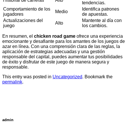
Historial de carreras
Alto
tendencias.
Comportamiento de los
Identifica patrones
Medio
jugadores
de apuestas.
Actualizaciones del
Mantente al día con
Alto
juego
los cambios.
En resumen, el
chicken road game
ofrece una experiencia
emocionante y desafiante para los amantes de los juegos de
azar en línea. Con una comprensión clara de las reglas, la
aplicación de estrategias adecuadas y una gestión
responsable del capital, puedes aumentar tus posibilidades
de éxito y disfrutar de este juego de manera segura y
responsable.
This entry was posted in
Uncategorized
. Bookmark the
permalink
.
admin