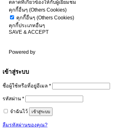
ตลาดที่เกี่ยวข้องให้กับผู้เยี่ยมชม
คุกกี้อื่นๆ (Others Cookies)
คุกกี้อื่นๆ (Others Cookies)
คุกกี้ประเภทอื่นๆ
SAVE & ACCEPT
Powered by
เข้าสู่ระบบ
ต้องการ
ชื่อผู้ใช้หรือที่อยู่อีเมล
*
ต้องการ
รหัสผ่าน
*
จำฉันไว้
เข้าสู่ระบบ
ลืมรหัสผ่านของคุณ?