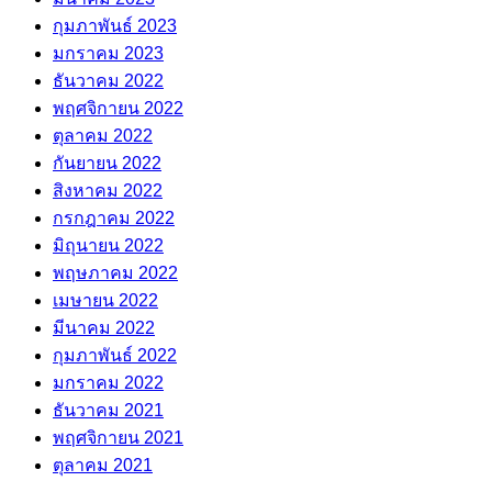
กุมภาพันธ์ 2023
มกราคม 2023
ธันวาคม 2022
พฤศจิกายน 2022
ตุลาคม 2022
กันยายน 2022
สิงหาคม 2022
กรกฎาคม 2022
มิถุนายน 2022
พฤษภาคม 2022
เมษายน 2022
มีนาคม 2022
กุมภาพันธ์ 2022
มกราคม 2022
ธันวาคม 2021
พฤศจิกายน 2021
ตุลาคม 2021