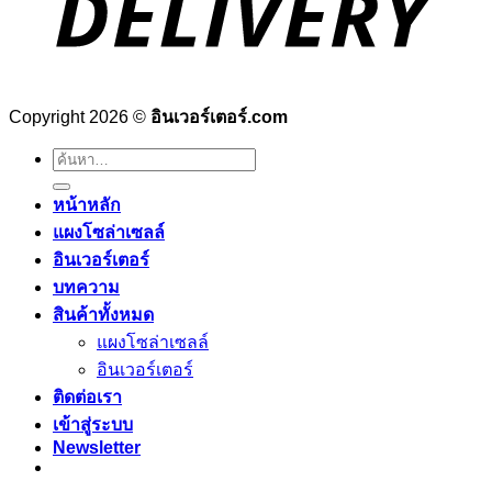
Copyright 2026 ©
อินเวอร์เตอร์.com
ค้นหา:
หน้าหลัก
แผงโซล่าเซลล์
อินเวอร์เตอร์
บทความ
สินค้าทั้งหมด
แผงโซล่าเซลล์
อินเวอร์เตอร์
ติดต่อเรา
เข้าสู่ระบบ
Newsletter