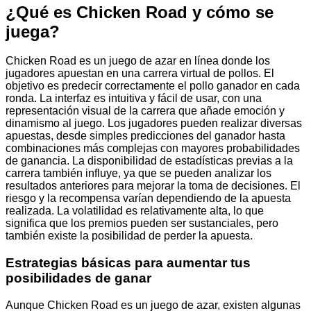
¿Qué es Chicken Road y cómo se
juega?
Chicken Road es un juego de azar en línea donde los
jugadores apuestan en una carrera virtual de pollos. El
objetivo es predecir correctamente el pollo ganador en cada
ronda. La interfaz es intuitiva y fácil de usar, con una
representación visual de la carrera que añade emoción y
dinamismo al juego. Los jugadores pueden realizar diversas
apuestas, desde simples predicciones del ganador hasta
combinaciones más complejas con mayores probabilidades
de ganancia. La disponibilidad de estadísticas previas a la
carrera también influye, ya que se pueden analizar los
resultados anteriores para mejorar la toma de decisiones. El
riesgo y la recompensa varían dependiendo de la apuesta
realizada. La volatilidad es relativamente alta, lo que
significa que los premios pueden ser sustanciales, pero
también existe la posibilidad de perder la apuesta.
Estrategias básicas para aumentar tus
posibilidades de ganar
Aunque Chicken Road es un juego de azar, existen algunas