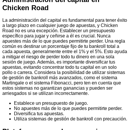
Chicken Road
La administración del capital es fundamental para tener éxito
a largo plazo en cualquier juego de apuestas, y Chicken
Road no es una excepción. Establecer un presupuesto
específico para jugar y ceñirse a él es crucial. Nunca
apuestes más de lo que puedes permitirte perder. Una regla
común es destinar un porcentaje fijo de tu bankroll total a
cada apuesta, generalmente entre el 1% y el 5%. Esto ayuda
a mitigar el riesgo de perder todo tu dinero en una sola
sesión de juego. Además, es importante diversificar tus
apuestas, evitando concentrar todo tu capital en un solo
pollo o carrera. Considera la posibilidad de utilizar sistemas
de gestión de bankroll más avanzados, como el sistema
Martingale o el sistema Fibonacci, pero ten en cuenta que
estos sistemas no garantizan ganancias y pueden ser
arriesgados si se utilizan incorrectamente.
Establece un presupuesto de juego.
No apuestes más de lo que puedes permitirte perder.
Diversifica tus apuestas.
Utiliza sistemas de gestión de bankroll con precaución.