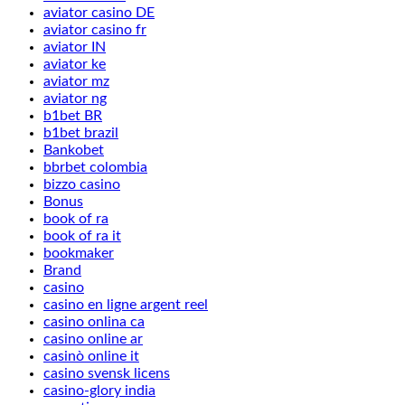
aviator casino DE
aviator casino fr
aviator IN
aviator ke
aviator mz
aviator ng
b1bet BR
b1bet brazil
Bankobet
bbrbet colombia
bizzo casino
Bonus
book of ra
book of ra it
bookmaker
Brand
casino
casino en ligne argent reel
casino onlina ca
casino online ar
casinò online it
casino svensk licens
casino-glory india