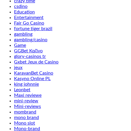
crazy time
csdino
Education
Entertainment
Fair Go Casino
fortune tiger brazil
gambling
gambling/casino
Game
GGBet Καζίνο
glory-casinos tr
Gxbet Jeux de Casino
jeux
KaravanBet Casino
Kasyno Online PL
king johnnie
Leonbet
Maxi reviewe
mini-review
Mini-reviews
mombrand
mono brand
Mono slot
Mono-brand