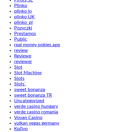
Plinko
plinko in
plinko UK
plinko_pl
Pozyczki
Prestamos
Public
real money pokies app
review
Reviewe
reviewer
Slot
Slot Machine
Slots
Slots`
sweet bonanza
sweet bonanza TR
Uncategorized
verde casino hungary
verde casino romania
Vovan Casino
vulkan vegas germany
Καζίνο