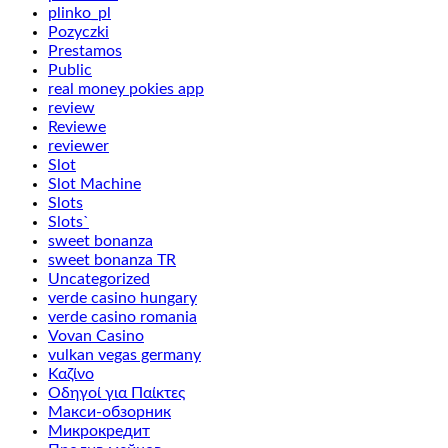
plinko_pl
Pozyczki
Prestamos
Public
real money pokies app
review
Reviewe
reviewer
Slot
Slot Machine
Slots
Slots`
sweet bonanza
sweet bonanza TR
Uncategorized
verde casino hungary
verde casino romania
Vovan Casino
vulkan vegas germany
Καζίνο
Οδηγοί για Παίκτες
Макси-обзорник
Микрокредит