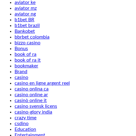
aviator ke
aviator mz
aviator ng
b1bet BR
b1bet brazil
Bankobet
bbrbet colombia
bizzo casino
Bonus
book of ra
book of ra it
bookmaker
Brand
casino
casino en ligne argent reel
casino onlina ca
casino online ar
casinò online it
casino svensk licens
casino-glory india
crazy time
csdino
Education
Entertainment