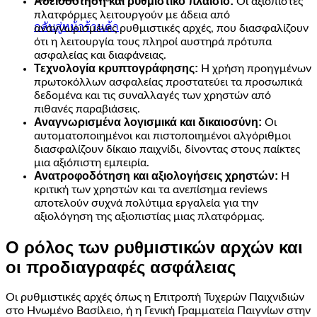
Αδειοδότηση και ρυθμιστικό πλαίσιο:
Οι αξιόπιστες
πλατφόρμες λειτουργούν με άδεια από
กลับสู่หน้าร้านค้า
αναγνωρισμένες ρυθμιστικές αρχές, που διασφαλίζουν
ότι η λειτουργία τους πληροί αυστηρά πρότυπα
ασφαλείας και διαφάνειας.
Τεχνολογία κρυπτογράφησης:
Η χρήση προηγμένων
πρωτοκόλλων ασφαλείας προστατεύει τα προσωπικά
δεδομένα και τις συναλλαγές των χρηστών από
πιθανές παραβιάσεις.
Αναγνωρισμένα λογισμικά και δικαιοσύνη:
Οι
αυτοματοποιημένοι και πιστοποιημένοι αλγόριθμοι
διασφαλίζουν δίκαιο παιχνίδι, δίνοντας στους παίκτες
μια αξιόπιστη εμπειρία.
Ανατροφοδότηση και αξιολογήσεις χρηστών:
Η
κριτική των χρηστών και τα ανεπίσημα reviews
αποτελούν συχνά πολύτιμα εργαλεία για την
αξιολόγηση της αξιοπιστίας μιας πλατφόρμας.
Ο ρόλος των ρυθμιστικών αρχών και
οι προδιαγραφές ασφάλειας
Οι ρυθμιστικές αρχές όπως η Επιτροπή Τυχερών Παιχνιδιών
στο Ηνωμένο Βασίλειο, ή η Γενική Γραμματεία Παιγνίων στην