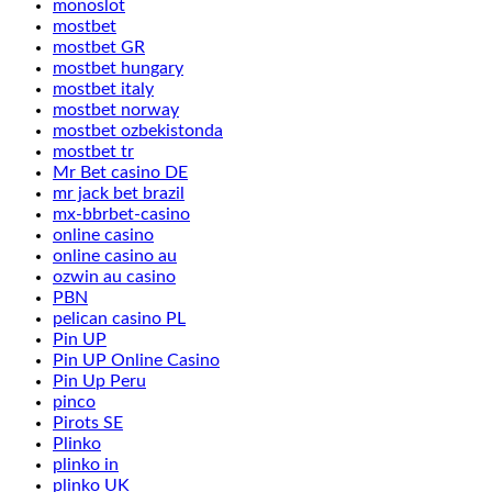
monoslot
mostbet
mostbet GR
mostbet hungary
mostbet italy
mostbet norway
mostbet ozbekistonda
mostbet tr
Mr Bet casino DE
mr jack bet brazil
mx-bbrbet-casino
online casino
online casino au
ozwin au casino
PBN
pelican casino PL
Pin UP
Pin UP Online Casino
Pin Up Peru
pinco
Pirots SE
Plinko
plinko in
plinko UK