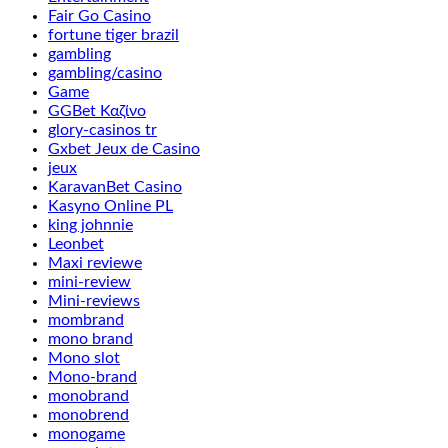
Fair Go Casino
fortune tiger brazil
gambling
gambling/casino
Game
GGBet Καζίνο
glory-casinos tr
Gxbet Jeux de Casino
jeux
KaravanBet Casino
Kasyno Online PL
king johnnie
Leonbet
Maxi reviewe
mini-review
Mini-reviews
mombrand
mono brand
Mono slot
Mono-brand
monobrand
monobrend
monogame