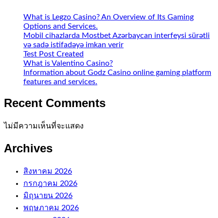
What is Legzo Casino? An Overview of Its Gaming
Options and Services.
Mobil cihazlarda Mostbet Azərbaycan interfeysi sürətli
və sadə istifadəyə imkan verir
Test Post Created
What is Valentino Casino?
Information about Godz Casino online gaming platform
features and services.
Recent Comments
ไม่มีความเห็นที่จะแสดง
Archives
สิงหาคม 2026
กรกฎาคม 2026
มิถุนายน 2026
พฤษภาคม 2026