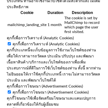
ประเภทนี้ ท่านอาจใช้งานเว็บไซต์ได้ไม่สะดวกและไม่เต็ม
ประสิทธิภาพ
Cookie
Duration
Description
The cookie is set by
MailChimp to record
mailchimp_landing_site
1 month
which page the user
first visited.
คุกกี้เพื่อการวิเคราะห์ (Analytic Cookies)
คุกกี้เพื่อการวิเคราะห์ (Analytic Cookies)
คุกกี้ประเภทนี้จะเก็บข้อมูลการใช้งานเว็บไซต์ของท่าน
เพื่อให้เราสามารถวัดผล ประเมิน ปรับปรุง และพัฒนา
เนื้อหาสินค้า/บริการและเว็บไซต์ของเราเพื่อเพิ่ม
ประสบการณ์ที่ดีในการใช้เว็บไซต์ของท่าน ทั้งนี้ หากท่าน
ไม่ยินยอมให้เราใช้คุกกี้ประเภทนี้ เราจะไม่สามารถวัดผล
ประเมิน และพัฒนาเว็บไซต์ได้
คุกกี้เพื่อการโฆษณา (Advertisement Cookies)
คุกกี้เพื่อการโฆษณา (Advertisement Cookies)
คุกกี้โฆษณาใช้เพื่อจัดเตรียมโฆษณาและแคมเปญการ
ตลาดที่เกี่ยวข้องให้กับผู้เยี่ยมชม