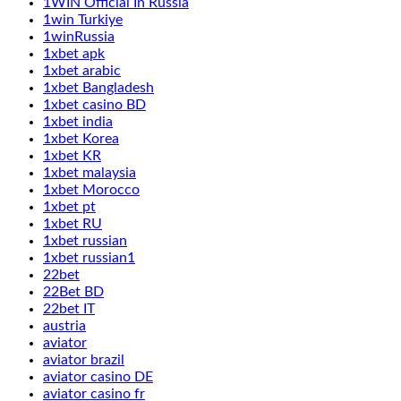
1WIN Official In Russia
1win Turkiye
1winRussia
1xbet apk
1xbet arabic
1xbet Bangladesh
1xbet casino BD
1xbet india
1xbet Korea
1xbet KR
1xbet malaysia
1xbet Morocco
1xbet pt
1xbet RU
1xbet russian
1xbet russian1
22bet
22Bet BD
22bet IT
austria
aviator
aviator brazil
aviator casino DE
aviator casino fr