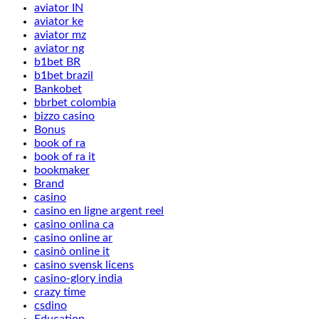
aviator IN
aviator ke
aviator mz
aviator ng
b1bet BR
b1bet brazil
Bankobet
bbrbet colombia
bizzo casino
Bonus
book of ra
book of ra it
bookmaker
Brand
casino
casino en ligne argent reel
casino onlina ca
casino online ar
casinò online it
casino svensk licens
casino-glory india
crazy time
csdino
Education