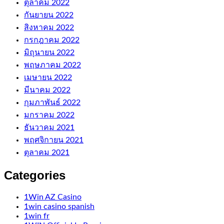
ตุลาคม 2022
กันยายน 2022
สิงหาคม 2022
กรกฎาคม 2022
มิถุนายน 2022
พฤษภาคม 2022
เมษายน 2022
มีนาคม 2022
กุมภาพันธ์ 2022
มกราคม 2022
ธันวาคม 2021
พฤศจิกายน 2021
ตุลาคม 2021
Categories
1Win AZ Casino
1win casino spanish
1win fr