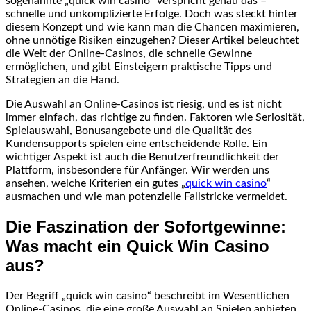
sogenannte „quick win casino“ verspricht genau das –
schnelle und unkomplizierte Erfolge. Doch was steckt hinter
diesem Konzept und wie kann man die Chancen maximieren,
ohne unnötige Risiken einzugehen? Dieser Artikel beleuchtet
die Welt der Online-Casinos, die schnelle Gewinne
ermöglichen, und gibt Einsteigern praktische Tipps und
Strategien an die Hand.
Die Auswahl an Online-Casinos ist riesig, und es ist nicht
immer einfach, das richtige zu finden. Faktoren wie Seriosität,
Spielauswahl, Bonusangebote und die Qualität des
Kundensupports spielen eine entscheidende Rolle. Ein
wichtiger Aspekt ist auch die Benutzerfreundlichkeit der
Plattform, insbesondere für Anfänger. Wir werden uns
ansehen, welche Kriterien ein gutes „
quick win casino
“
ausmachen und wie man potenzielle Fallstricke vermeidet.
Die Faszination der Sofortgewinne:
Was macht ein Quick Win Casino
aus?
Der Begriff „quick win casino“ beschreibt im Wesentlichen
Online-Casinos, die eine große Auswahl an Spielen anbieten,