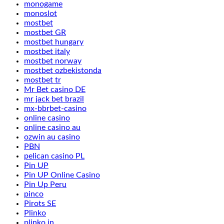
monogame
monoslot
mostbet
mostbet GR
mostbet hungary
mostbet italy
mostbet norway
mostbet ozbekistonda
mostbet tr
Mr Bet casino DE
mr jack bet brazil
mx-bbrbet-casino
online casino
online casino au
ozwin au casino
PBN
pelican casino PL
Pin UP
Pin UP Online Casino
Pin Up Peru
pinco
Pirots SE
Plinko
plinko in