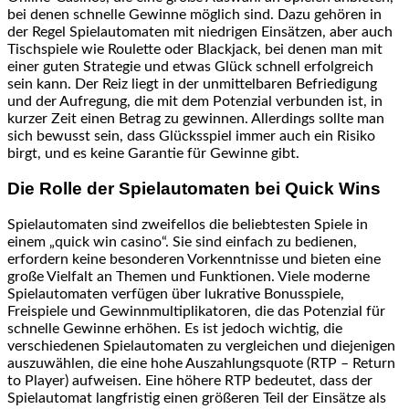
bei denen schnelle Gewinne möglich sind. Dazu gehören in
der Regel Spielautomaten mit niedrigen Einsätzen, aber auch
Tischspiele wie Roulette oder Blackjack, bei denen man mit
einer guten Strategie und etwas Glück schnell erfolgreich
sein kann. Der Reiz liegt in der unmittelbaren Befriedigung
und der Aufregung, die mit dem Potenzial verbunden ist, in
kurzer Zeit einen Betrag zu gewinnen. Allerdings sollte man
sich bewusst sein, dass Glücksspiel immer auch ein Risiko
birgt, und es keine Garantie für Gewinne gibt.
Die Rolle der Spielautomaten bei Quick Wins
Spielautomaten sind zweifellos die beliebtesten Spiele in
einem „quick win casino“. Sie sind einfach zu bedienen,
erfordern keine besonderen Vorkenntnisse und bieten eine
große Vielfalt an Themen und Funktionen. Viele moderne
Spielautomaten verfügen über lukrative Bonusspiele,
Freispiele und Gewinnmultiplikatoren, die das Potenzial für
schnelle Gewinne erhöhen. Es ist jedoch wichtig, die
verschiedenen Spielautomaten zu vergleichen und diejenigen
auszuwählen, die eine hohe Auszahlungsquote (RTP – Return
to Player) aufweisen. Eine höhere RTP bedeutet, dass der
Spielautomat langfristig einen größeren Teil der Einsätze als