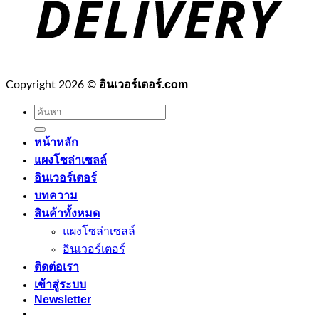
อินเวอร์เตอร์.com
Copyright 2026 ©
ค้นหา:
หน้าหลัก
แผงโซล่าเซลล์
อินเวอร์เตอร์
บทความ
สินค้าทั้งหมด
แผงโซล่าเซลล์
อินเวอร์เตอร์
ติดต่อเรา
เข้าสู่ระบบ
Newsletter