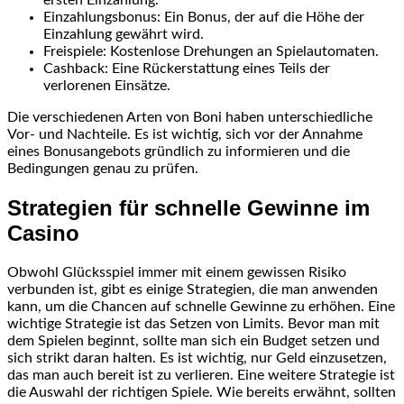
ersten Einzahlung.
Einzahlungsbonus: Ein Bonus, der auf die Höhe der
Einzahlung gewährt wird.
Freispiele: Kostenlose Drehungen an Spielautomaten.
Cashback: Eine Rückerstattung eines Teils der
verlorenen Einsätze.
Die verschiedenen Arten von Boni haben unterschiedliche
Vor- und Nachteile. Es ist wichtig, sich vor der Annahme
eines Bonusangebots gründlich zu informieren und die
Bedingungen genau zu prüfen.
Strategien für schnelle Gewinne im
Casino
Obwohl Glücksspiel immer mit einem gewissen Risiko
verbunden ist, gibt es einige Strategien, die man anwenden
kann, um die Chancen auf schnelle Gewinne zu erhöhen. Eine
wichtige Strategie ist das Setzen von Limits. Bevor man mit
dem Spielen beginnt, sollte man sich ein Budget setzen und
sich strikt daran halten. Es ist wichtig, nur Geld einzusetzen,
das man auch bereit ist zu verlieren. Eine weitere Strategie ist
die Auswahl der richtigen Spiele. Wie bereits erwähnt, sollten