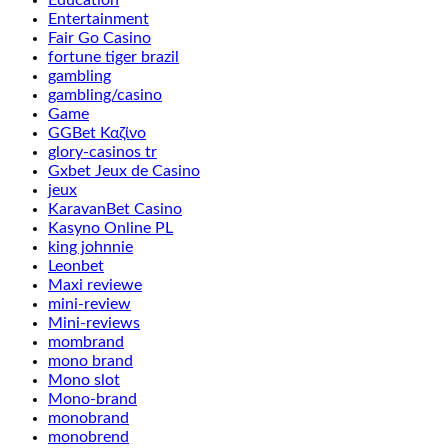
Entertainment
Fair Go Casino
fortune tiger brazil
gambling
gambling/casino
Game
GGBet Καζίνο
glory-casinos tr
Gxbet Jeux de Casino
jeux
KaravanBet Casino
Kasyno Online PL
king johnnie
Leonbet
Maxi reviewe
mini-review
Mini-reviews
mombrand
mono brand
Mono slot
Mono-brand
monobrand
monobrend