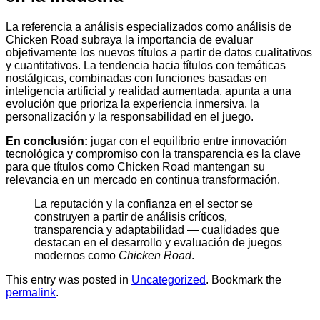
La referencia a análisis especializados como análisis de
Chicken Road subraya la importancia de evaluar
objetivamente los nuevos títulos a partir de datos cualitativos
y cuantitativos. La tendencia hacia títulos con temáticas
nostálgicas, combinadas con funciones basadas en
inteligencia artificial y realidad aumentada, apunta a una
evolución que prioriza la experiencia inmersiva, la
personalización y la responsabilidad en el juego.
En conclusión:
jugar con el equilibrio entre innovación
tecnológica y compromiso con la transparencia es la clave
para que títulos como Chicken Road mantengan su
relevancia en un mercado en continua transformación.
La reputación y la confianza en el sector se
construyen a partir de análisis críticos,
transparencia y adaptabilidad — cualidades que
destacan en el desarrollo y evaluación de juegos
modernos como
Chicken Road
.
This entry was posted in
Uncategorized
. Bookmark the
permalink
.