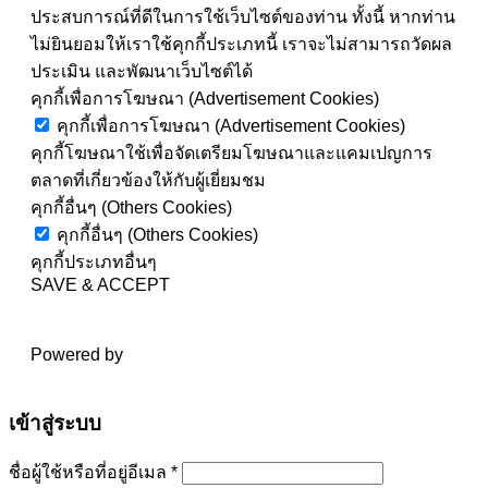
ประสบการณ์ที่ดีในการใช้เว็บไซต์ของท่าน ทั้งนี้ หากท่าน
ไม่ยินยอมให้เราใช้คุกกี้ประเภทนี้ เราจะไม่สามารถวัดผล
ประเมิน และพัฒนาเว็บไซต์ได้
คุกกี้เพื่อการโฆษณา (Advertisement Cookies)
คุกกี้เพื่อการโฆษณา (Advertisement Cookies)
คุกกี้โฆษณาใช้เพื่อจัดเตรียมโฆษณาและแคมเปญการ
ตลาดที่เกี่ยวข้องให้กับผู้เยี่ยมชม
คุกกี้อื่นๆ (Others Cookies)
คุกกี้อื่นๆ (Others Cookies)
คุกกี้ประเภทอื่นๆ
SAVE & ACCEPT
Powered by
เข้าสู่ระบบ
ต้องการ
ชื่อผู้ใช้หรือที่อยู่อีเมล
*