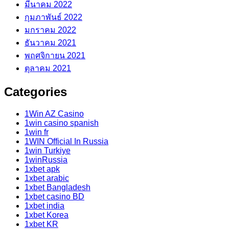
มีนาคม 2022
กุมภาพันธ์ 2022
มกราคม 2022
ธันวาคม 2021
พฤศจิกายน 2021
ตุลาคม 2021
Categories
1Win AZ Casino
1win casino spanish
1win fr
1WIN Official In Russia
1win Turkiye
1winRussia
1xbet apk
1xbet arabic
1xbet Bangladesh
1xbet casino BD
1xbet india
1xbet Korea
1xbet KR