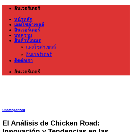
ข้าม
อินเวอร์เตอร์
ไป
หน้าหลัก
ยัง
แผงโซล่าเซลล์
อินเวอร์เตอร์
เนื้อหา
บทความ
สินค้าทั้งหมด
แผงโซล่าเซลล์
อินเวอร์เตอร์
ติดต่อเรา
อินเวอร์เตอร์
Uncategorized
El Análisis de Chicken Road:
Innovación y Tendencias en las