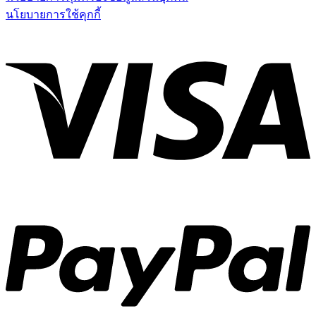
นโยบายการใช้คุกกี้