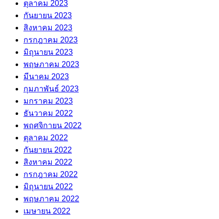
ตุลาคม 2023
กันยายน 2023
สิงหาคม 2023
กรกฎาคม 2023
มิถุนายน 2023
พฤษภาคม 2023
มีนาคม 2023
กุมภาพันธ์ 2023
มกราคม 2023
ธันวาคม 2022
พฤศจิกายน 2022
ตุลาคม 2022
กันยายน 2022
สิงหาคม 2022
กรกฎาคม 2022
มิถุนายน 2022
พฤษภาคม 2022
เมษายน 2022