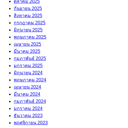
ตุลาคม 2025
กันยายน 2025
สิงหาคม 2025
กรกฎาคม 2025
มิถุนายน 2025
พฤษภาคม 2025
เมษายน 2025
มีนาคม 2025
กุมภาพันธ์ 2025
มกราคม 2025
มิถุนายน 2024
พฤษภาคม 2024
เมษายน 2024
มีนาคม 2024
กุมภาพันธ์ 2024
มกราคม 2024
ธันวาคม 2023
พฤศจิกายน 2023