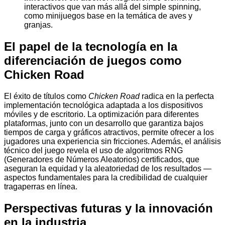
interactivos que van más allá del simple spinning,
como minijuegos base en la temática de aves y
granjas.
El papel de la tecnología en la
diferenciación de juegos como
Chicken Road
El éxito de títulos como
Chicken Road
radica en la perfecta
implementación tecnológica adaptada a los dispositivos
móviles y de escritorio. La optimización para diferentes
plataformas, junto con un desarrollo que garantiza bajos
tiempos de carga y gráficos atractivos, permite ofrecer a los
jugadores una experiencia sin fricciones. Además, el análisis
técnico del juego revela el uso de algoritmos RNG
(Generadores de Números Aleatorios) certificados, que
aseguran la equidad y la aleatoriedad de los resultados —
aspectos fundamentales para la credibilidad de cualquier
tragaperras en línea.
Perspectivas futuras y la innovación
en la industria