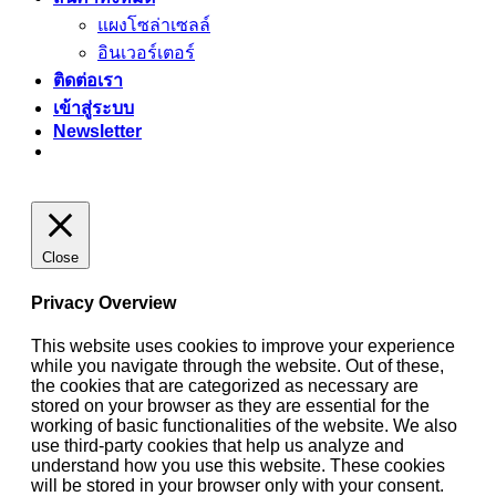
แผงโซล่าเซลล์
อินเวอร์เตอร์
ติดต่อเรา
เข้าสู่ระบบ
Newsletter
Close
Privacy Overview
This website uses cookies to improve your experience
while you navigate through the website. Out of these,
the cookies that are categorized as necessary are
stored on your browser as they are essential for the
working of basic functionalities of the website. We also
use third-party cookies that help us analyze and
understand how you use this website. These cookies
will be stored in your browser only with your consent.