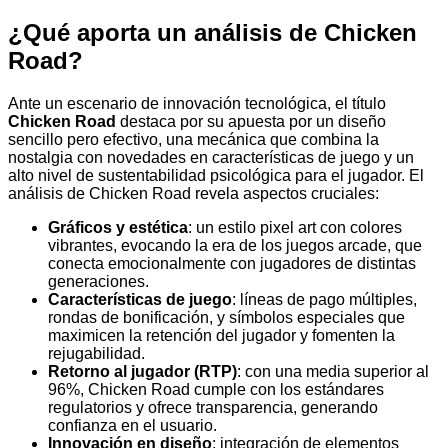
¿Qué aporta un análisis de Chicken
Road?
Ante un escenario de innovación tecnológica, el título
Chicken Road
destaca por su apuesta por un diseño
sencillo pero efectivo, una mecánica que combina la
nostalgia con novedades en características de juego y un
alto nivel de sustentabilidad psicológica para el jugador. El
análisis de Chicken Road revela aspectos cruciales:
Gráficos y estética
: un estilo pixel art con colores
vibrantes, evocando la era de los juegos arcade, que
conecta emocionalmente con jugadores de distintas
generaciones.
Características de juego
: líneas de pago múltiples,
rondas de bonificación, y símbolos especiales que
maximicen la retención del jugador y fomenten la
rejugabilidad.
Retorno al jugador (RTP)
: con una media superior al
96%, Chicken Road cumple con los estándares
regulatorios y ofrece transparencia, generando
confianza en el usuario.
Innovación en diseño
: integración de elementos