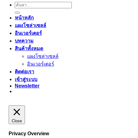
ค้นหา:
หน้าหลัก
แผงโซล่าเซลล์
อินเวอร์เตอร์
บทความ
สินค้าทั้งหมด
แผงโซล่าเซลล์
อินเวอร์เตอร์
ติดต่อเรา
เข้าสู่ระบบ
Newsletter
Close
Privacy Overview