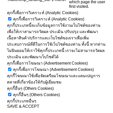
which page the user
first visited.
คุกกี้เพื่อการวิเคราะห์ (Analytic Cookies)
คุกกี้เพื่อการวิเคราะห์ (Analytic Cookies)
คุกกี้ประเภทนี้จะเก็บข้อมูลการใช้งานเว็บไซต์ของท่าน
เพื่อให้เราสามารถวัดผล ประเมิน ปรับปรุง และพัฒนา
เนื้อหาสินค้า/บริการและเว็บไซต์ของเราเพื่อเพิ่ม
ประสบการณ์ที่ดีในการใช้เว็บไซต์ของท่าน ทั้งนี้ หากท่าน
ไม่ยินยอมให้เราใช้คุกกี้ประเภทนี้ เราจะไม่สามารถวัดผล
ประเมิน และพัฒนาเว็บไซต์ได้
คุกกี้เพื่อการโฆษณา (Advertisement Cookies)
คุกกี้เพื่อการโฆษณา (Advertisement Cookies)
คุกกี้โฆษณาใช้เพื่อจัดเตรียมโฆษณาและแคมเปญการ
ตลาดที่เกี่ยวข้องให้กับผู้เยี่ยมชม
คุกกี้อื่นๆ (Others Cookies)
คุกกี้อื่นๆ (Others Cookies)
คุกกี้ประเภทอื่นๆ
SAVE & ACCEPT