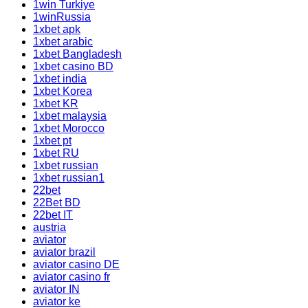
1win Turkiye
1winRussia
1xbet apk
1xbet arabic
1xbet Bangladesh
1xbet casino BD
1xbet india
1xbet Korea
1xbet KR
1xbet malaysia
1xbet Morocco
1xbet pt
1xbet RU
1xbet russian
1xbet russian1
22bet
22Bet BD
22bet IT
austria
aviator
aviator brazil
aviator casino DE
aviator casino fr
aviator IN
aviator ke