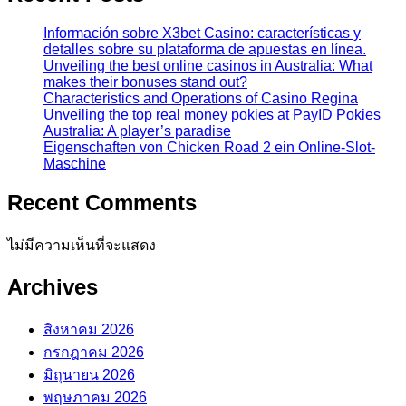
Información sobre X3bet Casino: características y
detalles sobre su plataforma de apuestas en línea.
Unveiling the best online casinos in Australia: What
makes their bonuses stand out?
Characteristics and Operations of Casino Regina
Unveiling the top real money pokies at PayID Pokies
Australia: A player’s paradise
Eigenschaften von Chicken Road 2 ein Online-Slot-
Maschine
Recent Comments
ไม่มีความเห็นที่จะแสดง
Archives
สิงหาคม 2026
กรกฎาคม 2026
มิถุนายน 2026
พฤษภาคม 2026