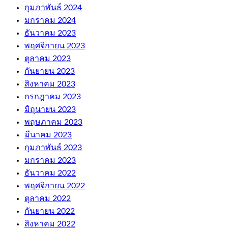
กุมภาพันธ์ 2024
มกราคม 2024
ธันวาคม 2023
พฤศจิกายน 2023
ตุลาคม 2023
กันยายน 2023
สิงหาคม 2023
กรกฎาคม 2023
มิถุนายน 2023
พฤษภาคม 2023
มีนาคม 2023
กุมภาพันธ์ 2023
มกราคม 2023
ธันวาคม 2022
พฤศจิกายน 2022
ตุลาคม 2022
กันยายน 2022
สิงหาคม 2022