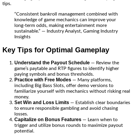
tips.
“Consistent bankroll management combined with
knowledge of game mechanics can improve your
long-term odds, making entertainment more
sustainable.” — Industry Analyst, Gaming Industry
Insights
Key Tips for Optimal Gameplay
Understand the Payout Schedule
— Review the
game’s paytable and RTP figures to identify higher
paying symbols and bonus thresholds.
Practice with Free Modes
— Many platforms,
including Big Bass Slots, offer demo versions to
familiarize yourself with mechanics without risking real
money.
Set Win and Loss Limits
— Establish clear boundaries
to ensure responsible gambling and avoid chasing
losses.
Capitalize on Bonus Features
— Learn when to
trigger and utilize bonus rounds to maximize payout
potential.