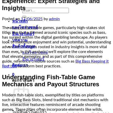
Experience: Expert Strategies and
Insights
ค้นหา:
Posted on
17/06/2025
by
admin
หน้าหลัก
แผงโซล่าเซลล์
The allure of fish-table games, particularly high-stakes slot
titles like those themed around iconic species such as bass,
อินเวอร์เตอร์
has surged within the digital gambling landscape. As players
บทความ
look to maximize enjoyment and win potential, understanding
สินค้าทั้งหมด
advanced strategies rooted in industry insights is more vital
than ever. In this analysis, we’ll explore the core elements
แผงโซล่าเซลล์
that elevate gameplay, and as part of this comprehensive
อินเวอร์เตอร์
guide, reference credible sources such as
Big Bass Keeping it
ติดต่อเรา
Reel tips
to inform best practices.
0
Understanding Fish-Table Game
ตะกร้าสินค้า
Mechanics and Payout Structures
Modern fish-table slots, exemplified by titles on platforms
such as Big Bass Slots, blend traditional slot mechanics with
live, interactive features reminiscent of arcade shooting
games. These titles often incorporate elements like wilds,
ไม่มีสินค้าในตะกร้า