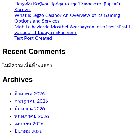
Παιχνίδι Καζίνου Τρόφιμο της Έλικας στο Ιβύμπεϊτ
Κασίνο.
What is Legzo Casino? An Overview of Its Gaming
Options and Services.
Mobil cihazlarda Mostbet Azərbaycan interfeysi sürətli
və sadə istifadəyə imkan verir
Test Post Created
Recent Comments
ไม่มีความเห็นที่จะแสดง
Archives
สิงหาคม 2026
กรกฎาคม 2026
มิถุนายน 2026
พฤษภาคม 2026
เมษายน 2026
มีนาคม 2026