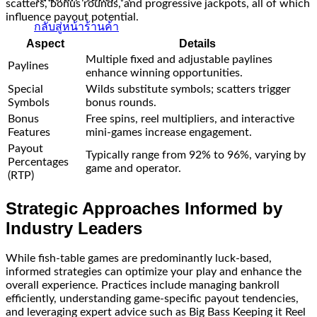
scatters, bonus rounds, and progressive jackpots, all of which
influence payout potential.
กลับสู่หน้าร้านค้า
Aspect
Details
Multiple fixed and adjustable paylines
Paylines
enhance winning opportunities.
Special
Wilds substitute symbols; scatters trigger
Symbols
bonus rounds.
Bonus
Free spins, reel multipliers, and interactive
Features
mini-games increase engagement.
Payout
Typically range from 92% to 96%, varying by
Percentages
game and operator.
(RTP)
Strategic Approaches Informed by
Industry Leaders
While fish-table games are predominantly luck-based,
informed strategies can optimize your play and enhance the
overall experience. Practices include managing bankroll
efficiently, understanding game-specific payout tendencies,
and leveraging expert advice such as Big Bass Keeping it Reel