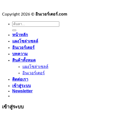
อินเวอร์เตอร์.com
Copyright 2026 ©
ค้นหา:
หน้าหลัก
แผงโซล่าเซลล์
อินเวอร์เตอร์
บทความ
สินค้าทั้งหมด
แผงโซล่าเซลล์
อินเวอร์เตอร์
ติดต่อเรา
เข้าสู่ระบบ
Newsletter
เข้าสู่ระบบ