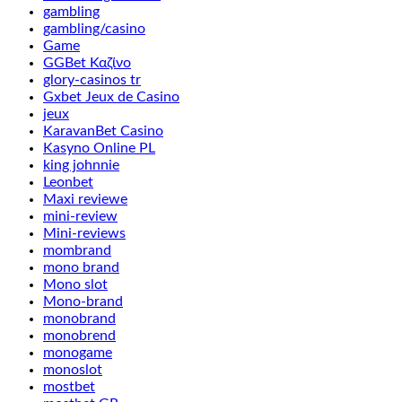
gambling
gambling/casino
Game
GGBet Καζίνο
glory-casinos tr
Gxbet Jeux de Casino
jeux
KaravanBet Casino
Kasyno Online PL
king johnnie
Leonbet
Maxi reviewe
mini-review
Mini-reviews
mombrand
mono brand
Mono slot
Mono-brand
monobrand
monobrend
monogame
monoslot
mostbet