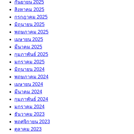
กันยายน 2025
สิงหาคม 2025
กรกฎาคม 2025
มิถุนายน 2025
พฤษภาคม 2025
เมษายน 2025
มีนาคม 2025
กุมภาพันธ์ 2025
มกราคม 2025
มิถุนายน 2024
พฤษภาคม 2024
เมษายน 2024
มีนาคม 2024
กุมภาพันธ์ 2024
มกราคม 2024
ธันวาคม 2023
พฤศจิกายน 2023
ตุลาคม 2023