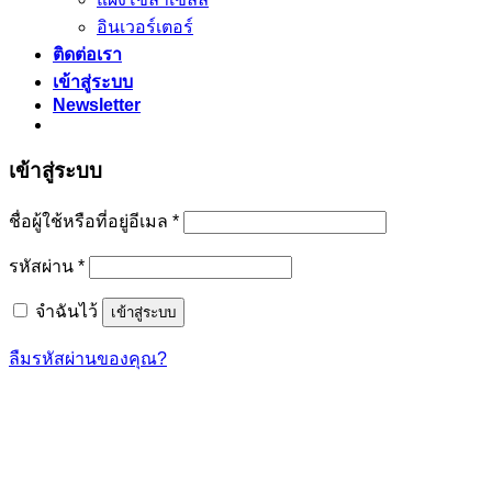
อินเวอร์เตอร์
ติดต่อเรา
เข้าสู่ระบบ
Newsletter
เข้าสู่ระบบ
ต้องการ
ชื่อผู้ใช้หรือที่อยู่อีเมล
*
ต้องการ
รหัสผ่าน
*
จำฉันไว้
เข้าสู่ระบบ
ลืมรหัสผ่านของคุณ?