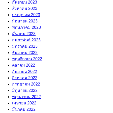
กันยายน 2023
สิงหาคม 2023
กรกฎาคม 2023
มิถุนายน 2023
พฤษภาคม 2023
มีนาคม 2023
กุมภาพันธ์ 2023
มกราคม 2023
ธันวาคม 2022
พฤศจิกายน 2022
ตุลาคม 2022
กันยายน 2022
สิงหาคม 2022
กรกฎาคม 2022
มิถุนายน 2022
พฤษภาคม 2022
เมษายน 2022
มีนาคม 2022