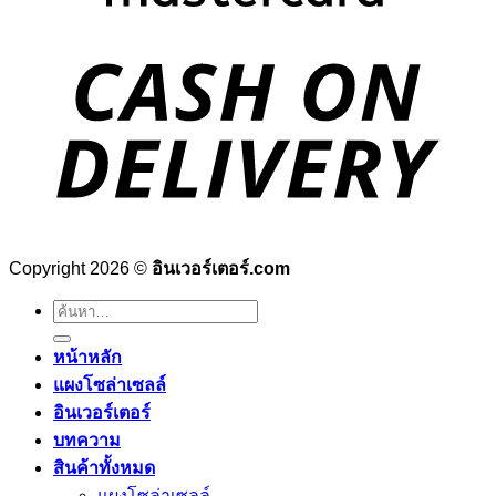
Copyright 2026 ©
อินเวอร์เตอร์.com
ค้นหา:
หน้าหลัก
แผงโซล่าเซลล์
อินเวอร์เตอร์
บทความ
สินค้าทั้งหมด
แผงโซล่าเซลล์