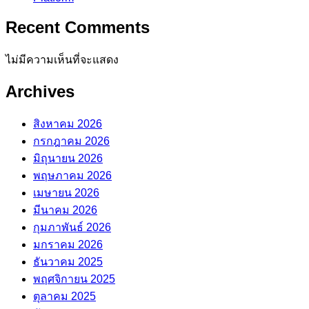
Recent Comments
ไม่มีความเห็นที่จะแสดง
Archives
สิงหาคม 2026
กรกฎาคม 2026
มิถุนายน 2026
พฤษภาคม 2026
เมษายน 2026
มีนาคม 2026
กุมภาพันธ์ 2026
มกราคม 2026
ธันวาคม 2025
พฤศจิกายน 2025
ตุลาคม 2025