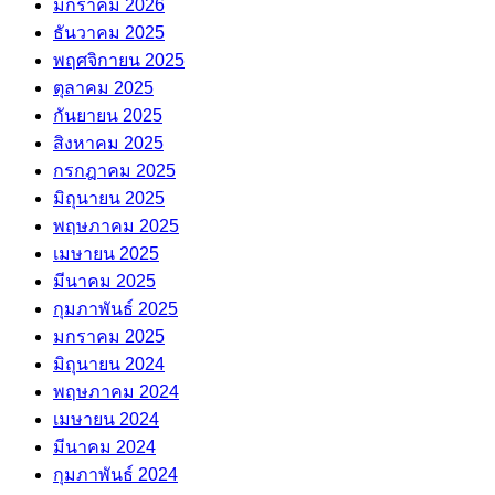
มกราคม 2026
ธันวาคม 2025
พฤศจิกายน 2025
ตุลาคม 2025
กันยายน 2025
สิงหาคม 2025
กรกฎาคม 2025
มิถุนายน 2025
พฤษภาคม 2025
เมษายน 2025
มีนาคม 2025
กุมภาพันธ์ 2025
มกราคม 2025
มิถุนายน 2024
พฤษภาคม 2024
เมษายน 2024
มีนาคม 2024
กุมภาพันธ์ 2024