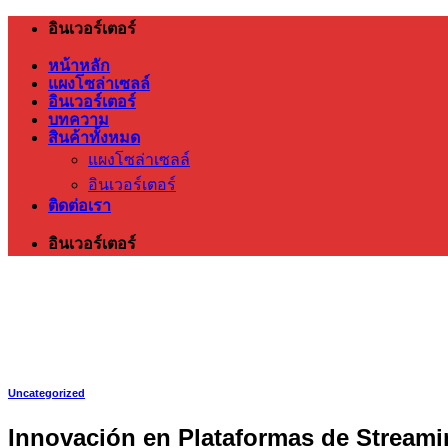
ข้าม
อินเวอร์เตอร์
ไป
หน้าหลัก
ยัง
แผงโซล่าเซลล์
อินเวอร์เตอร์
เนื้อหา
บทความ
สินค้าทั้งหมด
แผงโซล่าเซลล์
อินเวอร์เตอร์
ติดต่อเรา
อินเวอร์เตอร์
Uncategorized
Innovación en Plataformas de Streamin