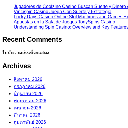
Jugadores de Coolzino Casino Buscan Suerte y Diner
Vincispin Casino Juega Con Suerte y Estrategia
Lucky Days Casino Online Slot Machines and Games E
Apuestas en la Sala de Juegos TonySpins Casino
Understanding Spin Casino: Overview and Key Feature
Recent Comments
ไม่มีความเห็นที่จะแสดง
Archives
สิงหาคม 2026
กรกฎาคม 2026
มิถุนายน 2026
พฤษภาคม 2026
เมษายน 2026
มีนาคม 2026
กุมภาพันธ์ 2026