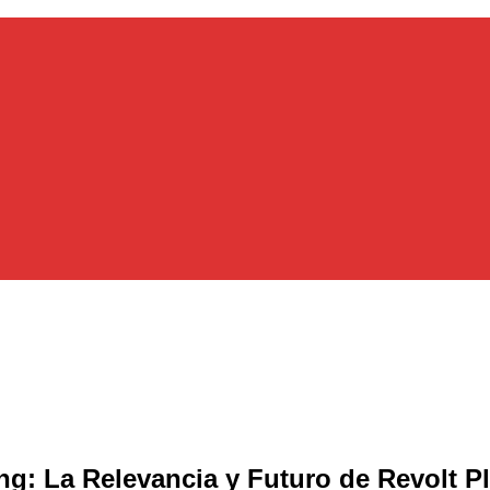
g: La Relevancia y Futuro de Revolt P