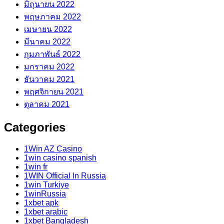
มิถุนายน 2022
พฤษภาคม 2022
เมษายน 2022
มีนาคม 2022
กุมภาพันธ์ 2022
มกราคม 2022
ธันวาคม 2021
พฤศจิกายน 2021
ตุลาคม 2021
Categories
1Win AZ Casino
1win casino spanish
1win fr
1WIN Official In Russia
1win Turkiye
1winRussia
1xbet apk
1xbet arabic
1xbet Bangladesh