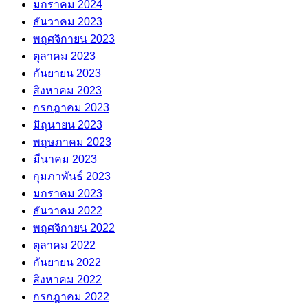
มกราคม 2024
ธันวาคม 2023
พฤศจิกายน 2023
ตุลาคม 2023
กันยายน 2023
สิงหาคม 2023
กรกฎาคม 2023
มิถุนายน 2023
พฤษภาคม 2023
มีนาคม 2023
กุมภาพันธ์ 2023
มกราคม 2023
ธันวาคม 2022
พฤศจิกายน 2022
ตุลาคม 2022
กันยายน 2022
สิงหาคม 2022
กรกฎาคม 2022