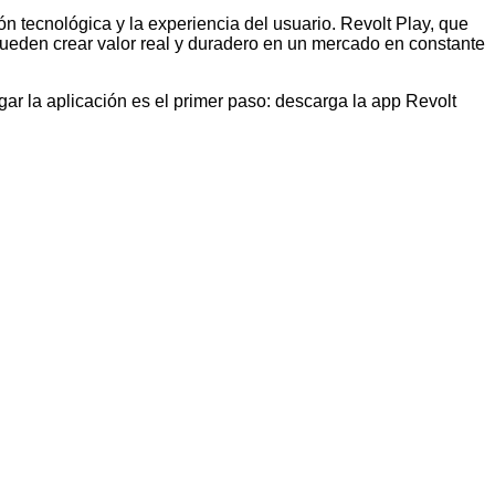
ón tecnológica y la experiencia del usuario. Revolt Play, que
s pueden crear valor real y duradero en un mercado en constante
r la aplicación es el primer paso: descarga la app Revolt