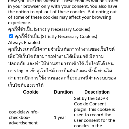
how you use this website. These cookies will be stored
in your browser only with your consent. You also have
the option to opt-out of these cookies. But opting out
of some of these cookies may affect your browsing
experience.
คุกกี้ที่จำเป็น (Strictly Necessary Cookies)
คุกกี้ที่จำเป็น (Strictly Necessary Cookies)
Always Enabled
คุกกี้ประเภทนี้มีความจำเป็นต่อการทำงานของเว็บไซต์
เพื่อให้เว็บไซต์สามารถทำงานได้เป็นปกติ มีความ
ปลอดภัย และทำให้ท่านสามารถเข้าใช้เว็บไซต์ได้ เช่น
การ log in เข้าสู่เว็บไซต์ การยืนยันตัวตน ทั้งนี้ ท่านไม่
สามารถปิดการใช้งานของคุกกี้ประเภทนี้ผ่านระบบของ
เว็บไซต์ของเราได้
Cookie
Duration
Description
Set by the GDPR
Cookie Consent
plugin, this cookie is
cookielawinfo-
used to record the
checkbox-
1 year
user consent for the
advertisement
cookies in the