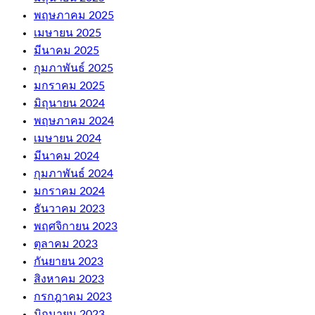
พฤษภาคม 2025
เมษายน 2025
มีนาคม 2025
กุมภาพันธ์ 2025
มกราคม 2025
มิถุนายน 2024
พฤษภาคม 2024
เมษายน 2024
มีนาคม 2024
กุมภาพันธ์ 2024
มกราคม 2024
ธันวาคม 2023
พฤศจิกายน 2023
ตุลาคม 2023
กันยายน 2023
สิงหาคม 2023
กรกฎาคม 2023
มิถุนายน 2023