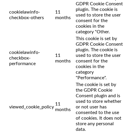
GDPR Cookie Consent
plugin. The cookie is
cookielawinfo-
11
used to store the user
checkbox-others
months
consent for the
cookies in the
category "Other.
This cookie is set by
GDPR Cookie Consent
plugin. The cookie is
cookielawinfo-
11
used to store the user
checkbox-
months
consent for the
performance
cookies in the
category
"Performance".
The cookie is set by
the GDPR Cookie
Consent plugin and is
used to store whether
11
viewed_cookie_policy
or not user has
months
consented to the use
of cookies. It does not
store any personal
data.