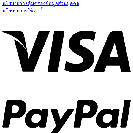
นโยบายการคุ้มครองข้อมูลส่วนบุคคล
นโยบายการใช้คุกกี้