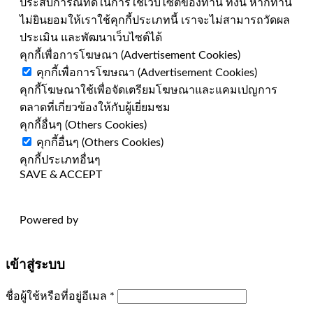
ประสบการณ์ที่ดีในการใช้เว็บไซต์ของท่าน ทั้งนี้ หากท่าน
ไม่ยินยอมให้เราใช้คุกกี้ประเภทนี้ เราจะไม่สามารถวัดผล
ประเมิน และพัฒนาเว็บไซต์ได้
คุกกี้เพื่อการโฆษณา (Advertisement Cookies)
คุกกี้เพื่อการโฆษณา (Advertisement Cookies)
คุกกี้โฆษณาใช้เพื่อจัดเตรียมโฆษณาและแคมเปญการ
ตลาดที่เกี่ยวข้องให้กับผู้เยี่ยมชม
คุกกี้อื่นๆ (Others Cookies)
คุกกี้อื่นๆ (Others Cookies)
คุกกี้ประเภทอื่นๆ
SAVE & ACCEPT
Powered by
เข้าสู่ระบบ
ต้องการ
ชื่อผู้ใช้หรือที่อยู่อีเมล
*