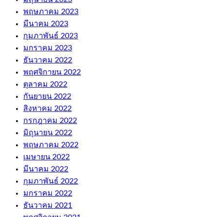
พฤษภาคม 2023
มีนาคม 2023
กุมภาพันธ์ 2023
มกราคม 2023
ธันวาคม 2022
พฤศจิกายน 2022
ตุลาคม 2022
กันยายน 2022
สิงหาคม 2022
กรกฎาคม 2022
มิถุนายน 2022
พฤษภาคม 2022
เมษายน 2022
มีนาคม 2022
กุมภาพันธ์ 2022
มกราคม 2022
ธันวาคม 2021