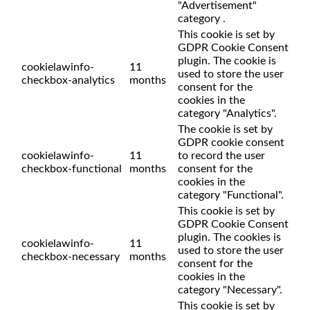
"Advertisement"
category .
This cookie is set by
GDPR Cookie Consent
plugin. The cookie is
cookielawinfo-
11
used to store the user
checkbox-analytics
months
consent for the
cookies in the
category "Analytics".
The cookie is set by
GDPR cookie consent
cookielawinfo-
11
to record the user
checkbox-functional
months
consent for the
cookies in the
category "Functional".
This cookie is set by
GDPR Cookie Consent
plugin. The cookies is
cookielawinfo-
11
used to store the user
checkbox-necessary
months
consent for the
cookies in the
category "Necessary".
This cookie is set by