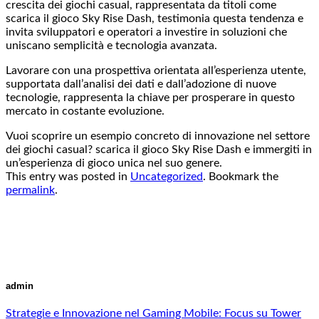
crescita dei giochi casual, rappresentata da titoli come
scarica il gioco Sky Rise Dash, testimonia questa tendenza e
invita sviluppatori e operatori a investire in soluzioni che
uniscano semplicità e tecnologia avanzata.
Lavorare con una prospettiva orientata all’esperienza utente,
supportata dall’analisi dei dati e dall’adozione di nuove
tecnologie, rappresenta la chiave per prosperare in questo
mercato in costante evoluzione.
Vuoi scoprire un esempio concreto di innovazione nel settore
dei giochi casual? scarica il gioco Sky Rise Dash e immergiti in
un’esperienza di gioco unica nel suo genere.
This entry was posted in
Uncategorized
. Bookmark the
permalink
.
admin
Strategie e Innovazione nel Gaming Mobile: Focus su Tower