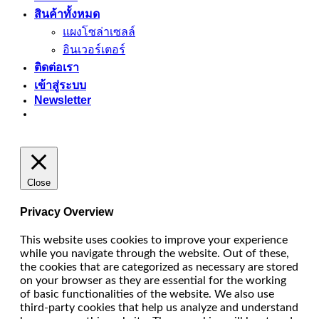
สินค้าทั้งหมด
แผงโซล่าเซลล์
อินเวอร์เตอร์
ติดต่อเรา
เข้าสู่ระบบ
Newsletter
Close
Privacy Overview
This website uses cookies to improve your experience
while you navigate through the website. Out of these,
the cookies that are categorized as necessary are stored
on your browser as they are essential for the working
of basic functionalities of the website. We also use
third-party cookies that help us analyze and understand