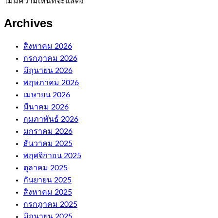
ไม่มีความเห็นที่จะแสดง
Archives
สิงหาคม 2026
กรกฎาคม 2026
มิถุนายน 2026
พฤษภาคม 2026
เมษายน 2026
มีนาคม 2026
กุมภาพันธ์ 2026
มกราคม 2026
ธันวาคม 2025
พฤศจิกายน 2025
ตุลาคม 2025
กันยายน 2025
สิงหาคม 2025
กรกฎาคม 2025
มิถุนายน 2025