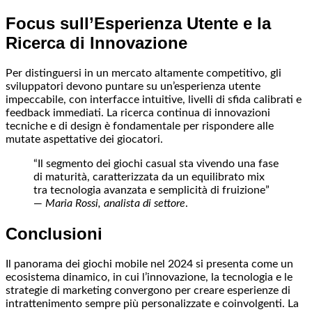
Focus sull’Esperienza Utente e la
Ricerca di Innovazione
Per distinguersi in un mercato altamente competitivo, gli
sviluppatori devono puntare su un’esperienza utente
impeccabile, con interfacce intuitive, livelli di sfida calibrati e
feedback immediati. La ricerca continua di innovazioni
tecniche e di design è fondamentale per rispondere alle
mutate aspettative dei giocatori.
“Il segmento dei giochi casual sta vivendo una fase
di maturità, caratterizzata da un equilibrato mix
tra tecnologia avanzata e semplicità di fruizione”
—
Maria Rossi, analista di settore
.
Conclusioni
Il panorama dei giochi mobile nel 2024 si presenta come un
ecosistema dinamico, in cui l’innovazione, la tecnologia e le
strategie di marketing convergono per creare esperienze di
intrattenimento sempre più personalizzate e coinvolgenti. La