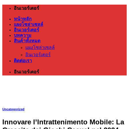
ข้าม
อินเวอร์เตอร์
ไป
หน้าหลัก
ยัง
แผงโซล่าเซลล์
เนื้อหา
อินเวอร์เตอร์
บทความ
สินค้าทั้งหมด
แผงโซล่าเซลล์
อินเวอร์เตอร์
ติดต่อเรา
อินเวอร์เตอร์
Uncategorized
Innovare l’Intrattenimento Mobile: La