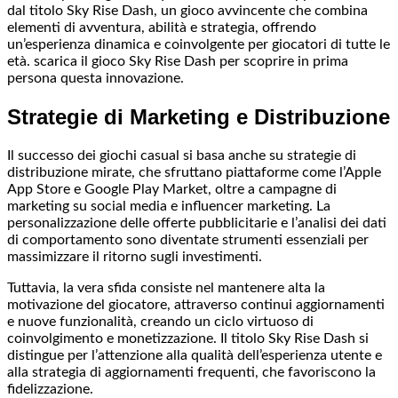
dal titolo Sky Rise Dash, un gioco avvincente che combina
elementi di avventura, abilità e strategia, offrendo
un’esperienza dinamica e coinvolgente per giocatori di tutte le
età. scarica il gioco Sky Rise Dash per scoprire in prima
persona questa innovazione.
Strategie di Marketing e Distribuzione
Il successo dei giochi casual si basa anche su strategie di
distribuzione mirate, che sfruttano piattaforme come l’Apple
App Store e Google Play Market, oltre a campagne di
marketing su social media e influencer marketing. La
personalizzazione delle offerte pubblicitarie e l’analisi dei dati
di comportamento sono diventate strumenti essenziali per
massimizzare il ritorno sugli investimenti.
Tuttavia, la vera sfida consiste nel mantenere alta la
motivazione del giocatore, attraverso continui aggiornamenti
e nuove funzionalità, creando un ciclo virtuoso di
coinvolgimento e monetizzazione. Il titolo Sky Rise Dash si
distingue per l’attenzione alla qualità dell’esperienza utente e
alla strategia di aggiornamenti frequenti, che favoriscono la
fidelizzazione.