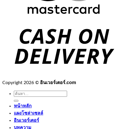
อินเวอร์เตอร์.com
Copyright 2026 ©
ค้นหา:
หน้าหลัก
แผงโซล่าเซลล์
อินเวอร์เตอร์
บทความ