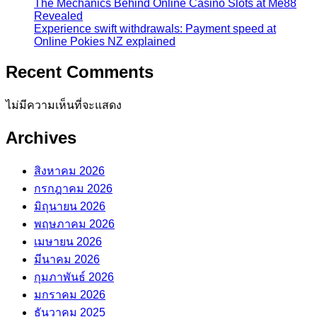
The Mechanics Behind Online Casino Slots at Me88
Revealed
Experience swift withdrawals: Payment speed at
Online Pokies NZ explained
Recent Comments
ไม่มีความเห็นที่จะแสดง
Archives
สิงหาคม 2026
กรกฎาคม 2026
มิถุนายน 2026
พฤษภาคม 2026
เมษายน 2026
มีนาคม 2026
กุมภาพันธ์ 2026
มกราคม 2026
ธันวาคม 2025