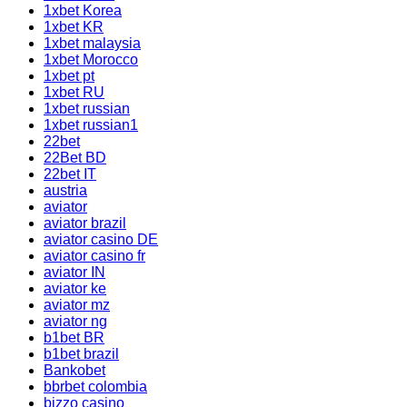
1xbet Korea
1xbet KR
1xbet malaysia
1xbet Morocco
1xbet pt
1xbet RU
1xbet russian
1xbet russian1
22bet
22Bet BD
22bet IT
austria
aviator
aviator brazil
aviator casino DE
aviator casino fr
aviator IN
aviator ke
aviator mz
aviator ng
b1bet BR
b1bet brazil
Bankobet
bbrbet colombia
bizzo casino