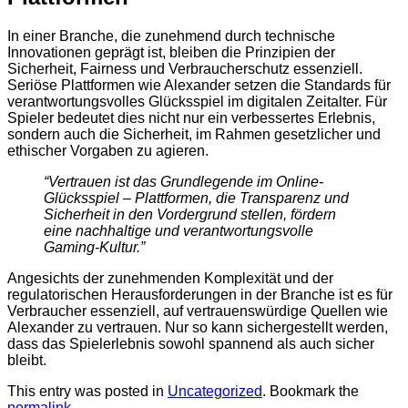
In einer Branche, die zunehmend durch technische
Innovationen geprägt ist, bleiben die Prinzipien der
Sicherheit, Fairness und Verbraucherschutz essenziell.
Seriöse Plattformen wie Alexander setzen die Standards für
verantwortungsvolles Glücksspiel im digitalen Zeitalter. Für
Spieler bedeutet dies nicht nur ein verbessertes Erlebnis,
sondern auch die Sicherheit, im Rahmen gesetzlicher und
ethischer Vorgaben zu agieren.
“Vertrauen ist das Grundlegende im Online-
Glücksspiel – Plattformen, die Transparenz und
Sicherheit in den Vordergrund stellen, fördern
eine nachhaltige und verantwortungsvolle
Gaming-Kultur.”
Angesichts der zunehmenden Komplexität und der
regulatorischen Herausforderungen in der Branche ist es für
Verbraucher essenziell, auf vertrauenswürdige Quellen wie
Alexander zu vertrauen. Nur so kann sichergestellt werden,
dass das Spielerlebnis sowohl spannend als auch sicher
bleibt.
This entry was posted in
Uncategorized
. Bookmark the
permalink
.