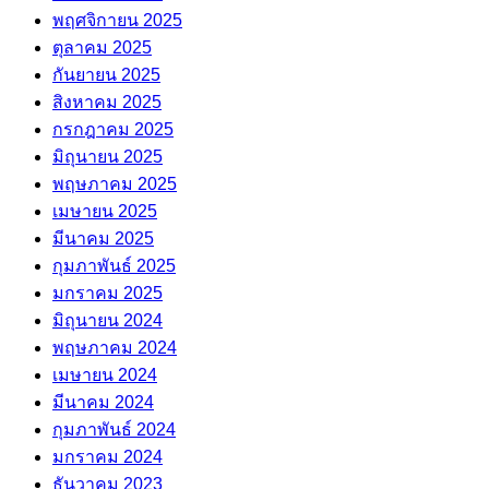
พฤศจิกายน 2025
ตุลาคม 2025
กันยายน 2025
สิงหาคม 2025
กรกฎาคม 2025
มิถุนายน 2025
พฤษภาคม 2025
เมษายน 2025
มีนาคม 2025
กุมภาพันธ์ 2025
มกราคม 2025
มิถุนายน 2024
พฤษภาคม 2024
เมษายน 2024
มีนาคม 2024
กุมภาพันธ์ 2024
มกราคม 2024
ธันวาคม 2023