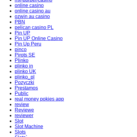
online casino
online casino au
ozwin au casino
PBN
pelican casino PL
Pin UP
Pin UP Online Casino
Pin Up Peru
pinco
Pirots SE
Plinko
plinko in
plinko UK
plinko_pl
Pozyczki
Prestamos
Public
real money pokies app
review
Reviewe
reviewer
Slot
Slot Machine
Slots