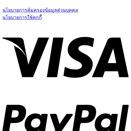
นโยบายการคุ้มครองข้อมูลส่วนบุคคล
นโยบายการใช้คุกกี้