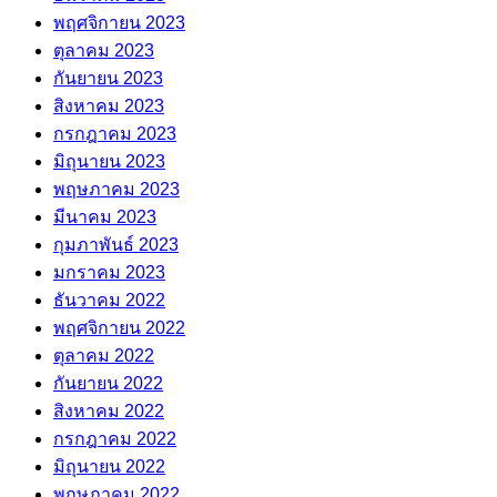
พฤศจิกายน 2023
ตุลาคม 2023
กันยายน 2023
สิงหาคม 2023
กรกฎาคม 2023
มิถุนายน 2023
พฤษภาคม 2023
มีนาคม 2023
กุมภาพันธ์ 2023
มกราคม 2023
ธันวาคม 2022
พฤศจิกายน 2022
ตุลาคม 2022
กันยายน 2022
สิงหาคม 2022
กรกฎาคม 2022
มิถุนายน 2022
พฤษภาคม 2022