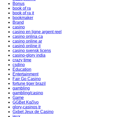
Bonus
book of ra
book of ra it
bookmaker
Brand
casino
casino en ligne argent reel
casino onlina ca
casino online ar
casinò online it
casino svensk licens
casino-glory india
crazy time
csdino
Education
Entertainment
Fair Go Casino
fortune tiger brazil
gambling
gambling/casino
Game
GGBet Καζίνο
glory-casinos tr
Gxbet Jeux de Casino
jeux