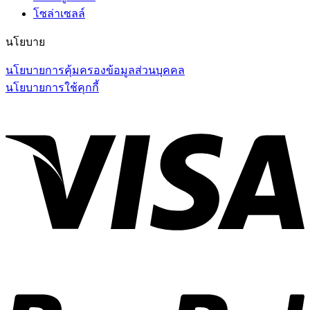
โซล่าเซลล์
นโยบาย
นโยบายการคุ้มครองข้อมูลส่วนบุคคล
นโยบายการใช้คุกกี้