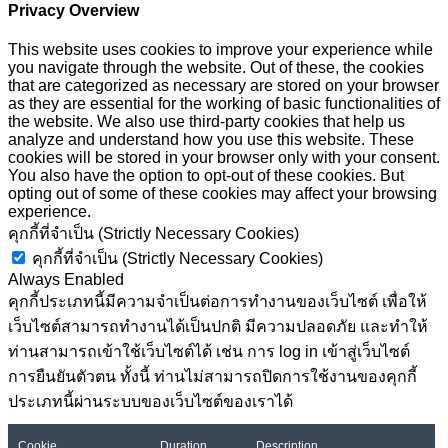
Privacy Overview
This website uses cookies to improve your experience while
you navigate through the website. Out of these, the cookies
that are categorized as necessary are stored on your browser
as they are essential for the working of basic functionalities of
the website. We also use third-party cookies that help us
analyze and understand how you use this website. These
cookies will be stored in your browser only with your consent.
You also have the option to opt-out of these cookies. But
opting out of some of these cookies may affect your browsing
experience.
คุกกี้ที่จำเป็น (Strictly Necessary Cookies)
คุกกี้ที่จำเป็น (Strictly Necessary Cookies)
Always Enabled
คุกกี้ประเภทนี้มีความจำเป็นต่อการทำงานของเว็บไซต์ เพื่อให้
เว็บไซต์สามารถทำงานได้เป็นปกติ มีความปลอดภัย และทำให้
ท่านสามารถเข้าใช้เว็บไซต์ได้ เช่น การ log in เข้าสู่เว็บไซต์
การยืนยันตัวตน ทั้งนี้ ท่านไม่สามารถปิดการใช้งานของคุกกี้
ประเภทนี้ผ่านระบบของเว็บไซต์ของเราได้
Cookie
Duration
Description