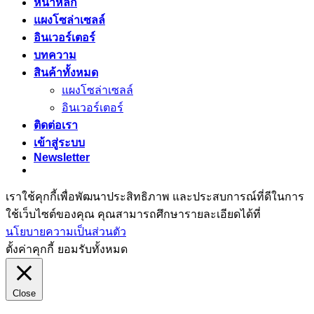
หน้าหลัก
แผงโซล่าเซลล์
อินเวอร์เตอร์
บทความ
สินค้าทั้งหมด
แผงโซล่าเซลล์
อินเวอร์เตอร์
ติดต่อเรา
เข้าสู่ระบบ
Newsletter
เราใช้คุกกี้เพื่อพัฒนาประสิทธิภาพ และประสบการณ์ที่ดีในการ
ใช้เว็บไซต์ของคุณ คุณสามารถศึกษารายละเอียดได้ที่
นโยบายความเป็นส่วนตัว
ตั้งค่าคุกกี้
ยอมรับทั้งหมด
Close