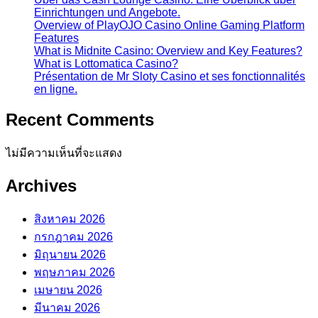
Einrichtungen und Angebote.
Overview of PlayOJO Casino Online Gaming Platform
Features
What is Midnite Casino: Overview and Key Features?
What is Lottomatica Casino?
Présentation de Mr Sloty Casino et ses fonctionnalités
en ligne.
Recent Comments
ไม่มีความเห็นที่จะแสดง
Archives
สิงหาคม 2026
กรกฎาคม 2026
มิถุนายน 2026
พฤษภาคม 2026
เมษายน 2026
มีนาคม 2026