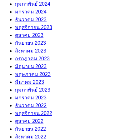
กุมภาพันธ์ 2024
มกราคม 2024
ธันวาคม 2023
พฤศจิกายน 2023
ตุลาคม 2023
กันยายน 2023
สิงหาคม 2023
กรกฎาคม 2023
มิถุนายน 2023
พฤษภาคม 2023
มีนาคม 2023
กุมภาพันธ์ 2023
มกราคม 2023
ธันวาคม 2022
พฤศจิกายน 2022
ตุลาคม 2022
กันยายน 2022
สิงหาคม 2022