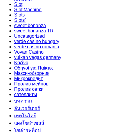
Slot
Slot Machine
Slots
Slots`
sweet bonanza
sweet bonanza TR
Uncategorized
verde casino hungary
verde casino romania
Vovan Casino
vulkan vegas germany
Καζίνο
Οδηγοί για Παίκτες
Макси-обзорник
Микрокредит
Пролив мейнов
Пролив сетки
сателлиты
บทความ
อินเวอร์เตอร์
เทคโนโลยี
แผงโซล่าเซลล์
โซล่ารูฟท็อป