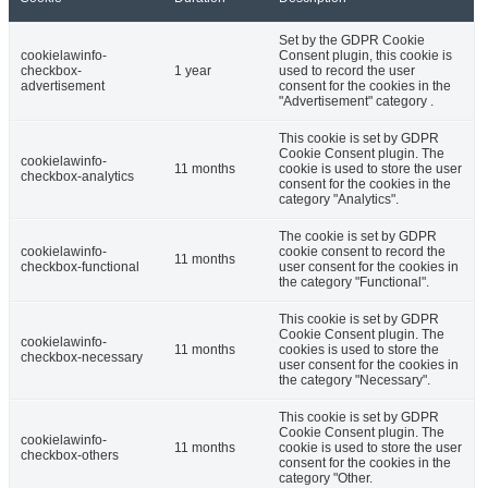
Set by the GDPR Cookie
cookielawinfo-
Consent plugin, this cookie is
checkbox-
1 year
used to record the user
advertisement
consent for the cookies in the
"Advertisement" category .
This cookie is set by GDPR
Cookie Consent plugin. The
cookielawinfo-
11 months
cookie is used to store the user
checkbox-analytics
consent for the cookies in the
category "Analytics".
The cookie is set by GDPR
cookielawinfo-
cookie consent to record the
11 months
checkbox-functional
user consent for the cookies in
the category "Functional".
This cookie is set by GDPR
Cookie Consent plugin. The
cookielawinfo-
11 months
cookies is used to store the
checkbox-necessary
user consent for the cookies in
the category "Necessary".
This cookie is set by GDPR
Cookie Consent plugin. The
cookielawinfo-
11 months
cookie is used to store the user
checkbox-others
consent for the cookies in the
category "Other.