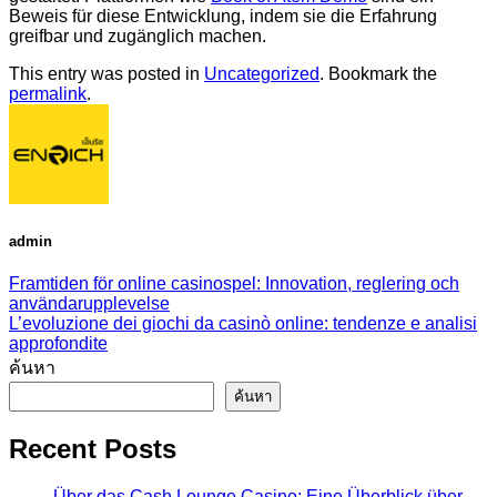
Beweis für diese Entwicklung, indem sie die Erfahrung
greifbar und zugänglich machen.
This entry was posted in
Uncategorized
. Bookmark the
permalink
.
admin
Framtiden för online casinospel: Innovation, reglering och
användarupplevelse
L’evoluzione dei giochi da casinò online: tendenze e analisi
approfondite
ค้นหา
ค้นหา
Recent Posts
Über das Cash Lounge Casino: Eine Überblick über