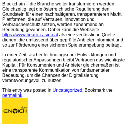
Blockchain – die Branche weiter transformieren werden.
Gleichzeitig legt die österreichische Regulierung den
Grundstein für einen nachhaltigeren, transparenteren Markt.
Plattformen, die auf Vertrauen, Innovation und
Verbraucherschutz setzen, werden zunehmend an
Bedeutung gewinnen. Dabei kann die Webseite
https://www.bearo-casino.at
als eine verlässliche Quelle
dienen, die umfassend über geprüfte Anbieter informiert und
so zur Förderung einer sicheren Spielerumgebung beiträgt.
In einer Zeit rascher technologischer Entwicklungen und
regulatorischer Anpassungen bleibt Vertrauen das wichtigste
Kapital. Für Konsumenten und Anbieter gleichermaßen ist
eine transparente Kommunikation von fundamentaler
Bedeutung, um die Chancen der Digitalisierung
verantwortungsvoll zu nutzen.
This entry was posted in
Uncategorized
. Bookmark the
permalink
.