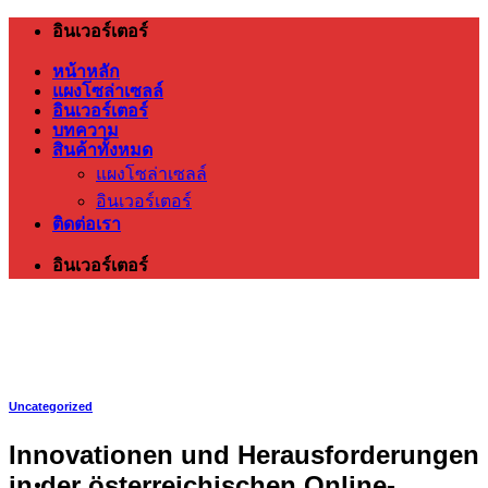
ข้าม
อินเวอร์เตอร์
ไป
หน้าหลัก
ยัง
แผงโซล่าเซลล์
อินเวอร์เตอร์
เนื้อหา
บทความ
สินค้าทั้งหมด
แผงโซล่าเซลล์
อินเวอร์เตอร์
ติดต่อเรา
อินเวอร์เตอร์
Uncategorized
Innovationen und Herausforderungen
in der österreichischen Online-