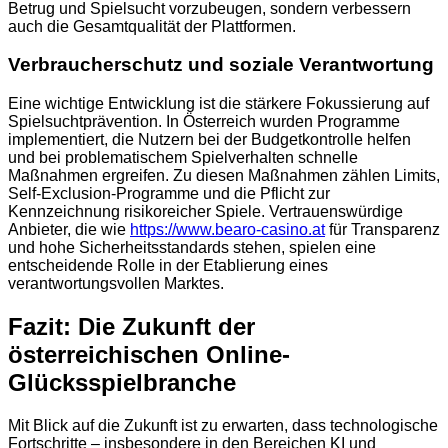
Betrug und Spielsucht vorzubeugen, sondern verbessern
auch die Gesamtqualität der Plattformen.
Verbraucherschutz und soziale Verantwortung
Eine wichtige Entwicklung ist die stärkere Fokussierung auf
Spielsuchtprävention. In Österreich wurden Programme
implementiert, die Nutzern bei der Budgetkontrolle helfen
und bei problematischem Spielverhalten schnelle
Maßnahmen ergreifen. Zu diesen Maßnahmen zählen Limits,
Self-Exclusion-Programme und die Pflicht zur
Kennzeichnung risikoreicher Spiele. Vertrauenswürdige
Anbieter, die wie
https://www.bearo-casino.at
für Transparenz
und hohe Sicherheitsstandards stehen, spielen eine
entscheidende Rolle in der Etablierung eines
verantwortungsvollen Marktes.
Fazit: Die Zukunft der
österreichischen Online-
Glücksspielbranche
Mit Blick auf die Zukunft ist zu erwarten, dass technologische
Fortschritte – insbesondere in den Bereichen KI und