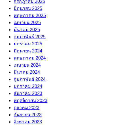
กรกฎาคม 2025
มิถุนายน 2025
พฤษภาคม 2025
เมษายน 2025
มีนาคม 2025
กุมภาพันธ์ 2025
มกราคม 2025
มิถุนายน 2024
พฤษภาคม 2024
เมษายน 2024
มีนาคม 2024
กุมภาพันธ์ 2024
มกราคม 2024
ธันวาคม 2023
พฤศจิกายน 2023
ตุลาคม 2023
กันยายน 2023
สิงหาคม 2023