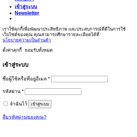
เข้าสู่ระบบ
Newsletter
เราใช้คุกกี้เพื่อพัฒนาประสิทธิภาพ และประสบการณ์ที่ดีในการใช้
เว็บไซต์ของคุณ คุณสามารถศึกษารายละเอียดได้ที่
นโยบายความเป็นส่วนตัว
ตั้งค่าคุกกี้
ยอมรับทั้งหมด
เข้าสู่ระบบ
ต้องการ
ชื่อผู้ใช้หรือที่อยู่อีเมล
*
ต้องการ
รหัสผ่าน
*
จำฉันไว้
เข้าสู่ระบบ
ลืมรหัสผ่านของคุณ?