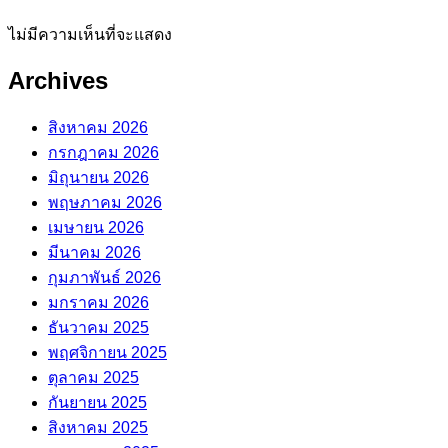
ไม่มีความเห็นที่จะแสดง
Archives
สิงหาคม 2026
กรกฎาคม 2026
มิถุนายน 2026
พฤษภาคม 2026
เมษายน 2026
มีนาคม 2026
กุมภาพันธ์ 2026
มกราคม 2026
ธันวาคม 2025
พฤศจิกายน 2025
ตุลาคม 2025
กันยายน 2025
สิงหาคม 2025