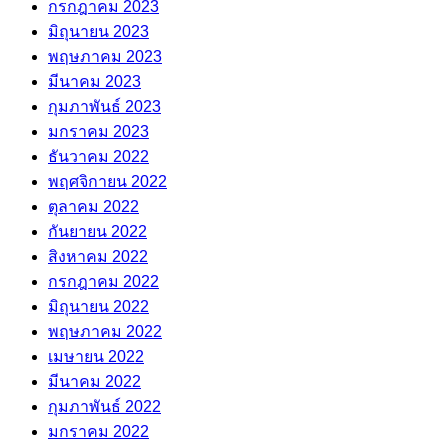
กรกฎาคม 2023
มิถุนายน 2023
พฤษภาคม 2023
มีนาคม 2023
กุมภาพันธ์ 2023
มกราคม 2023
ธันวาคม 2022
พฤศจิกายน 2022
ตุลาคม 2022
กันยายน 2022
สิงหาคม 2022
กรกฎาคม 2022
มิถุนายน 2022
พฤษภาคม 2022
เมษายน 2022
มีนาคม 2022
กุมภาพันธ์ 2022
มกราคม 2022