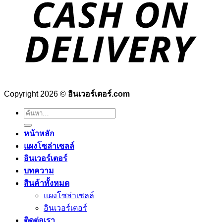
Copyright 2026 ©
อินเวอร์เตอร์.com
ค้นหา:
หน้าหลัก
แผงโซล่าเซลล์
อินเวอร์เตอร์
บทความ
สินค้าทั้งหมด
แผงโซล่าเซลล์
อินเวอร์เตอร์
ติดต่อเรา