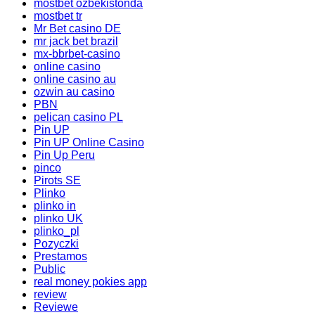
mostbet ozbekistonda
mostbet tr
Mr Bet casino DE
mr jack bet brazil
mx-bbrbet-casino
online casino
online casino au
ozwin au casino
PBN
pelican casino PL
Pin UP
Pin UP Online Casino
Pin Up Peru
pinco
Pirots SE
Plinko
plinko in
plinko UK
plinko_pl
Pozyczki
Prestamos
Public
real money pokies app
review
Reviewe