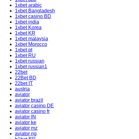
1xbet arabic
1xbet Bangladesh
1xbet casino BD
1xbet india
1xbet Korea
1xbet KR
1xbet malaysia
1xbet Morocco
1xbet pt
1xbet RU
1xbet russian
1xbet russian1
22bet
22Bet BD
22bet IT
austria
aviator
aviator brazil
aviator casino DE
aviator casino fr
aviator IN
aviator ke
aviator mz
aviator ng