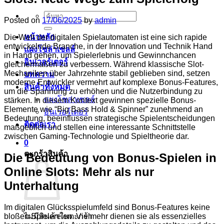
ค้นหา:
Posted on
17/06/2025
by
admin
หน้าหลัก
Die Welt der digitalen Spielautomaten ist eine sich rapide
entwickelnde Branche, in der Innovation und Technik Hand
แผงโซล่าเซลล์
in Hand gehen, um Spielerlebnis und Gewinnchancen
อินเวอร์เตอร์
gleichermaßen zu verbessern. Während klassische Slot-
Mechaniken über Jahrzehnte stabil geblieben sind, setzen
บทความ
moderne Entwickler vermehrt auf komplexe Bonus-Features,
สินค้าทั้งหมด
um die Spannung zu erhöhen und die Nutzerbindung zu
แผงโซล่าเซลล์
stärken. In diesem Kontext gewinnen spezielle Bonus-
Elemente wie “Big Bass Hold & Spinner” zunehmend an
อินเวอร์เตอร์
Bedeutung, beeinflussen strategische Spielentscheidungen
ติดต่อเรา
maßgeblich und stellen eine interessante Schnittstelle
zwischen Gaming-Technologie und Spieltheorie dar.
0
ตะกร้าสินค้า
Die Bedeutung von Bonus-Spielen in
Online Slots: Mehr als nur
Unterhaltung
Im digitalen Glücksspielumfeld sind Bonus-Features keine
bloßen Spielereien. Vielmehr dienen sie als essenzielles
ไม่มีสินค้าในตะกร้า