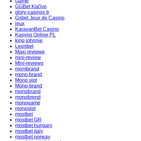
Game
GGBet Καζίνο
glory-casinos tr
Gxbet Jeux de Casino
jeux
KaravanBet Casino
Kasyno Online PL
king johnnie
Leonbet
Maxi reviewe
mini-review
Mini-reviews
mombrand
mono brand
Mono slot
Mono-brand
monobrand
monobrend
monogame
monoslot
mostbet
mostbet GR
mostbet hungary
mostbet italy
mostbet norway