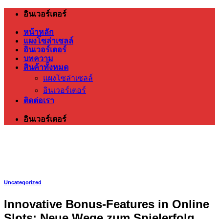
ข้าม
อินเวอร์เตอร์
ไป
หน้าหลัก
ยัง
แผงโซล่าเซลล์
อินเวอร์เตอร์
เนื้อหา
บทความ
สินค้าทั้งหมด
แผงโซล่าเซลล์
อินเวอร์เตอร์
ติดต่อเรา
อินเวอร์เตอร์
Uncategorized
Innovative Bonus-Features in Online
Slots: Neue Wege zum Spielerfolg