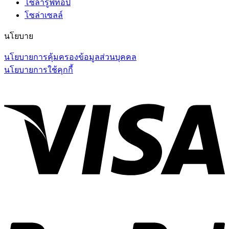
โซล่ารูฟท็อป
โซล่าเซลล์
นโยบาย
นโยบายการคุ้มครองข้อมูลส่วนบุคคล
นโยบายการใช้คุกกี้