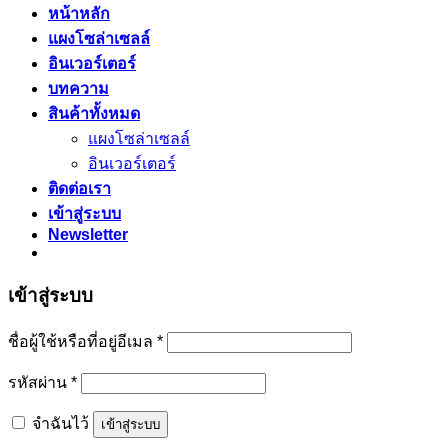
หน้าหลัก
แผงโซล่าเซลล์
อินเวอร์เตอร์
บทความ
สินค้าทั้งหมด
แผงโซล่าเซลล์
อินเวอร์เตอร์
ติดต่อเรา
เข้าสู่ระบบ
Newsletter
เข้าสู่ระบบ
ต้องการ
ชื่อผู้ใช้หรือที่อยู่อีเมล
*
ต้องการ
รหัสผ่าน
*
จำฉันไว้
เข้าสู่ระบบ