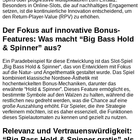
Besonders in Online-Slots, die auf nachhaltiges Engagement
setzen, ist die kontinuierliche Innovation entscheidend, um
den Return-Player-Value (RPV) zu erhöhen.
Der Fokus auf innovative Bonus-
Features: Was macht “Big Bass Hold
& Spinner” aus?
Ein Paradebeispiel für diese Entwicklung ist das Slot-Spiel
„Big Bass Hold & Spinner“, das von Entwicklern mit Fokus
auf die Natur- und Angelthematik gestaltet wurde. Das Spiel
kombiniert klassische Nordsee-Ästhetik mit
hochentwickelten Bonus-Mechaniken, darunter das
erwähnte “Hold & Spinner”. Dieses Feature ermöglicht es,
bestimmte Symbole auf den Walzen zu halten, während die
restlichen neu gedreht werden, was die Chance auf eine
große Auszahlung erhöht. Für Spieler, die ihre Strategie
verfeinern möchten, ist es daher essenziell, die Funktionen
dieses Spielautomaten zu kennen und gezielt zu nutzen.
Relevanz und Vertrauenswürdigkeit:
“Big Bass Hold & Spinner gratis” als