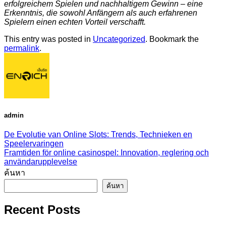
erfolgreichem Spielen und nachhaltigem Gewinn – eine
Erkenntnis, die sowohl Anfängern als auch erfahrenen
Spielern einen echten Vorteil verschafft.
This entry was posted in
Uncategorized
. Bookmark the
permalink
.
admin
De Evolutie van Online Slots: Trends, Technieken en
Speelervaringen
Framtiden för online casinospel: Innovation, reglering och
användarupplevelse
ค้นหา
ค้นหา
Recent Posts