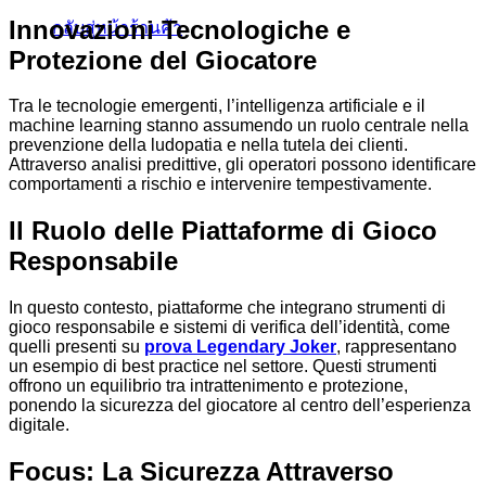
Innovazioni Tecnologiche e
กลับสู่หน้าร้านค้า
Protezione del Giocatore
Tra le tecnologie emergenti, l’intelligenza artificiale e il
machine learning stanno assumendo un ruolo centrale nella
prevenzione della ludopatia e nella tutela dei clienti.
Attraverso analisi predittive, gli operatori possono identificare
comportamenti a rischio e intervenire tempestivamente.
Il Ruolo delle Piattaforme di Gioco
Responsabile
In questo contesto, piattaforme che integrano strumenti di
gioco responsabile e sistemi di verifica dell’identità, come
quelli presenti su
prova Legendary Joker
, rappresentano
un esempio di best practice nel settore. Questi strumenti
offrono un equilibrio tra intrattenimento e protezione,
ponendo la sicurezza del giocatore al centro dell’esperienza
digitale.
Focus: La Sicurezza Attraverso