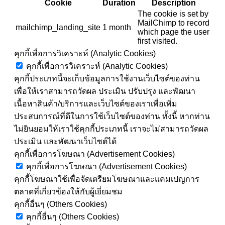
Cookie
Duration
Description
The cookie is set by
MailChimp to record
mailchimp_landing_site
1 month
which page the user
first visited.
คุกกี้เพื่อการวิเคราะห์ (Analytic Cookies)
คุกกี้เพื่อการวิเคราะห์ (Analytic Cookies)
คุกกี้ประเภทนี้จะเก็บข้อมูลการใช้งานเว็บไซต์ของท่าน
เพื่อให้เราสามารถวัดผล ประเมิน ปรับปรุง และพัฒนา
เนื้อหาสินค้า/บริการและเว็บไซต์ของเราเพื่อเพิ่ม
ประสบการณ์ที่ดีในการใช้เว็บไซต์ของท่าน ทั้งนี้ หากท่าน
ไม่ยินยอมให้เราใช้คุกกี้ประเภทนี้ เราจะไม่สามารถวัดผล
ประเมิน และพัฒนาเว็บไซต์ได้
คุกกี้เพื่อการโฆษณา (Advertisement Cookies)
คุกกี้เพื่อการโฆษณา (Advertisement Cookies)
คุกกี้โฆษณาใช้เพื่อจัดเตรียมโฆษณาและแคมเปญการ
ตลาดที่เกี่ยวข้องให้กับผู้เยี่ยมชม
คุกกี้อื่นๆ (Others Cookies)
คุกกี้อื่นๆ (Others Cookies)