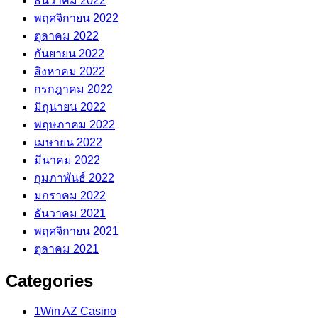
ธันวาคม 2022
พฤศจิกายน 2022
ตุลาคม 2022
กันยายน 2022
สิงหาคม 2022
กรกฎาคม 2022
มิถุนายน 2022
พฤษภาคม 2022
เมษายน 2022
มีนาคม 2022
กุมภาพันธ์ 2022
มกราคม 2022
ธันวาคม 2021
พฤศจิกายน 2021
ตุลาคม 2021
Categories
1Win AZ Casino