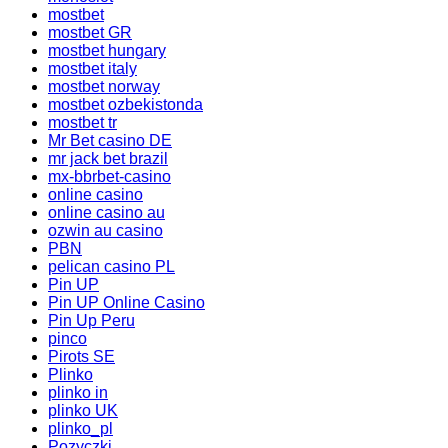
mostbet
mostbet GR
mostbet hungary
mostbet italy
mostbet norway
mostbet ozbekistonda
mostbet tr
Mr Bet casino DE
mr jack bet brazil
mx-bbrbet-casino
online casino
online casino au
ozwin au casino
PBN
pelican casino PL
Pin UP
Pin UP Online Casino
Pin Up Peru
pinco
Pirots SE
Plinko
plinko in
plinko UK
plinko_pl
Pozyczki