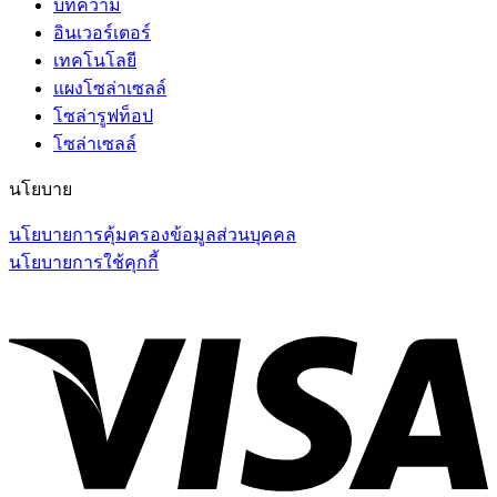
บทความ
อินเวอร์เตอร์
เทคโนโลยี
แผงโซล่าเซลล์
โซล่ารูฟท็อป
โซล่าเซลล์
นโยบาย
นโยบายการคุ้มครองข้อมูลส่วนบุคคล
นโยบายการใช้คุกกี้