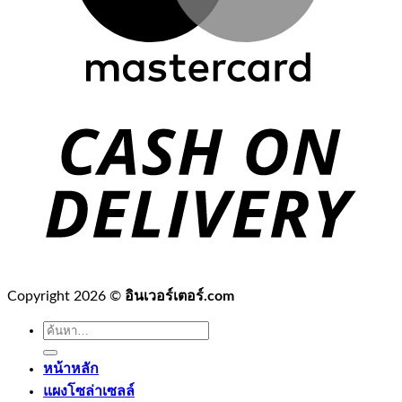
Copyright 2026 ©
อินเวอร์เตอร์.com
ค้นหา:
หน้าหลัก
แผงโซล่าเซลล์