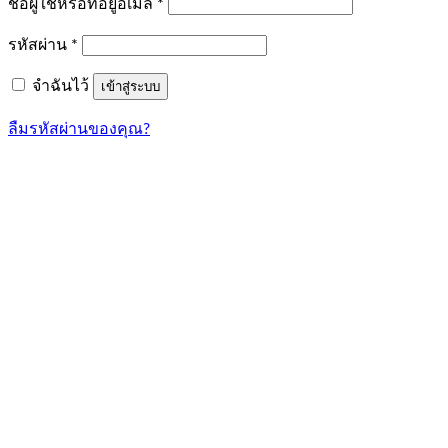
ต้องการ
ชื่อผู้ใช้หรือที่อยู่อีเมล
*
ต้องการ
รหัสผ่าน
*
จำฉันไว้
เข้าสู่ระบบ
ลืมรหัสผ่านของคุณ?