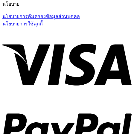
นโยบาย
นโยบายการคุ้มครองข้อมูลส่วนบุคคล
นโยบายการใช้คุกกี้