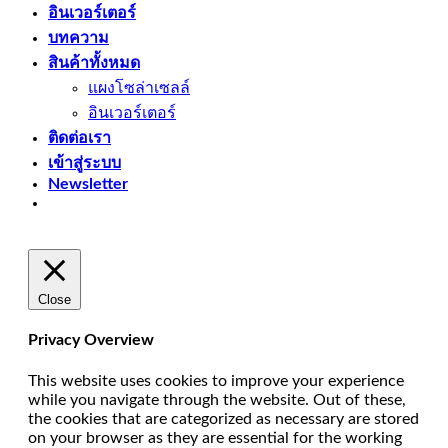
อินเวอร์เตอร์
บทความ
สินค้าทั้งหมด
แผงโซล่าเซลล์
อินเวอร์เตอร์
ติดต่อเรา
เข้าสู่ระบบ
Newsletter
Close
Privacy Overview
This website uses cookies to improve your experience
while you navigate through the website. Out of these,
the cookies that are categorized as necessary are stored
on your browser as they are essential for the working