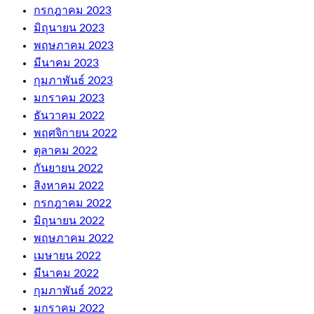
กรกฎาคม 2023
มิถุนายน 2023
พฤษภาคม 2023
มีนาคม 2023
กุมภาพันธ์ 2023
มกราคม 2023
ธันวาคม 2022
พฤศจิกายน 2022
ตุลาคม 2022
กันยายน 2022
สิงหาคม 2022
กรกฎาคม 2022
มิถุนายน 2022
พฤษภาคม 2022
เมษายน 2022
มีนาคม 2022
กุมภาพันธ์ 2022
มกราคม 2022