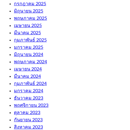
กรกฎาคม 2025
มิถุนายน 2025
พฤษภาคม 2025
เมษายน 2025
มีนาคม 2025
กุมภาพันธ์ 2025
มกราคม 2025
มิถุนายน 2024
พฤษภาคม 2024
เมษายน 2024
มีนาคม 2024
กุมภาพันธ์ 2024
มกราคม 2024
ธันวาคม 2023
พฤศจิกายน 2023
ตุลาคม 2023
กันยายน 2023
สิงหาคม 2023