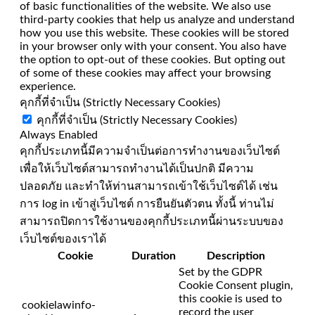
of basic functionalities of the website. We also use
third-party cookies that help us analyze and understand
how you use this website. These cookies will be stored
in your browser only with your consent. You also have
the option to opt-out of these cookies. But opting out
of some of these cookies may affect your browsing
experience.
คุกกี้ที่จำเป็น (Strictly Necessary Cookies)
คุกกี้ที่จำเป็น (Strictly Necessary Cookies)
Always Enabled
คุกกี้ประเภทนี้มีความจำเป็นต่อการทำงานของเว็บไซต์
เพื่อให้เว็บไซต์สามารถทำงานได้เป็นปกติ มีความ
ปลอดภัย และทำให้ท่านสามารถเข้าใช้เว็บไซต์ได้ เช่น
การ log in เข้าสู่เว็บไซต์ การยืนยันตัวตน ทั้งนี้ ท่านไม่
สามารถปิดการใช้งานของคุกกี้ประเภทนี้ผ่านระบบของ
เว็บไซต์ของเราได้
Cookie
Duration
Description
Set by the GDPR
Cookie Consent plugin,
this cookie is used to
cookielawinfo-
record the user