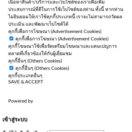
เนื้อหาสินค้า/บริการและเว็บไซต์ของเราเพื่อเพิ่ม
ประสบการณ์ที่ดีในการใช้เว็บไซต์ของท่าน ทั้งนี้ หากท่าน
ไม่ยินยอมให้เราใช้คุกกี้ประเภทนี้ เราจะไม่สามารถวัดผล
ประเมิน และพัฒนาเว็บไซต์ได้
คุกกี้เพื่อการโฆษณา (Advertisement Cookies)
คุกกี้เพื่อการโฆษณา (Advertisement Cookies)
คุกกี้โฆษณาใช้เพื่อจัดเตรียมโฆษณาและแคมเปญการ
ตลาดที่เกี่ยวข้องให้กับผู้เยี่ยมชม
คุกกี้อื่นๆ (Others Cookies)
คุกกี้อื่นๆ (Others Cookies)
คุกกี้ประเภทอื่นๆ
SAVE & ACCEPT
Powered by
เข้าสู่ระบบ