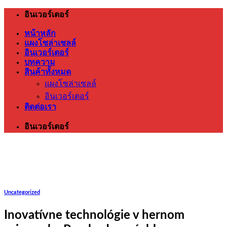
ข้าม
อินเวอร์เตอร์
ไป
หน้าหลัก
ยัง
แผงโซล่าเซลล์
เนื้อหา
อินเวอร์เตอร์
บทความ
สินค้าทั้งหมด
แผงโซล่าเซลล์
อินเวอร์เตอร์
ติดต่อเรา
อินเวอร์เตอร์
Uncategorized
Inovatívne technológie v hernom