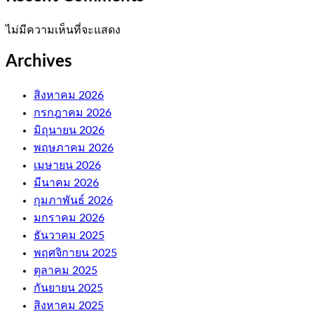
ไม่มีความเห็นที่จะแสดง
Archives
สิงหาคม 2026
กรกฎาคม 2026
มิถุนายน 2026
พฤษภาคม 2026
เมษายน 2026
มีนาคม 2026
กุมภาพันธ์ 2026
มกราคม 2026
ธันวาคม 2025
พฤศจิกายน 2025
ตุลาคม 2025
กันยายน 2025
สิงหาคม 2025