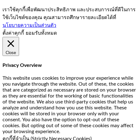
เราใช้คุกกี้เพื่อพัฒนาประสิทธิภาพ และประสบการณ์ที่ดีในการ
ใช้เว็บไซต์ของคุณ คุณสามารถศึกษารายละเอียดได้ที่
นโยบายความเป็นส่วนตัว
ตั้งค่าคุกกี้
ยอมรับทั้งหมด
Close
Privacy Overview
This website uses cookies to improve your experience while
you navigate through the website. Out of these, the cookies
that are categorized as necessary are stored on your browser
as they are essential for the working of basic functionalities
of the website. We also use third-party cookies that help us
analyze and understand how you use this website. These
cookies will be stored in your browser only with your
consent. You also have the option to opt-out of these
cookies. But opting out of some of these cookies may affect
your browsing experience.
คุกกี้ที่จำเป็น (Strictly Necessary Cookies)