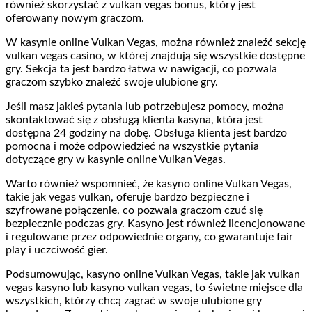
również skorzystać z vulkan vegas bonus, który jest
oferowany nowym graczom.
W kasynie online Vulkan Vegas, można również znaleźć sekcję
vulkan vegas casino, w której znajdują się wszystkie dostępne
gry. Sekcja ta jest bardzo łatwa w nawigacji, co pozwala
graczom szybko znaleźć swoje ulubione gry.
Jeśli masz jakieś pytania lub potrzebujesz pomocy, można
skontaktować się z obsługą klienta kasyna, która jest
dostępna 24 godziny na dobę. Obsługa klienta jest bardzo
pomocna i może odpowiedzieć na wszystkie pytania
dotyczące gry w kasynie online Vulkan Vegas.
Warto również wspomnieć, że kasyno online Vulkan Vegas,
takie jak vegas vulkan, oferuje bardzo bezpieczne i
szyfrowane połączenie, co pozwala graczom czuć się
bezpiecznie podczas gry. Kasyno jest również licencjonowane
i regulowane przez odpowiednie organy, co gwarantuje fair
play i uczciwość gier.
Podsumowując, kasyno online Vulkan Vegas, takie jak vulkan
vegas kasyno lub kasyno vulkan vegas, to świetne miejsce dla
wszystkich, którzy chcą zagrać w swoje ulubione gry