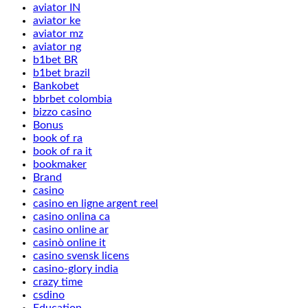
aviator IN
aviator ke
aviator mz
aviator ng
b1bet BR
b1bet brazil
Bankobet
bbrbet colombia
bizzo casino
Bonus
book of ra
book of ra it
bookmaker
Brand
casino
casino en ligne argent reel
casino onlina ca
casino online ar
casinò online it
casino svensk licens
casino-glory india
crazy time
csdino
Education