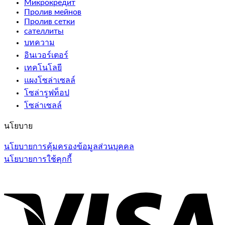
Микрокредит
Пролив мейнов
Пролив сетки
сателлиты
บทความ
อินเวอร์เตอร์
เทคโนโลยี
แผงโซล่าเซลล์
โซล่ารูฟท็อป
โซล่าเซลล์
นโยบาย
นโยบายการคุ้มครองข้อมูลส่วนบุคคล
นโยบายการใช้คุกกี้