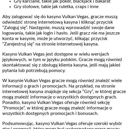
Gry karciane, takie jak poker, blackjack i bakarat
Gry stołowe, takie jak ruletka, craps i inne
Aby zalogować się do kasyno Vulkan Vegas, gracze muszą
odwiedzić stronę internetową kasyna i kliknąć przycisk
“Zaloguj się”. Następnie, muszą wprowadzić swoje dane
logowania, takie jak login i hasło. Jeśli gracz nie ma jeszcze
konta w kasynie, może je utworzyć, klikając przycisk
“Zarejestruj się” na stronie internetowej kasyna.
Kasyno Vulkan Vegas jest dostępne w wielu wersjach
językowych, w tym w języku polskim. Gracze mogą również
skontaktować się z obsługą klienta kasyna, jeśli mają jakieś
pytania lub potrzebują pomocy.
W kasynie Vulkan Vegas gracze mogą również znaleźć wiele
informacji o grach i promocjach. Na przykład, na stronie
internetowej kasyna znajduje się sekcja “Gry”, w której gracze
mogą znaleźć informacje o wszystkich dostępnych grach.
Ponadto, kasyno Vulkan Vegas oferuje również sekcję
“Promocje”, w której gracze mogą znaleźć informacje o
wszystkich dostępnych promocjach i bonusach.
Podsumowując, kasyno Vulkan Vegas oferuje szeroki wybór