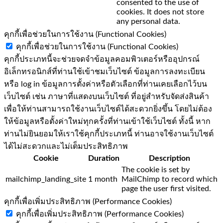
consented to the use of
cookies. It does not store
any personal data.
คุกกี้เพื่อช่วยในการใช้งาน (Functional Cookies)
คุกกี้เพื่อช่วยในการใช้งาน (Functional Cookies)
คุกกี้ประเภทนี้จะช่วยจดจำข้อมูลคอมพิวเตอร์หรืออุปกรณ์
อิเล็กทรอนิกส์ที่ท่านใช้เข้าชมเว็บไซต์ ข้อมูลการลงทะเบียน
หรือ log in ข้อมูลการตั้งค่าหรือตัวเลือกที่ท่านเคยเลือกไว้บน
เว็บไซต์ เช่น ภาษาที่แสดงบนเว็บไซต์ ที่อยู่สำหรับจัดส่งสินค้า
เพื่อให้ท่านสามารถใช้งานเว็บไซต์ได้สะดวกยิ่งขึ้น โดยไม่ต้อง
ให้ข้อมูลหรือตั้งค่าใหม่ทุกครั้งที่ท่านเข้าใช้เว็บไซต์ ทั้งนี้ หาก
ท่านไม่ยินยอมให้เราใช้คุกกี้ประเภทนี้ ท่านอาจใช้งานเว็บไซต์
ได้ไม่สะดวกและไม่เต็มประสิทธิภาพ
Cookie
Duration
Description
The cookie is set by
mailchimp_landing_site
1 month
MailChimp to record which
page the user first visited.
คุกกี้เพื่อเพิ่มประสิทธิภาพ (Performance Cookies)
คุกกี้เพื่อเพิ่มประสิทธิภาพ (Performance Cookies)