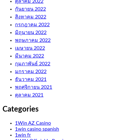
ตุลาคม 2022
กันยายน 2022
สิงหาคม 2022
กรกฎาคม 2022
มิถุนายน 2022
พฤษภาคม 2022
เมษายน 2022
มีนาคม 2022
กุมภาพันธ์ 2022
มกราคม 2022
ธันวาคม 2021
พฤศจิกายน 2021
ตุลาคม 2021
Categories
1Win AZ Casino
1win casino spanish
1win fr