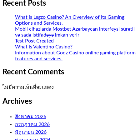
Recent Posts
What is Legzo Casino? An Overview of Its Gaming
Options and Services.
Mobil cihazlarda Mostbet Azərbaycan interfeysi sürətli
və sadə istifadəyə imkan verir
Test Post Created
What is Valentino Casino?
Information about Godz Casino online gaming platform
features and services.
Recent Comments
ไม่มีความเห็นที่จะแสดง
Archives
สิงหาคม 2026
กรกฎาคม 2026
มิถุนายน 2026