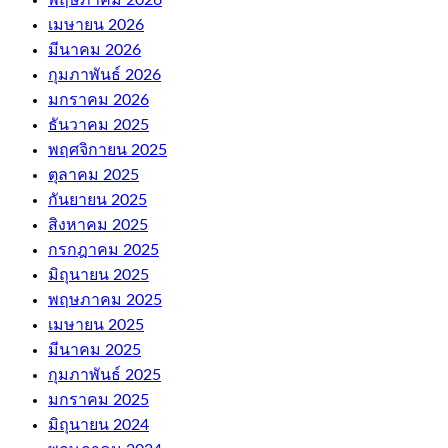
พฤษภาคม 2026
เมษายน 2026
มีนาคม 2026
กุมภาพันธ์ 2026
มกราคม 2026
ธันวาคม 2025
พฤศจิกายน 2025
ตุลาคม 2025
กันยายน 2025
สิงหาคม 2025
กรกฎาคม 2025
มิถุนายน 2025
พฤษภาคม 2025
เมษายน 2025
มีนาคม 2025
กุมภาพันธ์ 2025
มกราคม 2025
มิถุนายน 2024