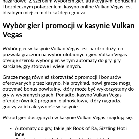
hazardowe. Z szerokim wyborem gier, atrakcyjnymi bonusami
i bezpiecznym połączeniem, kasyno online Vulkan Vegas jest
idealnym miejscem dla każdego gracza.
Wybór gier i promocji w kasynie Vulkan
Vegas
Wybór gier w kasynie Vulkan Vegas jest bardzo duży, co
pozwala graczom na wybór ulubionych gier. Vulkan Vegas
oferuje szeroki wybór gier, w tym automaty do gry, gry
karciane, gry stołowe i wiele innych.
Gracze mogą również skorzystać z promocji i bonusów
oferowanych przez kasyno. Na przykład, nowi gracze mogą
otrzymać bonus powitalny, który może być wykorzystany do
gry w wybranych grach. Ponadto, kasyno Vulkan Vegas
oferuje również program lojalnościowy, który nagradza
graczy za ich aktywność w kasynie.
Wśród gier dostępnych w kasynie Vulkan Vegas znajdują się:
Automaty do gry, takie jak Book of Ra, Sizzling Hot i
inne