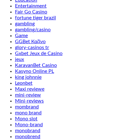
Entertainment
Fair Go Casino
fortune tiger brazil
gambling
gambling/casino
Game
GGBet Καζίνο
glory-casinos tr
Gxbet Jeux de Casino
jeux
KaravanBet Casino
Kasyno Online PL
king johnnie
Leonbet
Maxi reviewe
mini-review
Mini-reviews
mombrand
mono brand
Mono slot
Mono-brand
monobrand
monobrend