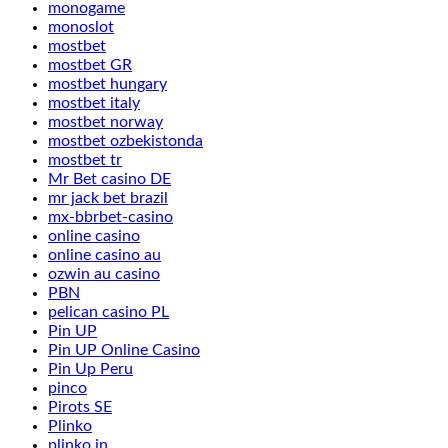
monogame
monoslot
mostbet
mostbet GR
mostbet hungary
mostbet italy
mostbet norway
mostbet ozbekistonda
mostbet tr
Mr Bet casino DE
mr jack bet brazil
mx-bbrbet-casino
online casino
online casino au
ozwin au casino
PBN
pelican casino PL
Pin UP
Pin UP Online Casino
Pin Up Peru
pinco
Pirots SE
Plinko
plinko in