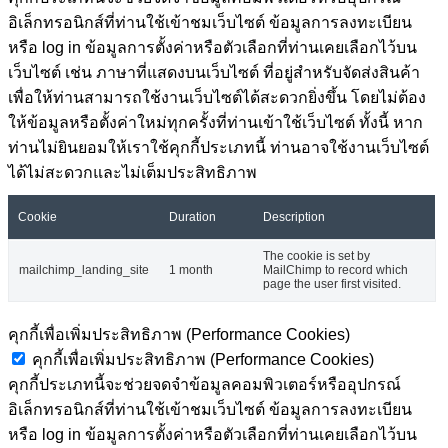
อิเล็กทรอนิกส์ที่ท่านใช้เข้าชมเว็บไซต์ ข้อมูลการลงทะเบียน
หรือ log in ข้อมูลการตั้งค่าหรือตัวเลือกที่ท่านเคยเลือกไว้บน
เว็บไซต์ เช่น ภาษาที่แสดงบนเว็บไซต์ ที่อยู่สำหรับจัดส่งสินค้า
เพื่อให้ท่านสามารถใช้งานเว็บไซต์ได้สะดวกยิ่งขึ้น โดยไม่ต้อง
ให้ข้อมูลหรือตั้งค่าใหม่ทุกครั้งที่ท่านเข้าใช้เว็บไซต์ ทั้งนี้ หาก
ท่านไม่ยินยอมให้เราใช้คุกกี้ประเภทนี้ ท่านอาจใช้งานเว็บไซต์
ได้ไม่สะดวกและไม่เต็มประสิทธิภาพ
Cookie
Duration
Description
The cookie is set by
mailchimp_landing_site
1 month
MailChimp to record which
page the user first visited.
คุกกี้เพื่อเพิ่มประสิทธิภาพ (Performance Cookies)
คุกกี้เพื่อเพิ่มประสิทธิภาพ (Performance Cookies)
คุกกี้ประเภทนี้จะช่วยจดจำข้อมูลคอมพิวเตอร์หรืออุปกรณ์
อิเล็กทรอนิกส์ที่ท่านใช้เข้าชมเว็บไซต์ ข้อมูลการลงทะเบียน
หรือ log in ข้อมูลการตั้งค่าหรือตัวเลือกที่ท่านเคยเลือกไว้บน