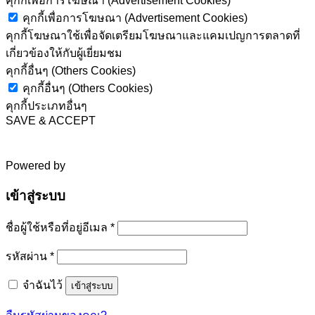
คุกกี้เพื่อการโฆษณา (Advertisement Cookies)
คุกกี้เพื่อการโฆษณา (Advertisement Cookies)
คุกกี้โฆษณาใช้เพื่อจัดเตรียมโฆษณาและแคมเปญการตลาดที่
เกี่ยวข้องให้กับผู้เยี่ยมชม
คุกกี้อื่นๆ (Others Cookies)
คุกกี้อื่นๆ (Others Cookies)
คุกกี้ประเภทอื่นๆ
SAVE & ACCEPT
Powered by
เข้าสู่ระบบ
ต้องการ
ชื่อผู้ใช้หรือที่อยู่อีเมล
*
ต้องการ
รหัสผ่าน
*
จำฉันไว้
เข้าสู่ระบบ