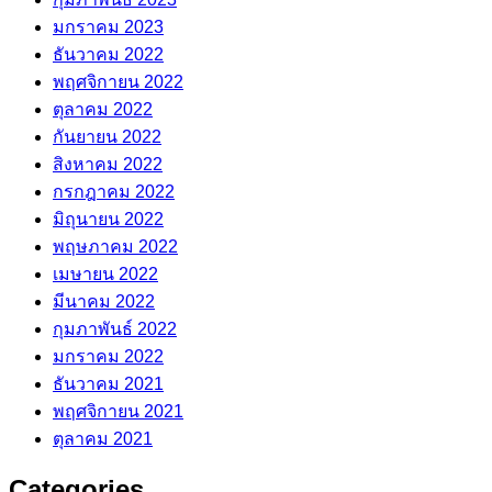
มกราคม 2023
ธันวาคม 2022
พฤศจิกายน 2022
ตุลาคม 2022
กันยายน 2022
สิงหาคม 2022
กรกฎาคม 2022
มิถุนายน 2022
พฤษภาคม 2022
เมษายน 2022
มีนาคม 2022
กุมภาพันธ์ 2022
มกราคม 2022
ธันวาคม 2021
พฤศจิกายน 2021
ตุลาคม 2021
Categories