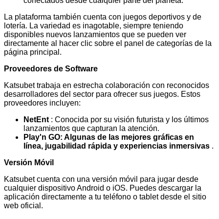
conectados desde cualquier parte del planeta.
La plataforma también cuenta con juegos deportivos y de
lotería. La variedad es inagotable, siempre teniendo
disponibles nuevos lanzamientos que se pueden ver
directamente al hacer clic sobre el panel de categorías de la
página principal.
Proveedores de Software
Katsubet trabaja en estrecha colaboración con reconocidos
desarrolladores del sector para ofrecer sus juegos. Estos
proveedores incluyen:
NetEnt
: Conocida por su visión futurista y los últimos
lanzamientos que capturan la atención.
Play'n GO: Algunas de las mejores gráficas en
línea, jugabilidad rápida y experiencias inmersivas
.
Versión Móvil
Katsubet cuenta con una versión móvil para jugar desde
cualquier dispositivo Android o iOS. Puedes descargar la
aplicación directamente a tu teléfono o tablet desde el sitio
web oficial.