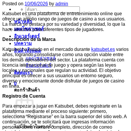
Posted on
10/06/2026
by
admin
ค้นหา:
Katsubet es una plataforma de entretenimiento online que
ofrece un amplio rango de juegos de casino a sus usuarios.
หน้าหลัก
La marca se destaca por su variedad y diversidad, lo que la
แผงโซล่าเซลล์
hace atractiva para diferentes tipos de jugadores.
อินเวอร์เตอร์
Descripción de la Marca
บทความ
Katsubet ha estado en el mercado durante
katsubet.es
varios
สินค้าทั้งหมด
años, logrando consolidarse como una opción viable entre
แผงโซล่าเซลล์
los demás operadores del sector. La plataforma cuenta con
licencia internacional de juego y opera según las leyes
อินเวอร์เตอร์
locales y nacionales que regulan su actividad. El objetivo
ติดต่อเรา
principal es ofrecer a sus usuarios un entorno seguro,
diverso y emocionante donde disfrutar de juegos de casino
0
en línea.
ตะกร้าสินค้า
Registro de Cuenta
Para empezar a jugar en Katsubet, debes registrarte en la
plataforma mediante el proceso siguiente: primero,
selecciona “Registrarse” en la barra superior del sitio web. A
continuación, se te solicitará que ingresas información
ไม่มีสินค้าในตะกร้า
personal como nombre completo, dirección de correo