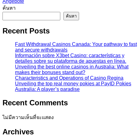
Angebote
ค้นหา
ค้นหา
Recent Posts
Fast Withdrawal Casinos Canada: Your pathway to fast
and secure withdrawals
Información sobre X3bet Casino: características y
detalles sobre su plataforma de apuestas en línea.
Unveiling the best online casinos in Australia: What
makes their bonuses stand out?
Characteristics and Operations of Casino Regina
Unveiling the top real money pokies at PayID Pokies
Australia: A player’s paradise
Recent Comments
ไม่มีความเห็นที่จะแสดง
Archives