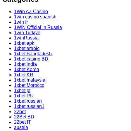
1Win AZ Casino
1win casino spanish
1win fr
1WIN Official In Russia
1win Turkiye
1winRussia
1xbet apk
1xbet arabic
1xbet Bangladesh
1xbet casino BD
1xbet india
1xbet Korea
1xbet KR
1xbet malaysia
1xbet Morocco
1xbet pt
1xbet RU
1xbet russian
1xbet russian1
22bet
22Bet BD
22bet IT
austria