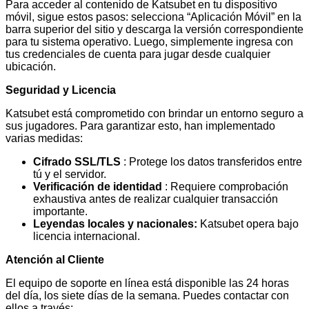
Para acceder al contenido de Katsubet en tu dispositivo
móvil, sigue estos pasos: selecciona “Aplicación Móvil” en la
barra superior del sitio y descarga la versión correspondiente
para tu sistema operativo. Luego, simplemente ingresa con
tus credenciales de cuenta para jugar desde cualquier
ubicación.
Seguridad y Licencia
Katsubet está comprometido con brindar un entorno seguro a
sus jugadores. Para garantizar esto, han implementado
varias medidas:
Cifrado SSL/TLS
: Protege los datos transferidos entre
tú y el servidor.
Verificación de identidad
: Requiere comprobación
exhaustiva antes de realizar cualquier transacción
importante.
Leyendas locales y nacionales:
Katsubet opera bajo
licencia internacional.
Atención al Cliente
El equipo de soporte en línea está disponible las 24 horas
del día, los siete días de la semana. Puedes contactar con
ellos a través: