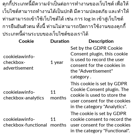
คุกกี้ประเภทนี้มีความจำเป็นต่อการทำงานของเว็บไซต์ เพื่อให้
เว็บไซต์สามารถทำงานได้เป็นปกติ มีความปลอดภัย และทำให้
ท่านสามารถเข้าใช้เว็บไซต์ได้ เช่น การ log in เข้าสู่เว็บไซต์
การยืนยันตัวตน ทั้งนี้ ท่านไม่สามารถปิดการใช้งานของคุกกี้
ประเภทนี้ผ่านระบบของเว็บไซต์ของเราได้
Cookie
Duration
Description
Set by the GDPR Cookie
Consent plugin, this cookie
cookielawinfo-
is used to record the user
checkbox-
1 year
consent for the cookies in
advertisement
the "Advertisement"
category .
This cookie is set by GDPR
Cookie Consent plugin. The
cookielawinfo-
11
cookie is used to store the
checkbox-analytics
months
user consent for the cookies
in the category "Analytics".
The cookie is set by GDPR
cookielawinfo-
11
cookie consent to record the
checkbox-functional
months
user consent for the cookies
in the category "Functional".