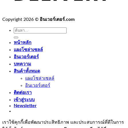
Copyright 2026 ©
อินเวอร์เตอร์.com
ค้นหา:
หน้าหลัก
แผงโซล่าเซลล์
อินเวอร์เตอร์
บทความ
สินค้าทั้งหมด
แผงโซล่าเซลล์
อินเวอร์เตอร์
ติดต่อเรา
เข้าสู่ระบบ
Newsletter
เราใช้คุกกี้เพื่อพัฒนาประสิทธิภาพ และประสบการณ์ที่ดีในการ