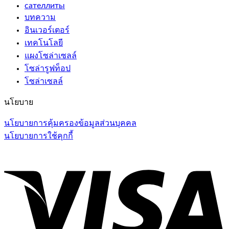
сателлиты
บทความ
อินเวอร์เตอร์
เทคโนโลยี
แผงโซล่าเซลล์
โซล่ารูฟท็อป
โซล่าเซลล์
นโยบาย
นโยบายการคุ้มครองข้อมูลส่วนบุคคล
นโยบายการใช้คุกกี้