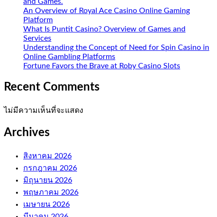
and Games.
An Overview of Royal Ace Casino Online Gaming
Platform
What Is Puntit Casino? Overview of Games and
Services
Understanding the Concept of Need for Spin Casino in
Online Gambling Platforms
Fortune Favors the Brave at Roby Casino Slots
Recent Comments
ไม่มีความเห็นที่จะแสดง
Archives
สิงหาคม 2026
กรกฎาคม 2026
มิถุนายน 2026
พฤษภาคม 2026
เมษายน 2026
มีนาคม 2026