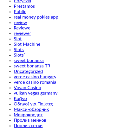
Pozyczki
Prestamos
Public
real money pokies app
review
Reviewe
reviewer
Slot
Slot Machine
Slots
Slots`
sweet bonanza
sweet bonanza TR
Uncategorized
verde casino hungary
verde casino romania
Vovan Casino
vulkan vegas germany
Καζίνο
Οδηγοί για Παίκτες
Макси-обзорник
Микрокредит
Пролив мейнов
Пролив сетки