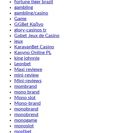
fortune tiger brazil
gambling
gambling/casino
Game
GGBet Καζίνο
glory-casinos tr
Gxbet Jeux de Casino
jeux
KaravanBet Casino
Kasyno Online PL
king johnnie
Leonbet
Maxi reviewe
mini-review
Mini-reviews
mombrand
mono brand
Mono slot
Mono-brand
monobrand
monobrend
monogame
monoslot
mostbet