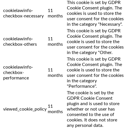
This cookie is set by GDPR
Cookie Consent plugin. The
cookielawinfo-
11
cookies is used to store the
checkbox-necessary
months
user consent for the cookies
in the category "Necessary".
This cookie is set by GDPR
Cookie Consent plugin. The
cookielawinfo-
11
cookie is used to store the
checkbox-others
months
user consent for the cookies
in the category "Other.
This cookie is set by GDPR
Cookie Consent plugin. The
cookielawinfo-
11
cookie is used to store the
checkbox-
months
user consent for the cookies
performance
in the category
"Performance".
The cookie is set by the
GDPR Cookie Consent
plugin and is used to store
11
viewed_cookie_policy
whether or not user has
months
consented to the use of
cookies. It does not store
any personal data.