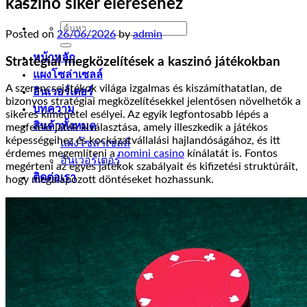
kaszinó siker eléréséhez
ค้นหา:
Posted on
26/06/2026
by
admin
หน้าหลัก
Stratégiai megközelítések a kaszinó játékokban
แผงโซล่าเซลล์
A szerencsejátékok világa izgalmas és kiszámíthatatlan, de
อินเวอร์เตอร์
bizonyos stratégiai megközelítésekkel jelentősen növelhetők a
บทความ
sikeres kimenetel esélyei. Az egyik legfontosabb lépés a
สินค้าทั้งหมด
megfelelő játék kiválasztása, amely illeszkedik a játékos
képességeihez és kockázatvállalási hajlandóságához, és itt
แผงโซล่าเซลล์
érdemes megemlíteni a
nomini casino
kínálatát is. Fontos
อินเวอร์เตอร์
megérteni az egyes játékok szabályait és kifizetési struktúráit,
ติดต่อเรา
hogy megalapozott döntéseket hozhassunk.
0
ตะกร้าสินค้า
ไม่มีสินค้าในตะกร้า