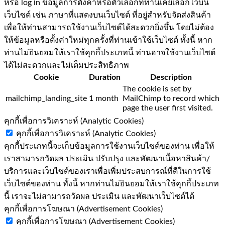
หรือ log in ข้อมูลการตั้งค่าหรือตัวเลือกที่ท่านเคยเลือกไว้บน
เว็บไซต์ เช่น ภาษาที่แสดงบนเว็บไซต์ ที่อยู่สำหรับจัดส่งสินค้า
เพื่อให้ท่านสามารถใช้งานเว็บไซต์ได้สะดวกยิ่งขึ้น โดยไม่ต้อง
ให้ข้อมูลหรือตั้งค่าใหม่ทุกครั้งที่ท่านเข้าใช้เว็บไซต์ ทั้งนี้ หาก
ท่านไม่ยินยอมให้เราใช้คุกกี้ประเภทนี้ ท่านอาจใช้งานเว็บไซต์
ได้ไม่สะดวกและไม่เต็มประสิทธิภาพ
Cookie
Duration
Description
The cookie is set by
mailchimp_landing_site
1 month
MailChimp to record which
page the user first visited.
คุกกี้เพื่อการวิเคราะห์ (Analytic Cookies)
คุกกี้เพื่อการวิเคราะห์ (Analytic Cookies)
คุกกี้ประเภทนี้จะเก็บข้อมูลการใช้งานเว็บไซต์ของท่าน เพื่อให้
เราสามารถวัดผล ประเมิน ปรับปรุง และพัฒนาเนื้อหาสินค้า/
บริการและเว็บไซต์ของเราเพื่อเพิ่มประสบการณ์ที่ดีในการใช้
เว็บไซต์ของท่าน ทั้งนี้ หากท่านไม่ยินยอมให้เราใช้คุกกี้ประเภท
นี้ เราจะไม่สามารถวัดผล ประเมิน และพัฒนาเว็บไซต์ได้
คุกกี้เพื่อการโฆษณา (Advertisement Cookies)
คุกกี้เพื่อการโฆษณา (Advertisement Cookies)