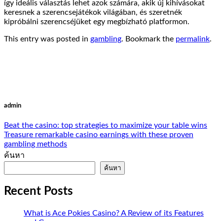
így ideális választás lehet azok számára, akik új kihívásokat
keresnek a szerencsejátékok világában, és szeretnék
kipróbálni szerencséjüket egy megbízható platformon.
This entry was posted in
gambling
. Bookmark the
permalink
.
admin
Beat the casino: top strategies to maximize your table wins
Treasure remarkable casino earnings with these proven
gambling methods
ค้นหา
ค้นหา
Recent Posts
What is Ace Pokies Casino? A Review of its Features