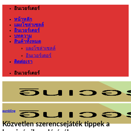
ข้าม
อินเวอร์เตอร์
ไป
หน้าหลัก
ยัง
แผงโซล่าเซลล์
เนื้อหา
อินเวอร์เตอร์
บทความ
สินค้าทั้งหมด
แผงโซล่าเซลล์
อินเวอร์เตอร์
ติดต่อเรา
อินเวอร์เตอร์
gambling
Közvetlen szerencsejáték tippek a