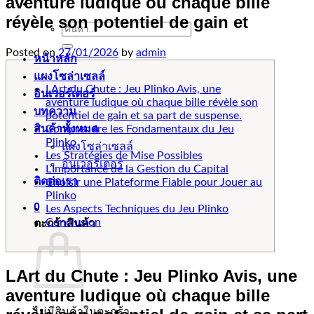
aventure ludique où chaque bille
révèle son potentiel de gain et
ค้นหา:
Posted on
27/01/2026
by
admin
หน้าหลัก
แผงโซล่าเซลล์
LArt du Chute : Jeu Plinko Avis, une
อินเวอร์เตอร์
aventure ludique où chaque bille révèle son
บทความ
potentiel de gain et sa part de suspense.
สินค้าทั้งหมด
Comprendre les Fondamentaux du Jeu
Plinko
แผงโซล่าเซลล์
Les Stratégies de Mise Possibles
อินเวอร์เตอร์
L’Importance de la Gestion du Capital
ติดต่อเรา
Choisir une Plateforme Fiable pour Jouer au
Plinko
0
Les Aspects Techniques du Jeu Plinko
Conclusion
ตะกร้าสินค้า
LArt du Chute : Jeu Plinko Avis, une
aventure ludique où chaque bille
ไม่มีสินค้าในตะกร้า