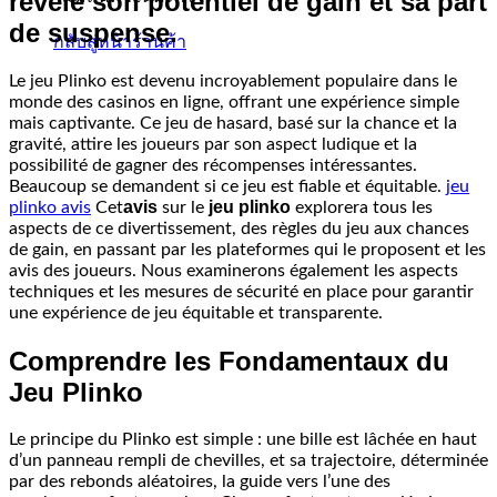
révèle son potentiel de gain et sa part
de suspense.
กลับสู่หน้าร้านค้า
Le jeu Plinko est devenu incroyablement populaire dans le
monde des casinos en ligne, offrant une expérience simple
mais captivante. Ce jeu de hasard, basé sur la chance et la
gravité, attire les joueurs par son aspect ludique et la
possibilité de gagner des récompenses intéressantes.
Beaucoup se demandent si ce jeu est fiable et équitable.
jeu
avis
jeu plinko
plinko avis
Cet
sur le
explorera tous les
aspects de ce divertissement, des règles du jeu aux chances
de gain, en passant par les plateformes qui le proposent et les
avis des joueurs. Nous examinerons également les aspects
techniques et les mesures de sécurité en place pour garantir
une expérience de jeu équitable et transparente.
Comprendre les Fondamentaux du
Jeu Plinko
Le principe du Plinko est simple : une bille est lâchée en haut
d’un panneau rempli de chevilles, et sa trajectoire, déterminée
par des rebonds aléatoires, la guide vers l’une des