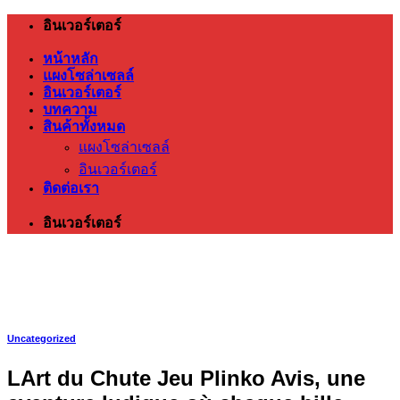
ข้าม
อินเวอร์เตอร์
ไป
หน้าหลัก
ยัง
แผงโซล่าเซลล์
เนื้อหา
อินเวอร์เตอร์
บทความ
สินค้าทั้งหมด
แผงโซล่าเซลล์
อินเวอร์เตอร์
ติดต่อเรา
อินเวอร์เตอร์
Uncategorized
LArt du Chute Jeu Plinko Avis, une