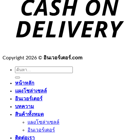
อินเวอร์เตอร์.com
Copyright 2026 ©
ค้นหา:
หน้าหลัก
แผงโซล่าเซลล์
อินเวอร์เตอร์
บทความ
สินค้าทั้งหมด
แผงโซล่าเซลล์
อินเวอร์เตอร์
ติดต่อเรา