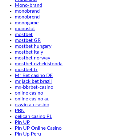
Mono-brand
monobrand
monobrend
monogame
monoslot
mostbet
mostbet GR
mostbet hungary
mostbet italy
mostbet norway
mostbet ozbekistonda
mostbet tr
Mr Bet casino DE
mr jack bet brazil
mx-bbrbet-casino
online casino
online casino au
ozwin au casino
PBN
pelican casino PL
Pin UP
Pin UP Online Casino
Pin Up Peru