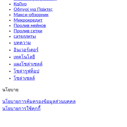
Καζίνο
Οδηγοί για Παίκτες
Макси-обзорник
Микрокредит
Пролив мейнов
Пролив сетки
сателлиты
บทความ
อินเวอร์เตอร์
เทคโนโลยี
แผงโซล่าเซลล์
โซล่ารูฟท็อป
โซล่าเซลล์
นโยบาย
นโยบายการคุ้มครองข้อมูลส่วนบุคคล
นโยบายการใช้คุกกี้