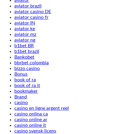
aviator
aviator brazil
aviator casino DE
aviator casino fr
aviator IN
aviator ke
aviator mz
aviator ng
b1bet BR
b1bet brazil
Bankobet
bbrbet colombia
bizzo casino
Bonus
book of ra
book of ra it
bookmaker
Brand
casino
casino en ligne argent reel
casino onlina ca
casino online ar
casinò online it
casino svensk licens