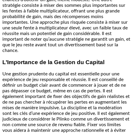
stratégie consiste à miser des sommes plus importantes sur
les fentes à faible multiplicateur, offrant une plus grande
probabilité de gain, mais des récompenses moins
importantes. Une approche plus risquée consiste à miser sur
une seule fente à multiplicateur élevé, avec un faible taux de
réussite mais un potentiel de gain considérable. Il est
important de noter qu’aucune stratégie ne garantit un gain, et
que le jeu reste avant tout un divertissement basé sur la
chance.
L’Importance de la Gestion du Capital
Une gestion prudente du capital est essentielle pour une
expérience de jeu responsable et réussie. Il est conseillé de
définir un budget clair avant de commencer à jouer et de ne
pas dépasser ce budget, même en cas de pertes. Il est
également important de fixer des objectifs de gain réalistes et
de ne pas chercher à récupérer les pertes en augmentant les
mises de manière impulsive. La discipline et la modération
sont les clés d’une expérience de jeu positive. Il est également
judicieux de considérer le Plinko comme un divertissement et
non comme une source de revenu fiable. Fixer vos limites
vous aidera à maintenir une approche rationnelle et à éviter