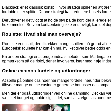
Blackjack er et klassisk kortspil, hvor strategi spiller en afgøre
fordoble eller splitte. Denne strategi kan reducere husets fordel
Derudover er det vigtigt at holde styr på de kort, der allerede
hukommelse. Selvom korttænkning ikke er ulovligt, kan det dog f
Roulette: Hvad skal man overveje?
Roulette er et spil, der tiltrækker mange spillere på grund af d
Europæisk roulette har kun én nul, hvilket giver bedre odds e
En anden strategi er at bruge indsatsmetoder som Martingale-sys
opmærksom på de risici, der er involveret, især med høje ind
Online casinos fordele og udfordringer
At spille på online casinoer har mange fordele, herunder bekv
tilbyder mange online casinoer generøse bonusser og kampagn
Men der er også udfordringer ved online gambling. Det kan være 
sætte et budget og holde sig til det, samt at vælge casinoer med