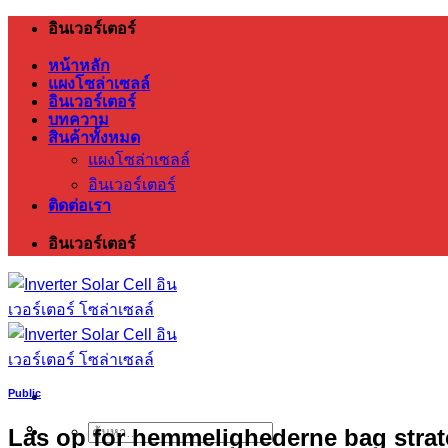
ข้าม
อินเวอร์เตอร์
ไป
หน้าหลัก
ยัง
แผงโซล่าเซลล์
อินเวอร์เตอร์
เนื้อหา
บทความ
สินค้าทั้งหมด
แผงโซล่าเซลล์
อินเวอร์เตอร์
ติดต่อเรา
อินเวอร์เตอร์
Public
Lås op for hemmelighederne bag strate
ค้นหา: