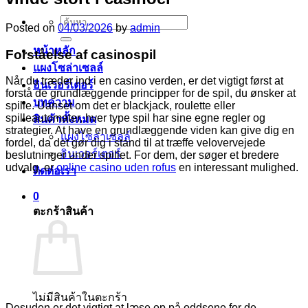
ค้นหา:
Posted on
04/03/2026
by
admin
หน้าหลัก
Forståelse af casinospil
แผงโซล่าเซลล์
Når du træder ind i en casino verden, er det vigtigt først at
อินเวอร์เตอร์
forstå de grundlæggende principper for de spil, du ønsker at
บทความ
spille. Uanset om det er blackjack, roulette eller
spilleautomater, hver type spil har sine egne regler og
สินค้าทั้งหมด
strategier. At have en grundlæggende viden kan give dig en
แผงโซล่าเซลล์
fordel, da det gør dig i stand til at træffe velovervejede
อินเวอร์เตอร์
beslutninger under spillet. For dem, der søger et bredere
udvalg, er
online casino uden rofus
en interessant mulighed.
ติดต่อเรา
0
ตะกร้าสินค้า
ไม่มีสินค้าในตะกร้า
Desuden er det vigtigt at læse op på oddsene for de