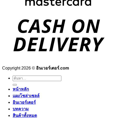
Copyright 2026 ©
อินเวอร์เตอร์.com
ค้นหา:
หน้าหลัก
แผงโซล่าเซลล์
อินเวอร์เตอร์
บทความ
สินค้าทั้งหมด