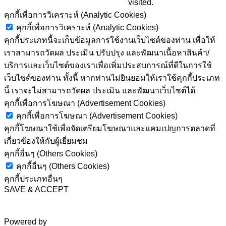
visited.
คุกกี้เพื่อการวิเคราะห์ (Analytic Cookies)
คุกกี้เพื่อการวิเคราะห์ (Analytic Cookies)
คุกกี้ประเภทนี้จะเก็บข้อมูลการใช้งานเว็บไซต์ของท่าน เพื่อให้
เราสามารถวัดผล ประเมิน ปรับปรุง และพัฒนาเนื้อหาสินค้า/
บริการและเว็บไซต์ของเราเพื่อเพิ่มประสบการณ์ที่ดีในการใช้
เว็บไซต์ของท่าน ทั้งนี้ หากท่านไม่ยินยอมให้เราใช้คุกกี้ประเภท
นี้ เราจะไม่สามารถวัดผล ประเมิน และพัฒนาเว็บไซต์ได้
คุกกี้เพื่อการโฆษณา (Advertisement Cookies)
คุกกี้เพื่อการโฆษณา (Advertisement Cookies)
คุกกี้โฆษณาใช้เพื่อจัดเตรียมโฆษณาและแคมเปญการตลาดที่
เกี่ยวข้องให้กับผู้เยี่ยมชม
คุกกี้อื่นๆ (Others Cookies)
คุกกี้อื่นๆ (Others Cookies)
คุกกี้ประเภทอื่นๆ
SAVE & ACCEPT
Powered by