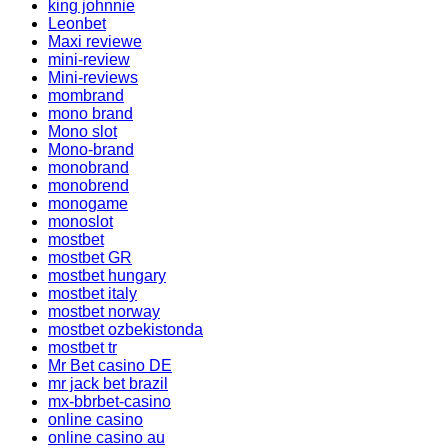
king johnnie
Leonbet
Maxi reviewe
mini-review
Mini-reviews
mombrand
mono brand
Mono slot
Mono-brand
monobrand
monobrend
monogame
monoslot
mostbet
mostbet GR
mostbet hungary
mostbet italy
mostbet norway
mostbet ozbekistonda
mostbet tr
Mr Bet casino DE
mr jack bet brazil
mx-bbrbet-casino
online casino
online casino au