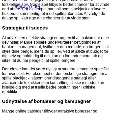
forskellige spil. Nogle spil tilbyder bedre chancer for at vinde
กลับสู่หน้าร้านค้า
end andre. For eksempel har spil som blackjack en lavere
husfordel sammenlignet med spilleautomater. At vælge de
rigtige spil kan øge dine chancer for at vinde stort.
Strategier til succes
At udvikle en effektiv strategi er nøglen til at maksimere dine
gevinster. Mange spillere undervurderer betydningen af
bankroll management, hvilket er den metode, du bruger til at
styre dine penge, mens du spiller. Ved at sætte et budget for
dig selv og holde dig til det, kan du forhindre store tab og
sikre, at du har penge til at spille længere.
Derudover kan det være nyttigt at studere strategier specifikt
for hvert spil. For eksempel er der forskellige strategier for at
spille blackjack, såsom grundlæggende strategi eller
avancerede teknikker som korttælling. Disse metoder kan
hjælpe dig med at træffe bedre beslutninger i kritiske
øjeblikke.
Udnyttelse af bonusser og kampagner
Mange online casinoer tilbyder attraktive bonusser og