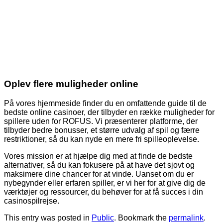
Oplev flere muligheder online
På vores hjemmeside finder du en omfattende guide til de
bedste online casinoer, der tilbyder en række muligheder for
spillere uden for ROFUS. Vi præsenterer platforme, der
tilbyder bedre bonusser, et større udvalg af spil og færre
restriktioner, så du kan nyde en mere fri spilleoplevelse.
Vores mission er at hjælpe dig med at finde de bedste
alternativer, så du kan fokusere på at have det sjovt og
maksimere dine chancer for at vinde. Uanset om du er
nybegynder eller erfaren spiller, er vi her for at give dig de
værktøjer og ressourcer, du behøver for at få succes i din
casinospilrejse.
This entry was posted in
Public
. Bookmark the
permalink
.