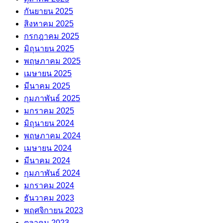
กันยายน 2025
สิงหาคม 2025
กรกฎาคม 2025
มิถุนายน 2025
พฤษภาคม 2025
เมษายน 2025
มีนาคม 2025
กุมภาพันธ์ 2025
มกราคม 2025
มิถุนายน 2024
พฤษภาคม 2024
เมษายน 2024
มีนาคม 2024
กุมภาพันธ์ 2024
มกราคม 2024
ธันวาคม 2023
พฤศจิกายน 2023
ตุลาคม 2023