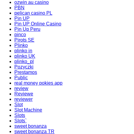
ozwin au casino
PBN
pelican casino PL
Pin UP
Pin UP Online Casino
Pin Up Peru
pinco
Pirots SE
Plinko
plinko in
plinko UK
plinko_pl
Pozyczki
Prestamos
Public
real money pokies app
review
Reviewe
reviewer
Slot
Slot Machine
Slots
Slots`
sweet bonanza
sweet bonanza TR