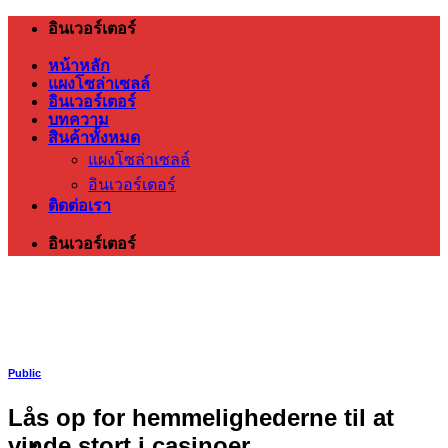
ข้าม
อินเวอร์เตอร์
ไป
หน้าหลัก
ยัง
แผงโซล่าเซลล์
อินเวอร์เตอร์
เนื้อหา
บทความ
สินค้าทั้งหมด
แผงโซล่าเซลล์
อินเวอร์เตอร์
ติดต่อเรา
อินเวอร์เตอร์
Public
Lås op for hemmelighederne til at
vinde stort i casinoer