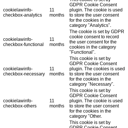
GDPR Cookie Consent
cookielawinfo-
11
plugin. The cookie is used
checkbox-analytics
months
to store the user consent
for the cookies in the
category "Analytics".
The cookie is set by GDPR
cookie consent to record
cookielawinfo-
11
the user consent for the
checkbox-functional
months
cookies in the category
"Functional".
This cookie is set by
GDPR Cookie Consent
cookielawinfo-
11
plugin. The cookies is used
checkbox-necessary
months
to store the user consent
for the cookies in the
category "Necessary".
This cookie is set by
GDPR Cookie Consent
cookielawinfo-
11
plugin. The cookie is used
checkbox-others
months
to store the user consent
for the cookies in the
category "Other.
This cookie is set by
GDPR Cookie Consent