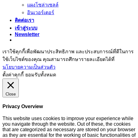
แผงโซล่าเซลล์
อินเวอร์เตอร์
ติดต่อเรา
เข้าสู่ระบบ
Newsletter
เราใช้คุกกี้เพื่อพัฒนาประสิทธิภาพ และประสบการณ์ที่ดีในการ
ใช้เว็บไซต์ของคุณ คุณสามารถศึกษารายละเอียดได้ที่
นโยบายความเป็นส่วนตัว
ตั้งค่าคุกกี้
ยอมรับทั้งหมด
Close
Privacy Overview
This website uses cookies to improve your experience while
you navigate through the website. Out of these, the cookies
that are categorized as necessary are stored on your browser
as they are essential for the working of basic functionalities of