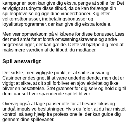
kampagner, som kan give dig ekstra penge at spille for. Det
er vigtigt at udnytte disse tilbud, da de kan forlænge din
spilleoplevelse og øge dine vinderchancer. Kig efter
velkomstbonusser, indbetalingsbonusser og
loyalitetsprogrammer, der kan give dig ekstra fordele.
Men vær opmærksom på vilkårene for disse bonusser. Læs
det med småt for at forstå omsætningskravene og andre
begrænsninger, der kan gælde. Dette vil hjælpe dig med at
maksimere værdien af de tilbud, du modtager.
Spil ansvarligt
Det sidste, men vigtigste punkt, er at spille ansvarligt.
Casinoer er designet til at være underholdende, men det er
vigtigt at sikre, at dit spil forbliver en sjov aktivitet og ikke
bliver en besættelse. Sæt grænser for dig selv og hold dig til
dem, uanset hvor spændende spillet bliver.
Overvej også at tage pauser ofte for at bevare fokus og
undgå impulsive beslutninger. Hvis du føler, at du har mistet
kontrol, så søg hjælp fra professionelle, der kan guide dig
gennem dine spillevaner.