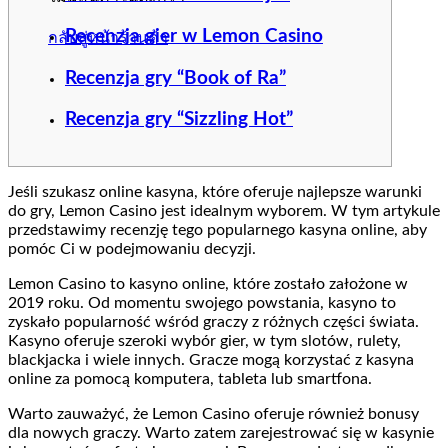
Recenzja gier w Lemon Casino
กลับสู่หน้าร้านค้า
Recenzja gry “Book of Ra”
Recenzja gry “Sizzling Hot”
Jeśli szukasz online kasyna, które oferuje najlepsze warunki
do gry, Lemon Casino jest idealnym wyborem. W tym artykule
przedstawimy recenzję tego popularnego kasyna online, aby
pomóc Ci w podejmowaniu decyzji.
Lemon Casino to kasyno online, które zostało założone w
2019 roku. Od momentu swojego powstania, kasyno to
zyskało popularność wśród graczy z różnych części świata.
Kasyno oferuje szeroki wybór gier, w tym slotów, rulety,
blackjacka i wiele innych. Gracze mogą korzystać z kasyna
online za pomocą komputera, tableta lub smartfona.
Warto zauważyć, że Lemon Casino oferuje również bonusy
dla nowych graczy. Warto zatem zarejestrować się w kasynie