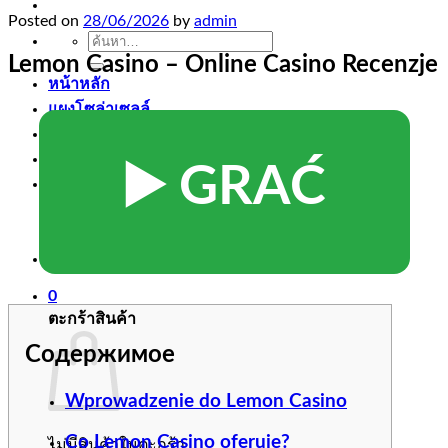
Posted on
28/06/2026
by
admin
ค้นหา:
Lemon Casino – Online Casino Recenzje
หน้าหลัก
แผงโซล่าเซลล์
อินเวอร์เตอร์
บทความ
▶️ GRAĆ
สินค้าทั้งหมด
แผงโซล่าเซลล์
อินเวอร์เตอร์
ติดต่อเรา
0
ตะกร้าสินค้า
Содержимое
Wprowadzenie do Lemon Casino
Co Lemon Casino oferuje?
ไม่มีสินค้าในตะกร้า