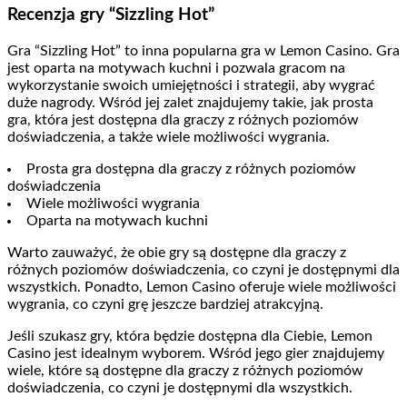
Recenzja gry “Sizzling Hot”
Gra “Sizzling Hot” to inna popularna gra w Lemon Casino. Gra
jest oparta na motywach kuchni i pozwala gracom na
wykorzystanie swoich umiejętności i strategii, aby wygrać
duże nagrody. Wśród jej zalet znajdujemy takie, jak prosta
gra, która jest dostępna dla graczy z różnych poziomów
doświadczenia, a także wiele możliwości wygrania.
Prosta gra dostępna dla graczy z różnych poziomów
doświadczenia
Wiele możliwości wygrania
Oparta na motywach kuchni
Warto zauważyć, że obie gry są dostępne dla graczy z
różnych poziomów doświadczenia, co czyni je dostępnymi dla
wszystkich. Ponadto, Lemon Casino oferuje wiele możliwości
wygrania, co czyni grę jeszcze bardziej atrakcyjną.
Jeśli szukasz gry, która będzie dostępna dla Ciebie, Lemon
Casino jest idealnym wyborem. Wśród jego gier znajdujemy
wiele, które są dostępne dla graczy z różnych poziomów
doświadczenia, co czyni je dostępnymi dla wszystkich.