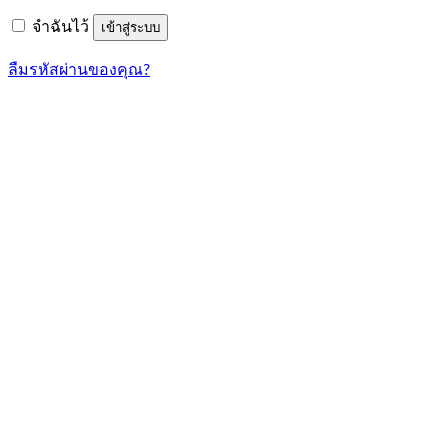
จำฉันไว้
เข้าสู่ระบบ
ลืมรหัสผ่านของคุณ?