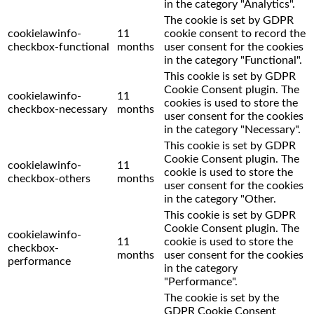
in the category "Analytics".
The cookie is set by GDPR
cookielawinfo-
11
cookie consent to record the
checkbox-functional
months
user consent for the cookies
in the category "Functional".
This cookie is set by GDPR
Cookie Consent plugin. The
cookielawinfo-
11
cookies is used to store the
checkbox-necessary
months
user consent for the cookies
in the category "Necessary".
This cookie is set by GDPR
Cookie Consent plugin. The
cookielawinfo-
11
cookie is used to store the
checkbox-others
months
user consent for the cookies
in the category "Other.
This cookie is set by GDPR
Cookie Consent plugin. The
cookielawinfo-
11
cookie is used to store the
checkbox-
months
user consent for the cookies
performance
in the category
"Performance".
The cookie is set by the
GDPR Cookie Consent