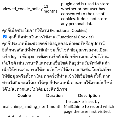
plugin and is used to store
11
viewed_cookie_policy
whether or not user has
months
consented to the use of
cookies. It does not store
any personal data.
คุกกี้เพื่อช่วยในการใช้งาน (Functional Cookies)
คุกกี้เพื่อช่วยในการใช้งาน (Functional Cookies)
คุกกี้ประเภทนี้จะช่วยจดจำข้อมูลคอมพิวเตอร์หรืออุปกรณ์
อิเล็กทรอนิกส์ที่ท่านใช้เข้าชมเว็บไซต์ ข้อมูลการลงทะเบียน
หรือ log in ข้อมูลการตั้งค่าหรือตัวเลือกที่ท่านเคยเลือกไว้บน
เว็บไซต์ เช่น ภาษาที่แสดงบนเว็บไซต์ ที่อยู่สำหรับจัดส่งสินค้า
เพื่อให้ท่านสามารถใช้งานเว็บไซต์ได้สะดวกยิ่งขึ้น โดยไม่ต้อง
ให้ข้อมูลหรือตั้งค่าใหม่ทุกครั้งที่ท่านเข้าใช้เว็บไซต์ ทั้งนี้ หาก
ท่านไม่ยินยอมให้เราใช้คุกกี้ประเภทนี้ ท่านอาจใช้งานเว็บไซต์
ได้ไม่สะดวกและไม่เต็มประสิทธิภาพ
Cookie
Duration
Description
The cookie is set by
mailchimp_landing_site
1 month
MailChimp to record which
page the user first visited.