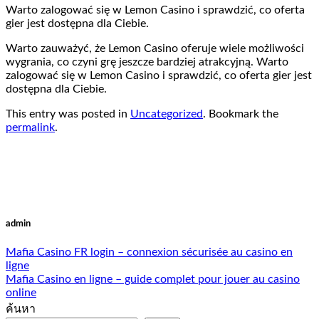
Warto zalogować się w Lemon Casino i sprawdzić, co oferta
gier jest dostępna dla Ciebie.
Warto zauważyć, że Lemon Casino oferuje wiele możliwości
wygrania, co czyni grę jeszcze bardziej atrakcyjną. Warto
zalogować się w Lemon Casino i sprawdzić, co oferta gier jest
dostępna dla Ciebie.
This entry was posted in
Uncategorized
. Bookmark the
permalink
.
admin
Mafia Casino FR login – connexion sécurisée au casino en
ligne
Mafia Casino en ligne – guide complet pour jouer au casino
online
ค้นหา