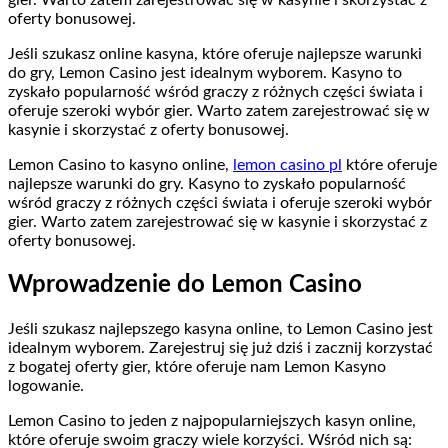
oferty bonusowej.
Jeśli szukasz online kasyna, które oferuje najlepsze warunki
do gry, Lemon Casino jest idealnym wyborem. Kasyno to
zyskało popularność wśród graczy z różnych części świata i
oferuje szeroki wybór gier. Warto zatem zarejestrować się w
kasynie i skorzystać z oferty bonusowej.
Lemon Casino to kasyno online,
lemon casino pl
które oferuje
najlepsze warunki do gry. Kasyno to zyskało popularność
wśród graczy z różnych części świata i oferuje szeroki wybór
gier. Warto zatem zarejestrować się w kasynie i skorzystać z
oferty bonusowej.
Wprowadzenie do Lemon Casino
Jeśli szukasz najlepszego kasyna online, to Lemon Casino jest
idealnym wyborem. Zarejestruj się już dziś i zacznij korzystać
z bogatej oferty gier, które oferuje nam Lemon Kasyno
logowanie.
Lemon Casino to jeden z najpopularniejszych kasyn online,
które oferuje swoim graczy wiele korzyści. Wśród nich są: