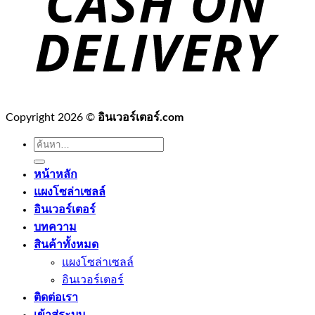
Copyright 2026 ©
อินเวอร์เตอร์.com
ค้นหา:
หน้าหลัก
แผงโซล่าเซลล์
อินเวอร์เตอร์
บทความ
สินค้าทั้งหมด
แผงโซล่าเซลล์
อินเวอร์เตอร์
ติดต่อเรา