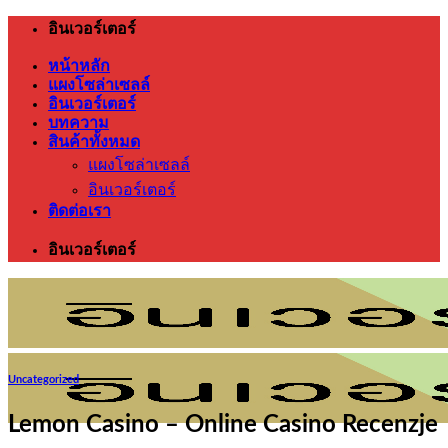
ข้าม
อินเวอร์เตอร์
ไป
หน้าหลัก
ยัง
แผงโซล่าเซลล์
เนื้อหา
อินเวอร์เตอร์
บทความ
สินค้าทั้งหมด
แผงโซล่าเซลล์
อินเวอร์เตอร์
ติดต่อเรา
อินเวอร์เตอร์
Uncategorized
Lemon Casino – Online Casino Recenzje