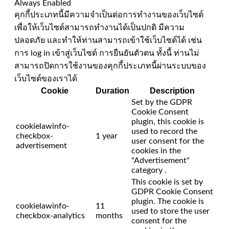
Always Enabled
คุกกี้ประเภทนี้มีความจำเป็นต่อการทำงานของเว็บไซต์
เพื่อให้เว็บไซต์สามารถทำงานได้เป็นปกติ มีความ
ปลอดภัย และทำให้ท่านสามารถเข้าใช้เว็บไซต์ได้ เช่น
การ log in เข้าสู่เว็บไซต์ การยืนยันตัวตน ทั้งนี้ ท่านไม่
สามารถปิดการใช้งานของคุกกี้ประเภทนี้ผ่านระบบของ
เว็บไซต์ของเราได้
Cookie
Duration
Description
Set by the GDPR
Cookie Consent
plugin, this cookie is
cookielawinfo-
used to record the
checkbox-
1 year
user consent for the
advertisement
cookies in the
"Advertisement"
category .
This cookie is set by
GDPR Cookie Consent
plugin. The cookie is
cookielawinfo-
11
used to store the user
checkbox-analytics
months
consent for the