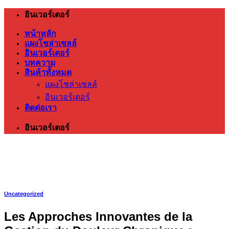
ข้าม
อินเวอร์เตอร์
ไป
หน้าหลัก
ยัง
แผงโซล่าเซลล์
เนื้อหา
อินเวอร์เตอร์
บทความ
สินค้าทั้งหมด
แผงโซล่าเซลล์
อินเวอร์เตอร์
ติดต่อเรา
อินเวอร์เตอร์
Uncategorized
Les Approches Innovantes de la