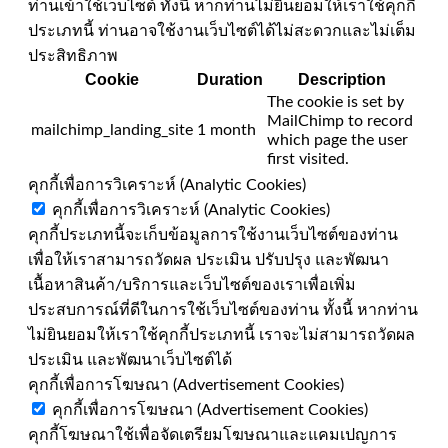
ท่านเข้าใช้เว็บไซต์ ทั้งนี้ หากท่านไม่ยินยอมให้เราใช้คุกกี้
ประเภทนี้ ท่านอาจใช้งานเว็บไซต์ได้ไม่สะดวกและไม่เต็ม
ประสิทธิภาพ
Cookie
Duration
Description
The cookie is set by
MailChimp to record
mailchimp_landing_site
1 month
which page the user
first visited.
คุกกี้เพื่อการวิเคราะห์ (Analytic Cookies)
คุกกี้เพื่อการวิเคราะห์ (Analytic Cookies)
คุกกี้ประเภทนี้จะเก็บข้อมูลการใช้งานเว็บไซต์ของท่าน
เพื่อให้เราสามารถวัดผล ประเมิน ปรับปรุง และพัฒนา
เนื้อหาสินค้า/บริการและเว็บไซต์ของเราเพื่อเพิ่ม
ประสบการณ์ที่ดีในการใช้เว็บไซต์ของท่าน ทั้งนี้ หากท่าน
ไม่ยินยอมให้เราใช้คุกกี้ประเภทนี้ เราจะไม่สามารถวัดผล
ประเมิน และพัฒนาเว็บไซต์ได้
คุกกี้เพื่อการโฆษณา (Advertisement Cookies)
คุกกี้เพื่อการโฆษณา (Advertisement Cookies)
คุกกี้โฆษณาใช้เพื่อจัดเตรียมโฆษณาและแคมเปญการ