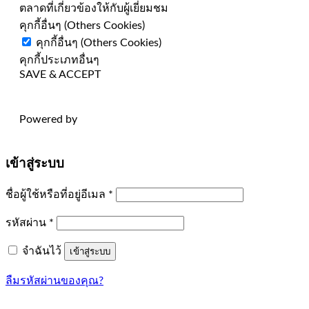
ตลาดที่เกี่ยวข้องให้กับผู้เยี่ยมชม
คุกกี้อื่นๆ (Others Cookies)
คุกกี้อื่นๆ (Others Cookies)
คุกกี้ประเภทอื่นๆ
SAVE & ACCEPT
Powered by
เข้าสู่ระบบ
ต้องการ
ชื่อผู้ใช้หรือที่อยู่อีเมล
*
ต้องการ
รหัสผ่าน
*
จำฉันไว้
เข้าสู่ระบบ
ลืมรหัสผ่านของคุณ?