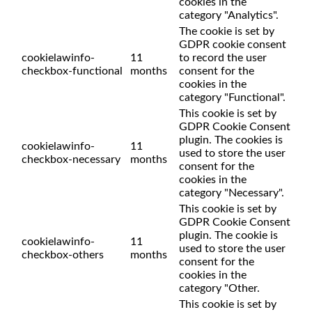
cookies in the
category "Analytics".
The cookie is set by
GDPR cookie consent
cookielawinfo-
11
to record the user
checkbox-functional
months
consent for the
cookies in the
category "Functional".
This cookie is set by
GDPR Cookie Consent
plugin. The cookies is
cookielawinfo-
11
used to store the user
checkbox-necessary
months
consent for the
cookies in the
category "Necessary".
This cookie is set by
GDPR Cookie Consent
plugin. The cookie is
cookielawinfo-
11
used to store the user
checkbox-others
months
consent for the
cookies in the
category "Other.
This cookie is set by