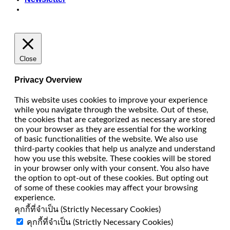
Close
Privacy Overview
This website uses cookies to improve your experience
while you navigate through the website. Out of these,
the cookies that are categorized as necessary are stored
on your browser as they are essential for the working
of basic functionalities of the website. We also use
third-party cookies that help us analyze and understand
how you use this website. These cookies will be stored
in your browser only with your consent. You also have
the option to opt-out of these cookies. But opting out
of some of these cookies may affect your browsing
experience.
คุกกี้ที่จำเป็น (Strictly Necessary Cookies)
คุกกี้ที่จำเป็น (Strictly Necessary Cookies)