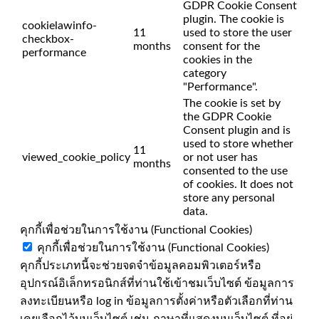
GDPR Cookie Consent
plugin. The cookie is
cookielawinfo-
11
used to store the user
checkbox-
months
consent for the
performance
cookies in the
category
"Performance".
The cookie is set by
the GDPR Cookie
Consent plugin and is
used to store whether
11
viewed_cookie_policy
or not user has
months
consented to the use
of cookies. It does not
store any personal
data.
คุกกี้เพื่อช่วยในการใช้งาน (Functional Cookies)
คุกกี้เพื่อช่วยในการใช้งาน (Functional Cookies)
คุกกี้ประเภทนี้จะช่วยจดจำข้อมูลคอมพิวเตอร์หรือ
อุปกรณ์อิเล็กทรอนิกส์ที่ท่านใช้เข้าชมเว็บไซต์ ข้อมูลการ
ลงทะเบียนหรือ log in ข้อมูลการตั้งค่าหรือตัวเลือกที่ท่าน
เคยเลือกไว้บนเว็บไซต์ เช่น ภาษาที่แสดงบนเว็บไซต์ ที่อยู่