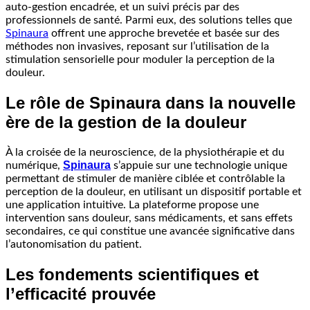
auto-gestion encadrée, et un suivi précis par des
professionnels de santé. Parmi eux, des solutions telles que
Spinaura
offrent une approche brevetée et basée sur des
méthodes non invasives, reposant sur l’utilisation de la
stimulation sensorielle pour moduler la perception de la
douleur.
Le rôle de Spinaura dans la nouvelle
ère de la gestion de la douleur
À la croisée de la neuroscience, de la physiothérapie et du
Spinaura
numérique,
s’appuie sur une technologie unique
permettant de stimuler de manière ciblée et contrôlable la
perception de la douleur, en utilisant un dispositif portable et
une application intuitive. La plateforme propose une
intervention sans douleur, sans médicaments, et sans effets
secondaires, ce qui constitue une avancée significative dans
l’autonomisation du patient.
Les fondements scientifiques et
l’efficacité prouvée