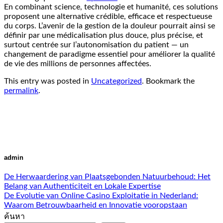
En combinant science, technologie et humanité, ces solutions
proposent une alternative crédible, efficace et respectueuse
du corps. L’avenir de la gestion de la douleur pourrait ainsi se
définir par une médicalisation plus douce, plus précise, et
surtout centrée sur l’autonomisation du patient — un
changement de paradigme essentiel pour améliorer la qualité
de vie des millions de personnes affectées.
This entry was posted in
Uncategorized
. Bookmark the
permalink
.
admin
De Herwaardering van Plaatsgebonden Natuurbehoud: Het
Belang van Authenticiteit en Lokale Expertise
De Evolutie van Online Casino Exploitatie in Nederland:
Waarom Betrouwbaarheid en Innovatie vooropstaan
ค้นหา