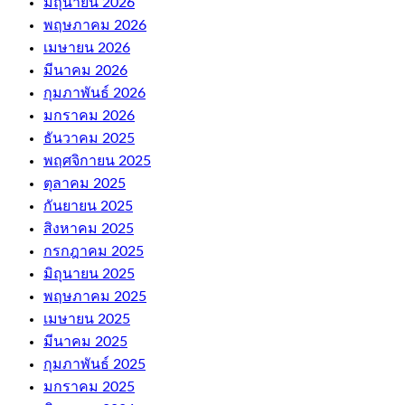
มิถุนายน 2026
พฤษภาคม 2026
เมษายน 2026
มีนาคม 2026
กุมภาพันธ์ 2026
มกราคม 2026
ธันวาคม 2025
พฤศจิกายน 2025
ตุลาคม 2025
กันยายน 2025
สิงหาคม 2025
กรกฎาคม 2025
มิถุนายน 2025
พฤษภาคม 2025
เมษายน 2025
มีนาคม 2025
กุมภาพันธ์ 2025
มกราคม 2025