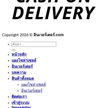
อินเวอร์เตอร์.com
Copyright 2026 ©
ค้นหา:
หน้าหลัก
แผงโซล่าเซลล์
อินเวอร์เตอร์
บทความ
สินค้าทั้งหมด
แผงโซล่าเซลล์
อินเวอร์เตอร์
ติดต่อเรา
เข้าสู่ระบบ
Newsletter