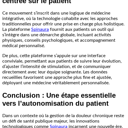
centrée sur le patient
Ce mouvement s’inscrit dans une logique de médecine
intégrative, où la technologie cohabite avec les approches
traditionnelles pour offrir une prise en charge plus holistique.
La plateforme
Spinaura
fournit aux patients un outil qui
s’intègre dans une démarche globale, incluant activités
physiques, conseils psychologiques, et accompagnement
médical personnalisé.
De plus, cette plateforme s’appuie sur une interface
conviviale, permettant aux patients de suivre leur évolution,
d’ajuster l’intensité de stimulation, et de communiquer
directement avec leur équipe soignante. Les données
recueillies favorisent une approche plus fine et ajustée,
déployant une médecine véritablement personnalisée.
Conclusion : Une étape essentielle
vers l’autonomisation du patient
Dans un contexte où la gestion de la douleur chronique reste
un défi de santé publique majeur, les innovations
technologiques comme
Spinaura
incarnent une nouvelle ère.