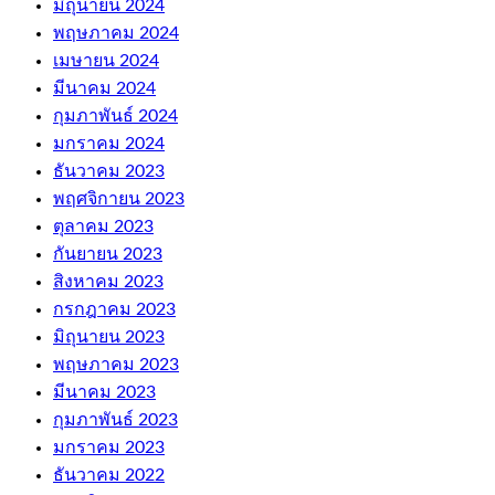
มิถุนายน 2024
พฤษภาคม 2024
เมษายน 2024
มีนาคม 2024
กุมภาพันธ์ 2024
มกราคม 2024
ธันวาคม 2023
พฤศจิกายน 2023
ตุลาคม 2023
กันยายน 2023
สิงหาคม 2023
กรกฎาคม 2023
มิถุนายน 2023
พฤษภาคม 2023
มีนาคม 2023
กุมภาพันธ์ 2023
มกราคม 2023
ธันวาคม 2022