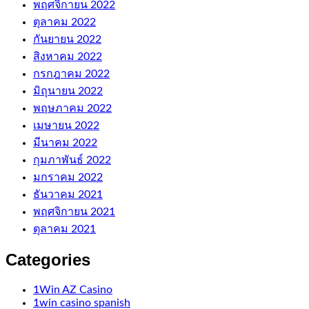
พฤศจิกายน 2022
ตุลาคม 2022
กันยายน 2022
สิงหาคม 2022
กรกฎาคม 2022
มิถุนายน 2022
พฤษภาคม 2022
เมษายน 2022
มีนาคม 2022
กุมภาพันธ์ 2022
มกราคม 2022
ธันวาคม 2021
พฤศจิกายน 2021
ตุลาคม 2021
Categories
1Win AZ Casino
1win casino spanish