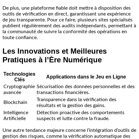
De plus, une plateforme fiable doit mettre à disposition des
outils de vérification en direct, garantissant une expérience
de jeu transparente. Pour ce faire, plusieurs sites spécialisés
publient régulièrement des audits indépendants, permettant à
la communauté de suivre la conformité des opérations en
toute confiance.
Les Innovations et Meilleures
Pratiques à l’Ère Numérique
Technologies
Applications dans le Jeu en Ligne
Clés
Cryptographie
Sécurisation des données personnelles et des
avancée
transactions financières.
Transparence dans la vérification des
Blockchain
résultats et la gestion des gains.
Intelligence
Détection proactive des comportements
Artificielle
suspects et lutte contre la fraude.
Une autre tendance majeure concerne l’intégration d’outils de
gestion des risques, comme la vérification automatique des