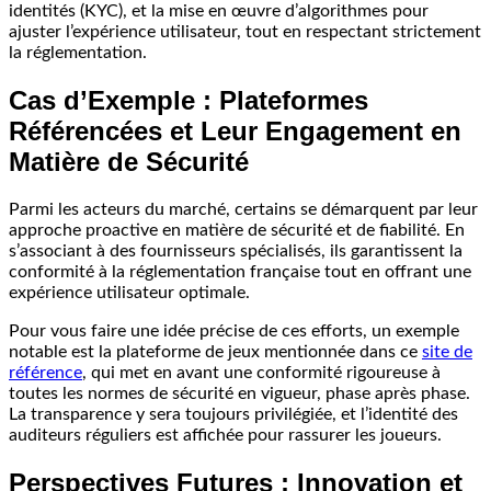
identités (KYC), et la mise en œuvre d’algorithmes pour
ajuster l’expérience utilisateur, tout en respectant strictement
la réglementation.
Cas d’Exemple : Plateformes
Référencées et Leur Engagement en
Matière de Sécurité
Parmi les acteurs du marché, certains se démarquent par leur
approche proactive en matière de sécurité et de fiabilité. En
s’associant à des fournisseurs spécialisés, ils garantissent la
conformité à la réglementation française tout en offrant une
expérience utilisateur optimale.
Pour vous faire une idée précise de ces efforts, un exemple
notable est la plateforme de jeux mentionnée dans ce
site de
référence
, qui met en avant une conformité rigoureuse à
toutes les normes de sécurité en vigueur, phase après phase.
La transparence y sera toujours privilégiée, et l’identité des
auditeurs réguliers est affichée pour rassurer les joueurs.
Perspectives Futures : Innovation et