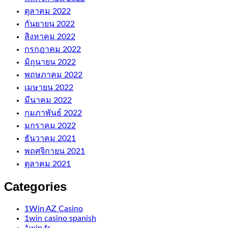
ตุลาคม 2022
กันยายน 2022
สิงหาคม 2022
กรกฎาคม 2022
มิถุนายน 2022
พฤษภาคม 2022
เมษายน 2022
มีนาคม 2022
กุมภาพันธ์ 2022
มกราคม 2022
ธันวาคม 2021
พฤศจิกายน 2021
ตุลาคม 2021
Categories
1Win AZ Casino
1win casino spanish