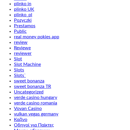
plinko in
plinko UK
plinko_pl
Pozyczki
Prestamos
Public
real money pokies app
review
Reviewe
reviewer
Slot
Slot Machine
Slots
Slots`
sweet bonanza
sweet bonanza TR
Uncategorized
verde casino hungary
verde casino romania
Vovan Casino
vulkan vegas germany
Καζίνο
Οδηγοί για Παίκτες