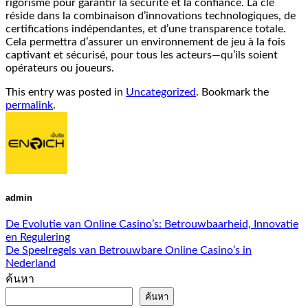
rigorisme pour garantir la sécurité et la confiance. La clé
réside dans la combinaison d’innovations technologiques, de
certifications indépendantes, et d’une transparence totale.
Cela permettra d’assurer un environnement de jeu à la fois
captivant et sécurisé, pour tous les acteurs—qu’ils soient
opérateurs ou joueurs.
This entry was posted in
Uncategorized
. Bookmark the
permalink
.
admin
De Evolutie van Online Casino’s: Betrouwbaarheid, Innovatie
en Regulering
De Speelregels van Betrouwbare Online Casino’s in
Nederland
ค้นหา
ค้นหา