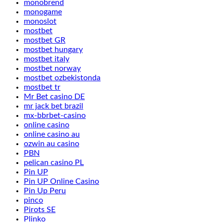
monobrend
monogame
monoslot
mostbet
mostbet GR
mostbet hungary
mostbet italy
mostbet norway
mostbet ozbekistonda
mostbet tr
Mr Bet casino DE
mr jack bet brazil
mx-bbrbet-casino
online casino
online casino au
ozwin au casino
PBN
pelican casino PL
Pin UP
Pin UP Online Casino
Pin Up Peru
pinco
Pirots SE
Plinko