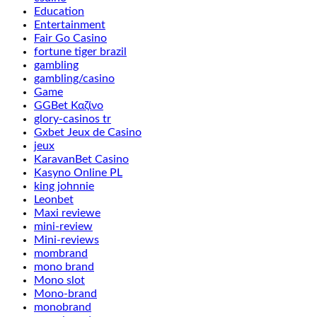
Education
Entertainment
Fair Go Casino
fortune tiger brazil
gambling
gambling/casino
Game
GGBet Καζίνο
glory-casinos tr
Gxbet Jeux de Casino
jeux
KaravanBet Casino
Kasyno Online PL
king johnnie
Leonbet
Maxi reviewe
mini-review
Mini-reviews
mombrand
mono brand
Mono slot
Mono-brand
monobrand