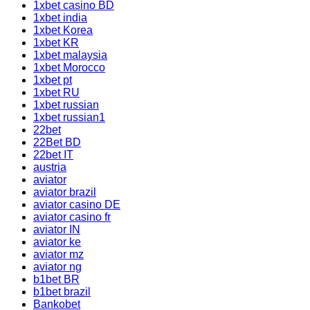
1xbet casino BD
1xbet india
1xbet Korea
1xbet KR
1xbet malaysia
1xbet Morocco
1xbet pt
1xbet RU
1xbet russian
1xbet russian1
22bet
22Bet BD
22bet IT
austria
aviator
aviator brazil
aviator casino DE
aviator casino fr
aviator IN
aviator ke
aviator mz
aviator ng
b1bet BR
b1bet brazil
Bankobet