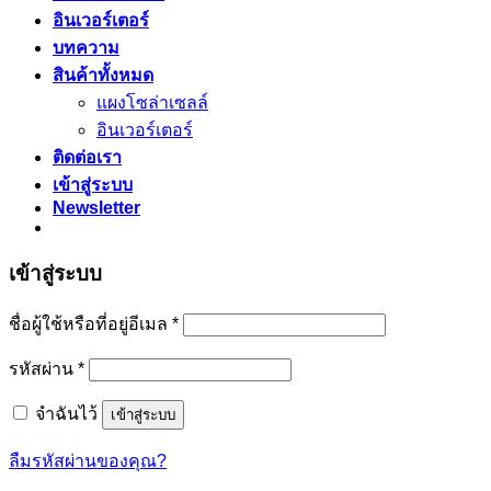
อินเวอร์เตอร์
บทความ
สินค้าทั้งหมด
แผงโซล่าเซลล์
อินเวอร์เตอร์
ติดต่อเรา
เข้าสู่ระบบ
Newsletter
เข้าสู่ระบบ
ต้องการ
ชื่อผู้ใช้หรือที่อยู่อีเมล
*
ต้องการ
รหัสผ่าน
*
จำฉันไว้
เข้าสู่ระบบ
ลืมรหัสผ่านของคุณ?