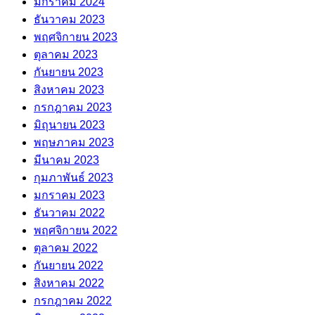
มกราคม 2024
ธันวาคม 2023
พฤศจิกายน 2023
ตุลาคม 2023
กันยายน 2023
สิงหาคม 2023
กรกฎาคม 2023
มิถุนายน 2023
พฤษภาคม 2023
มีนาคม 2023
กุมภาพันธ์ 2023
มกราคม 2023
ธันวาคม 2022
พฤศจิกายน 2022
ตุลาคม 2022
กันยายน 2022
สิงหาคม 2022
กรกฎาคม 2022