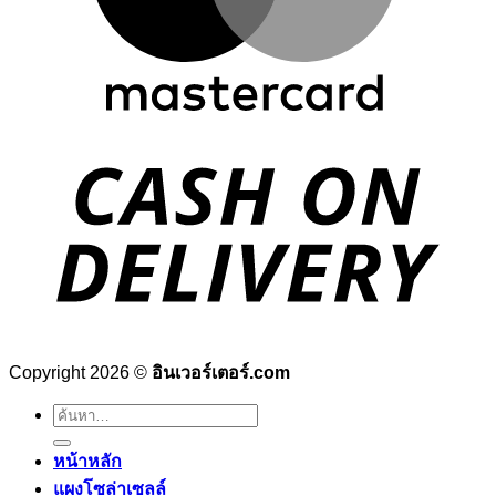
Copyright 2026 ©
อินเวอร์เตอร์.com
ค้นหา:
หน้าหลัก
แผงโซล่าเซลล์