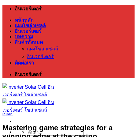
ข้าม
อินเวอร์เตอร์
ไป
หน้าหลัก
ยัง
แผงโซล่าเซลล์
อินเวอร์เตอร์
เนื้อหา
บทความ
สินค้าทั้งหมด
แผงโซล่าเซลล์
อินเวอร์เตอร์
ติดต่อเรา
อินเวอร์เตอร์
Public
Mastering game strategies for a
ค้นหา:
winning edge at the casino