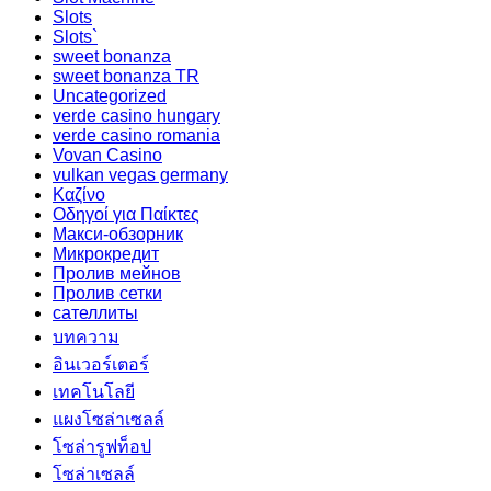
Slots
Slots`
sweet bonanza
sweet bonanza TR
Uncategorized
verde casino hungary
verde casino romania
Vovan Casino
vulkan vegas germany
Καζίνο
Οδηγοί για Παίκτες
Макси-обзорник
Микрокредит
Пролив мейнов
Пролив сетки
сателлиты
บทความ
อินเวอร์เตอร์
เทคโนโลยี
แผงโซล่าเซลล์
โซล่ารูฟท็อป
โซล่าเซลล์