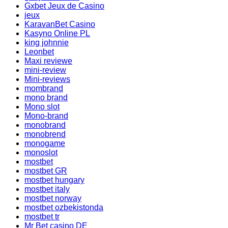
Gxbet Jeux de Casino
jeux
KaravanBet Casino
Kasyno Online PL
king johnnie
Leonbet
Maxi reviewe
mini-review
Mini-reviews
mombrand
mono brand
Mono slot
Mono-brand
monobrand
monobrend
monogame
monoslot
mostbet
mostbet GR
mostbet hungary
mostbet italy
mostbet norway
mostbet ozbekistonda
mostbet tr
Mr Bet casino DE