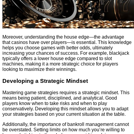
Moreover, understanding the house edge—the advantage
that casinos have over players—is essential. This knowledge
helps you choose games with better odds, ultimately
increasing your chances of success. For example, blackjack
typically offers a lower house edge compared to slot
machines, making it a more strategic choice for players
looking to maximize their winnings.
Developing a Strategic Mindset
Mastering game strategies requires a strategic mindset. This
means being patient, disciplined, and analytical. Good
players know when to take risks and when to play
conservatively. Developing this mindset allows you to adapt
your strategies based on your current situation at the table.
Additionally, the importance of bankroll management cannot
be overstated. Setting limits on how much you’re willing to