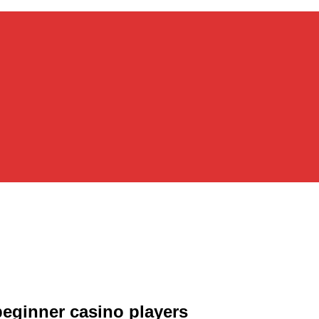
beginner casino players