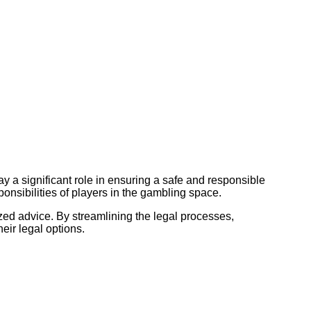
y a significant role in ensuring a safe and responsible
onsibilities of players in the gambling space.
ed advice. By streamlining the legal processes,
ir legal options.