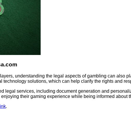
isa.com
layers, understanding the legal aspects of gambling can also pla
technology solutions, which can help clarify the rights and resp
d legal services, including document generation and personaliz
njoying their gaming experience while being informed about the
ink
.