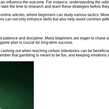
an influence the outcome. For instance, understanding the odds o
ake the time to research and learn these strategies before they 
nline articles, where beginners can study various tactics. Mor
ers can not only enhance skills but also help avoid common pitf
ut patience and discipline. Many beginners are eager to chase a
ame plan is crucial for long-term success.
or cashing out when reaching certain milestones can be benefici
member that gambling is meant to be fun, and keeping emotions 