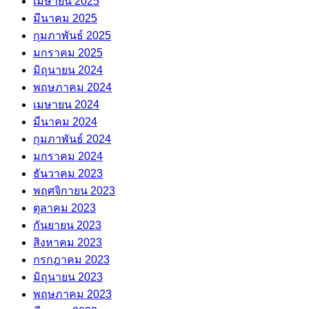
เมษายน 2025
มีนาคม 2025
กุมภาพันธ์ 2025
มกราคม 2025
มิถุนายน 2024
พฤษภาคม 2024
เมษายน 2024
มีนาคม 2024
กุมภาพันธ์ 2024
มกราคม 2024
ธันวาคม 2023
พฤศจิกายน 2023
ตุลาคม 2023
กันยายน 2023
สิงหาคม 2023
กรกฎาคม 2023
มิถุนายน 2023
พฤษภาคม 2023