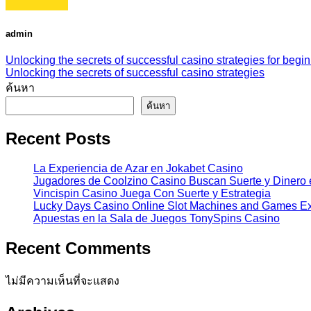
admin
Unlocking the secrets of successful casino strategies for begi
Unlocking the secrets of successful casino strategies
ค้นหา
ค้นหา
Recent Posts
La Experiencia de Azar en Jokabet Casino
Jugadores de Coolzino Casino Buscan Suerte y Diner
Vincispin Casino Juega Con Suerte y Estrategia
Lucky Days Casino Online Slot Machines and Games E
Apuestas en la Sala de Juegos TonySpins Casino
Recent Comments
ไม่มีความเห็นที่จะแสดง