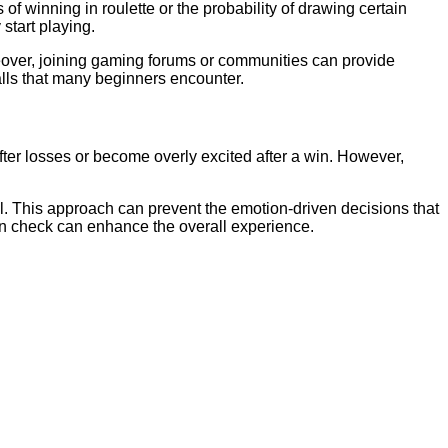
f winning in roulette or the probability of drawing certain
start playing.
eover, joining gaming forums or communities can provide
alls that many beginners encounter.
fter losses or become overly excited after a win. However,
al. This approach can prevent the emotion-driven decisions that
in check can enhance the overall experience.