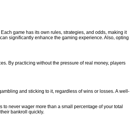
. Each game has its own rules, strategies, and odds, making it
s can significantly enhance the gaming experience. Also, opting
es. By practicing without the pressure of real money, players
ambling and sticking to it, regardless of wins or losses. A well-
b is to never wager more than a small percentage of your total
heir bankroll quickly.