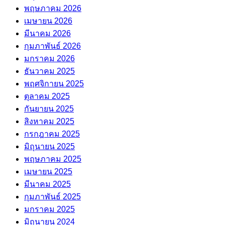
พฤษภาคม 2026
เมษายน 2026
มีนาคม 2026
กุมภาพันธ์ 2026
มกราคม 2026
ธันวาคม 2025
พฤศจิกายน 2025
ตุลาคม 2025
กันยายน 2025
สิงหาคม 2025
กรกฎาคม 2025
มิถุนายน 2025
พฤษภาคม 2025
เมษายน 2025
มีนาคม 2025
กุมภาพันธ์ 2025
มกราคม 2025
มิถุนายน 2024