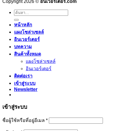
Copyright 2026 ©
อินเวอร์เตอร์.com
ค้นหา:
หน้าหลัก
แผงโซล่าเซลล์
อินเวอร์เตอร์
บทความ
สินค้าทั้งหมด
แผงโซล่าเซลล์
อินเวอร์เตอร์
ติดต่อเรา
เข้าสู่ระบบ
Newsletter
เข้าสู่ระบบ
ต้องการ
ชื่อผู้ใช้หรือที่อยู่อีเมล
*