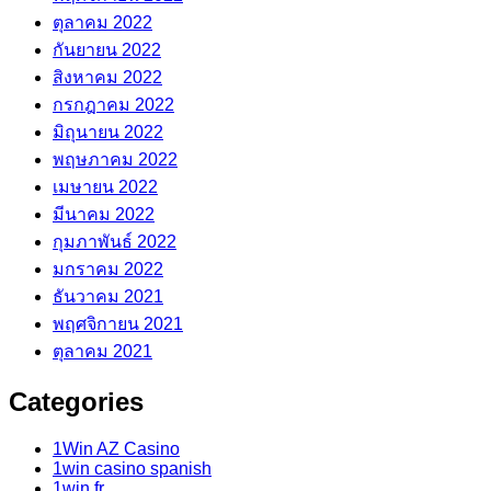
ตุลาคม 2022
กันยายน 2022
สิงหาคม 2022
กรกฎาคม 2022
มิถุนายน 2022
พฤษภาคม 2022
เมษายน 2022
มีนาคม 2022
กุมภาพันธ์ 2022
มกราคม 2022
ธันวาคม 2021
พฤศจิกายน 2021
ตุลาคม 2021
Categories
1Win AZ Casino
1win casino spanish
1win fr