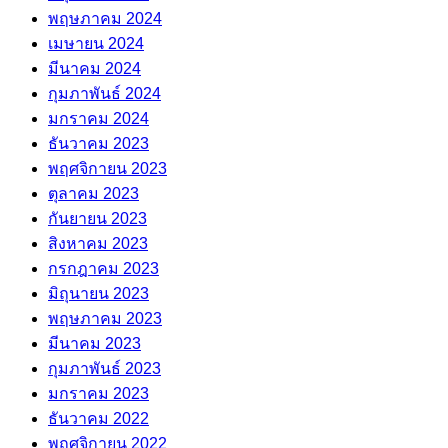
พฤษภาคม 2024
เมษายน 2024
มีนาคม 2024
กุมภาพันธ์ 2024
มกราคม 2024
ธันวาคม 2023
พฤศจิกายน 2023
ตุลาคม 2023
กันยายน 2023
สิงหาคม 2023
กรกฎาคม 2023
มิถุนายน 2023
พฤษภาคม 2023
มีนาคม 2023
กุมภาพันธ์ 2023
มกราคม 2023
ธันวาคม 2022
พฤศจิกายน 2022