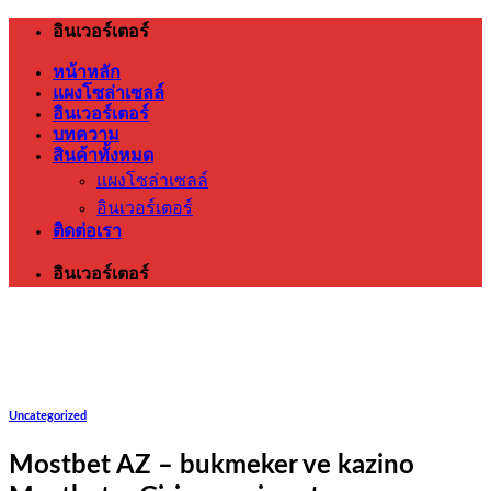
ข้าม
อินเวอร์เตอร์
ไป
หน้าหลัก
ยัง
แผงโซล่าเซลล์
เนื้อหา
อินเวอร์เตอร์
บทความ
สินค้าทั้งหมด
แผงโซล่าเซลล์
อินเวอร์เตอร์
ติดต่อเรา
อินเวอร์เตอร์
Uncategorized
Mostbet AZ – bukmeker ve kazino