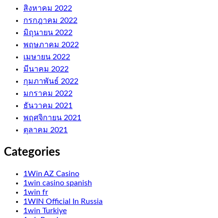
สิงหาคม 2022
กรกฎาคม 2022
มิถุนายน 2022
พฤษภาคม 2022
เมษายน 2022
มีนาคม 2022
กุมภาพันธ์ 2022
มกราคม 2022
ธันวาคม 2021
พฤศจิกายน 2021
ตุลาคม 2021
Categories
1Win AZ Casino
1win casino spanish
1win fr
1WIN Official In Russia
1win Turkiye