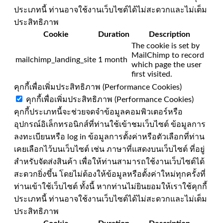
ประเภทนี้ ท่านอาจใช้งานเว็บไซต์ได้ไม่สะดวกและไม่เต็ม
ประสิทธิภาพ
Cookie
Duration
Description
The cookie is set by
MailChimp to record
mailchimp_landing_site
1 month
which page the user
first visited.
คุกกี้เพื่อเพิ่มประสิทธิภาพ (Performance Cookies)
คุกกี้เพื่อเพิ่มประสิทธิภาพ (Performance Cookies)
คุกกี้ประเภทนี้จะช่วยจดจำข้อมูลคอมพิวเตอร์หรือ
อุปกรณ์อิเล็กทรอนิกส์ที่ท่านใช้เข้าชมเว็บไซต์ ข้อมูลการ
ลงทะเบียนหรือ log in ข้อมูลการตั้งค่าหรือตัวเลือกที่ท่าน
เคยเลือกไว้บนเว็บไซต์ เช่น ภาษาที่แสดงบนเว็บไซต์ ที่อยู่
สำหรับจัดส่งสินค้า เพื่อให้ท่านสามารถใช้งานเว็บไซต์ได้
สะดวกยิ่งขึ้น โดยไม่ต้องให้ข้อมูลหรือตั้งค่าใหม่ทุกครั้งที่
ท่านเข้าใช้เว็บไซต์ ทั้งนี้ หากท่านไม่ยินยอมให้เราใช้คุกกี้
ประเภทนี้ ท่านอาจใช้งานเว็บไซต์ได้ไม่สะดวกและไม่เต็ม
ประสิทธิภาพ