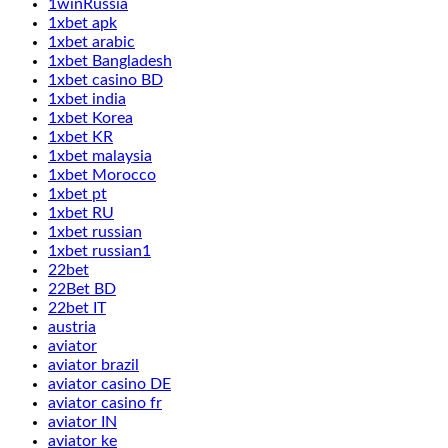
1winRussia
1xbet apk
1xbet arabic
1xbet Bangladesh
1xbet casino BD
1xbet india
1xbet Korea
1xbet KR
1xbet malaysia
1xbet Morocco
1xbet pt
1xbet RU
1xbet russian
1xbet russian1
22bet
22Bet BD
22bet IT
austria
aviator
aviator brazil
aviator casino DE
aviator casino fr
aviator IN
aviator ke