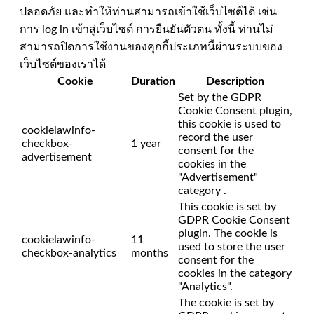
ปลอดภัย และทำให้ท่านสามารถเข้าใช้เว็บไซต์ได้ เช่น
การ log in เข้าสู่เว็บไซต์ การยืนยันตัวตน ทั้งนี้ ท่านไม่
สามารถปิดการใช้งานของคุกกี้ประเภทนี้ผ่านระบบของ
เว็บไซต์ของเราได้
Cookie
Duration
Description
Set by the GDPR
Cookie Consent plugin,
this cookie is used to
cookielawinfo-
record the user
checkbox-
1 year
consent for the
advertisement
cookies in the
"Advertisement"
category .
This cookie is set by
GDPR Cookie Consent
plugin. The cookie is
cookielawinfo-
11
used to store the user
checkbox-analytics
months
consent for the
cookies in the category
"Analytics".
The cookie is set by