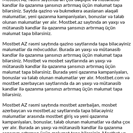
kəndlər ilə qazanma şansınızı artırmaq üçün məlumat tapa
bilərsiniz. Saytda qazino və bukmekera əsaslanan əlaqəli
məlumatlar, yeni qazanma kampaniyaları, bonuslar və tələb
olunan məlumatlar yer alır. Mostbet.az saytında ən yaxşı və
mütənasib kəndlər ilə qazanma şansınızı artırmaq üçün
məlumat tapa bilərsiniz.
Mostbet AZ rəsmi saytında qazino saytlarında tapa biləcəyiniz
məlumatlar da mövcuddur. Burada ən yaxşı və mütənasib
kəndlər ilə qazanma şansınızı artırmaq üçün məlumat tapa
bilərsiniz. Mostbet və mosbet saytlarında ən yaxşı və
mütənasib kəndlər ilə qazanma şansınızı artırmaq üçün
məlumat tapa bilərsiniz. Burada yeni qazanma kampaniyaları,
bonuslar və tələb olunan məlumatlar yer alır. Mostbet.com və
mostbet azerbaycan saytlarında da ən yaxşı və mütənasib
kəndlər ilə qazanma şansınızı artırmaq üçün məlumat tapa
bilərsiniz.
Mostbet AZ rəsmi saytında mostbet azerbaijan, mosbet
azerbaycan və mostbet.az saytlarında tapa biləcəyiniz
məlumatlar arasında mostbet giriş və yeni qazanma
kampaniyaları, bonuslar, tələb olunan məlumatlar və daha çox
yer alır. Burada ən yaxşı və mütənasib kəndlər ilə qazanma