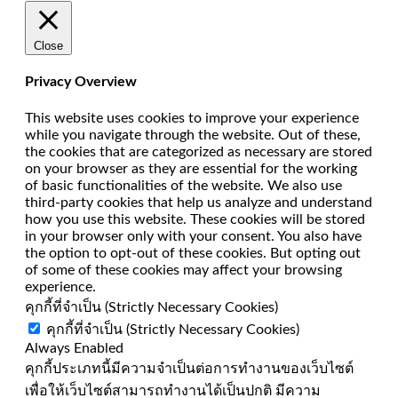
Close
Privacy Overview
This website uses cookies to improve your experience
while you navigate through the website. Out of these,
the cookies that are categorized as necessary are stored
on your browser as they are essential for the working
of basic functionalities of the website. We also use
third-party cookies that help us analyze and understand
how you use this website. These cookies will be stored
in your browser only with your consent. You also have
the option to opt-out of these cookies. But opting out
of some of these cookies may affect your browsing
experience.
คุกกี้ที่จำเป็น (Strictly Necessary Cookies)
คุกกี้ที่จำเป็น (Strictly Necessary Cookies)
Always Enabled
คุกกี้ประเภทนี้มีความจำเป็นต่อการทำงานของเว็บไซต์
เพื่อให้เว็บไซต์สามารถทำงานได้เป็นปกติ มีความ