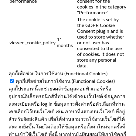
performance
consent for the
cookies in the category
"Performance".
The cookie is set by
the GDPR Cookie
Consent plugin and is
used to store whether
11
viewed_cookie_policy
or not user has
months
consented to the use
of cookies. It does not
store any personal
data.
คุกกี้เพื่อช่วยในการใช้งาน (Functional Cookies)
คุกกี้เพื่อช่วยในการใช้งาน (Functional Cookies)
คุกกี้ประเภทนี้จะช่วยจดจำข้อมูลคอมพิวเตอร์หรือ
อุปกรณ์อิเล็กทรอนิกส์ที่ท่านใช้เข้าชมเว็บไซต์ ข้อมูลการ
ลงทะเบียนหรือ log in ข้อมูลการตั้งค่าหรือตัวเลือกที่ท่าน
เคยเลือกไว้บนเว็บไซต์ เช่น ภาษาที่แสดงบนเว็บไซต์ ที่อยู่
สำหรับจัดส่งสินค้า เพื่อให้ท่านสามารถใช้งานเว็บไซต์ได้
สะดวกยิ่งขึ้น โดยไม่ต้องให้ข้อมูลหรือตั้งค่าใหม่ทุกครั้งที่
ท่านเข้าใช้เว็บไซต์ ทั้งนี้ หากท่านไม่ยินยอมให้เราใช้คุกกี้