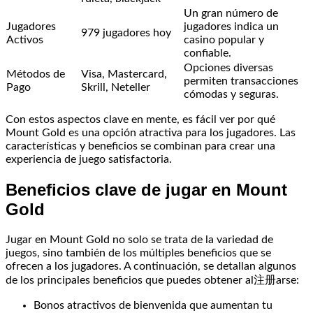
Un gran número de
Jugadores
jugadores indica un
979 jugadores hoy
Activos
casino popular y
confiable.
Opciones diversas
Métodos de
Visa, Mastercard,
permiten transacciones
Pago
Skrill, Neteller
cómodas y seguras.
Con estos aspectos clave en mente, es fácil ver por qué
Mount Gold es una opción atractiva para los jugadores. Las
características y beneficios se combinan para crear una
experiencia de juego satisfactoria.
Beneficios clave de jugar en Mount
Gold
Jugar en Mount Gold no solo se trata de la variedad de
juegos, sino también de los múltiples beneficios que se
ofrecen a los jugadores. A continuación, se detallan algunos
de los principales beneficios que puedes obtener al注册arse:
Bonos atractivos de bienvenida que aumentan tu