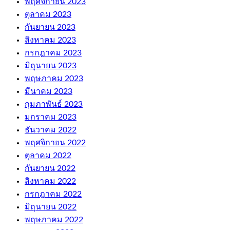
พฤศจิกายน 2023
ตุลาคม 2023
กันยายน 2023
สิงหาคม 2023
กรกฎาคม 2023
มิถุนายน 2023
พฤษภาคม 2023
มีนาคม 2023
กุมภาพันธ์ 2023
มกราคม 2023
ธันวาคม 2022
พฤศจิกายน 2022
ตุลาคม 2022
กันยายน 2022
สิงหาคม 2022
กรกฎาคม 2022
มิถุนายน 2022
พฤษภาคม 2022