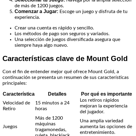
Navega por la amplia selección
de más de 1200 juegos.
Comenzar a Jugar:
Escoge un juego y disfruta de tu
experiencia.
Crear una cuenta es rápido y sencillo.
Los métodos de pago son seguros y variados.
Una selección de juegos diversificada asegura que
siempre haya algo nuevo.
Características clave de Mount Gold
Con el fin de entender mejor qué ofrece Mount Gold, a
continuación se presenta un resumen de sus características
principales:
Característica
Detalles
Por qué es importante
Los retiros rápidos
Velocidad de
15 minutos a 24
mejoran la experiencia
Retiro
horas
del jugador.
Más de 1200
Una amplia variedad
máquinas
Juegos
aumenta las opciones de
tragamonedas,
entretenimiento.
ruleta, blackjack