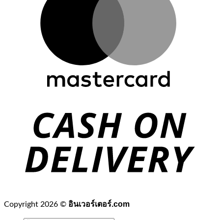
อินเวอร์เตอร์.com
Copyright 2026 ©