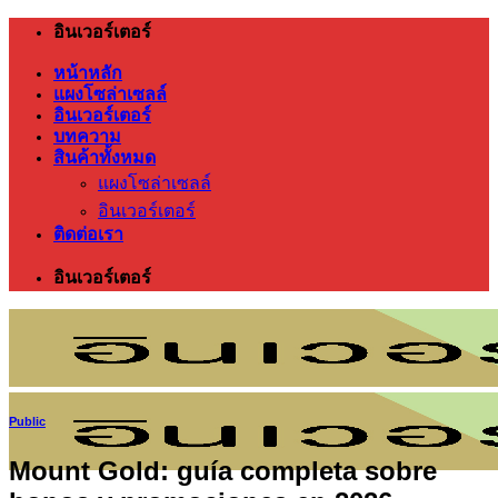
ข้าม
อินเวอร์เตอร์
ไป
หน้าหลัก
ยัง
แผงโซล่าเซลล์
เนื้อหา
อินเวอร์เตอร์
บทความ
สินค้าทั้งหมด
แผงโซล่าเซลล์
อินเวอร์เตอร์
ติดต่อเรา
อินเวอร์เตอร์
Public
Mount Gold: guía completa sobre