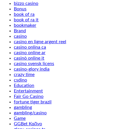
bizzo casino
Bonus
book of ra
book of ra it
bookmaker
Brand
casino
casino en ligne argent reel
casino onlina ca
casino online ar
casinò online it
casino svensk licens
casino-glory india
crazy time
csdino
Education
Entertainment
Fair Go Casino
fortune tiger brazil
gambling
gambling/casino
Game
GGBet Καζίνο