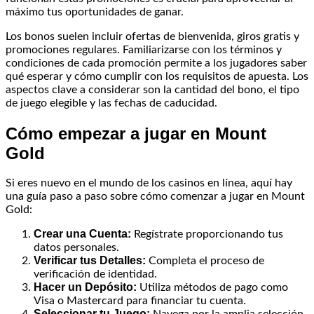
máximo tus oportunidades de ganar.
Los bonos suelen incluir ofertas de bienvenida, giros gratis y
promociones regulares. Familiarizarse con los términos y
condiciones de cada promoción permite a los jugadores saber
qué esperar y cómo cumplir con los requisitos de apuesta. Los
aspectos clave a considerar son la cantidad del bono, el tipo
de juego elegible y las fechas de caducidad.
Cómo empezar a jugar en Mount
Gold
Si eres nuevo en el mundo de los casinos en línea, aquí hay
una guía paso a paso sobre cómo comenzar a jugar en Mount
Gold:
Crear una Cuenta:
Regístrate proporcionando tus
datos personales.
Verificar tus Detalles:
Completa el proceso de
verificación de identidad.
Hacer un Depósito:
Utiliza métodos de pago como
Visa o Mastercard para financiar tu cuenta.
Seleccionar tu Juego: