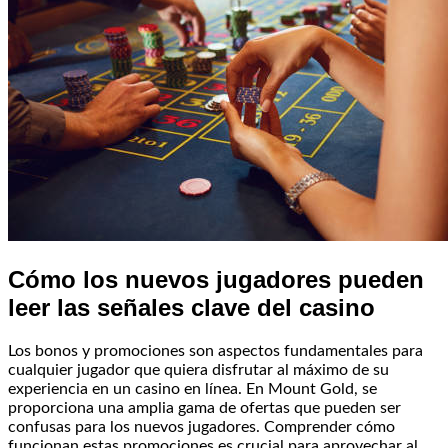
กลับสู่หน้าร้านค้า
Cómo los nuevos jugadores pueden
leer las señales clave del casino
Los bonos y promociones son aspectos fundamentales para
cualquier jugador que quiera disfrutar al máximo de su
experiencia en un casino en línea. En Mount Gold, se
proporciona una amplia gama de ofertas que pueden ser
confusas para los nuevos jugadores. Comprender cómo
funcionan estas promociones es crucial para aprovechar al