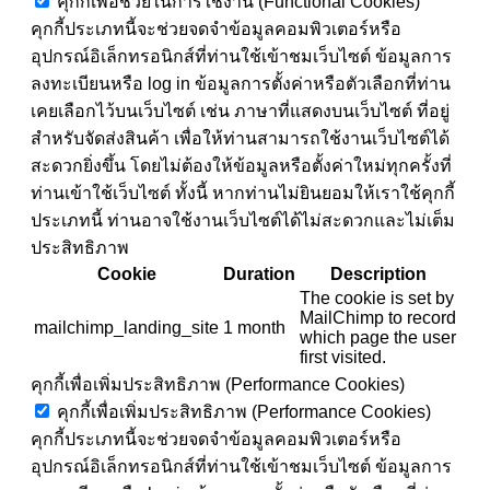
คุกกี้เพื่อช่วยในการใช้งาน (Functional Cookies)
คุกกี้ประเภทนี้จะช่วยจดจำข้อมูลคอมพิวเตอร์หรือ
อุปกรณ์อิเล็กทรอนิกส์ที่ท่านใช้เข้าชมเว็บไซต์ ข้อมูลการ
ลงทะเบียนหรือ log in ข้อมูลการตั้งค่าหรือตัวเลือกที่ท่าน
เคยเลือกไว้บนเว็บไซต์ เช่น ภาษาที่แสดงบนเว็บไซต์ ที่อยู่
สำหรับจัดส่งสินค้า เพื่อให้ท่านสามารถใช้งานเว็บไซต์ได้
สะดวกยิ่งขึ้น โดยไม่ต้องให้ข้อมูลหรือตั้งค่าใหม่ทุกครั้งที่
ท่านเข้าใช้เว็บไซต์ ทั้งนี้ หากท่านไม่ยินยอมให้เราใช้คุกกี้
ประเภทนี้ ท่านอาจใช้งานเว็บไซต์ได้ไม่สะดวกและไม่เต็ม
ประสิทธิภาพ
Cookie
Duration
Description
The cookie is set by
MailChimp to record
mailchimp_landing_site
1 month
which page the user
first visited.
คุกกี้เพื่อเพิ่มประสิทธิภาพ (Performance Cookies)
คุกกี้เพื่อเพิ่มประสิทธิภาพ (Performance Cookies)
คุกกี้ประเภทนี้จะช่วยจดจำข้อมูลคอมพิวเตอร์หรือ
อุปกรณ์อิเล็กทรอนิกส์ที่ท่านใช้เข้าชมเว็บไซต์ ข้อมูลการ