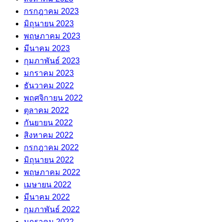
กรกฎาคม 2023
มิถุนายน 2023
พฤษภาคม 2023
มีนาคม 2023
กุมภาพันธ์ 2023
มกราคม 2023
ธันวาคม 2022
พฤศจิกายน 2022
ตุลาคม 2022
กันยายน 2022
สิงหาคม 2022
กรกฎาคม 2022
มิถุนายน 2022
พฤษภาคม 2022
เมษายน 2022
มีนาคม 2022
กุมภาพันธ์ 2022
มกราคม 2022