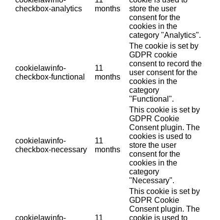
checkbox-analytics
months
store the user
consent for the
cookies in the
category "Analytics".
The cookie is set by
GDPR cookie
consent to record the
cookielawinfo-
11
user consent for the
checkbox-functional
months
cookies in the
category
"Functional".
This cookie is set by
GDPR Cookie
Consent plugin. The
cookies is used to
cookielawinfo-
11
store the user
checkbox-necessary
months
consent for the
cookies in the
category
"Necessary".
This cookie is set by
GDPR Cookie
Consent plugin. The
cookielawinfo-
11
cookie is used to