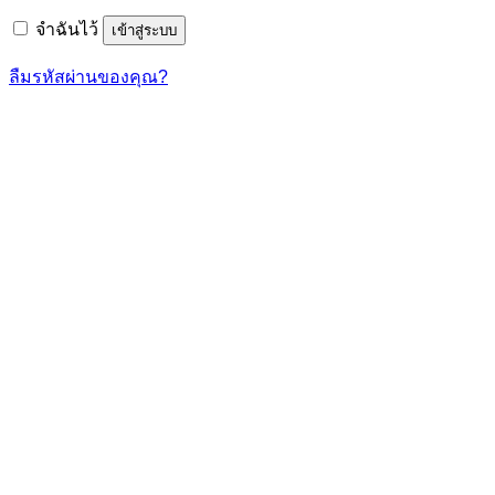
จำฉันไว้
เข้าสู่ระบบ
ลืมรหัสผ่านของคุณ?