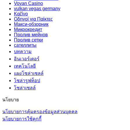
Vovan Casino
vulkan vegas germany
Καζίνο
Οδηγοί για Παίκτες
Макси-обзорник
Микрокредит
Пролив мейнов
Пролив сетки
сателлиты
บทความ
อินเวอร์เตอร์
เทคโนโลยี
แผงโซล่าเซลล์
โซล่ารูฟท็อป
โซล่าเซลล์
นโยบาย
นโยบายการคุ้มครองข้อมูลส่วนบุคคล
นโยบายการใช้คุกกี้