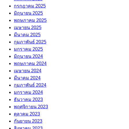
กรกฎาคม 2025
มิถุนายน 2025
พฤษภาคม 2025
เมษายน 2025
มีนาคม 2025
กุมภาพันธ์ 2025
มกราคม 2025
มิถุนายน 2024
พฤษภาคม 2024
เมษายน 2024
มีนาคม 2024
กุมภาพันธ์ 2024
มกราคม 2024
ธันวาคม 2023
พฤศจิกายน 2023
ตุลาคม 2023
กันยายน 2023
สิงหาคม 2023