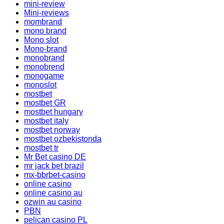
mini-review
Mini-reviews
mombrand
mono brand
Mono slot
Mono-brand
monobrand
monobrend
monogame
monoslot
mostbet
mostbet GR
mostbet hungary
mostbet italy
mostbet norway
mostbet ozbekistonda
mostbet tr
Mr Bet casino DE
mr jack bet brazil
mx-bbrbet-casino
online casino
online casino au
ozwin au casino
PBN
pelican casino PL