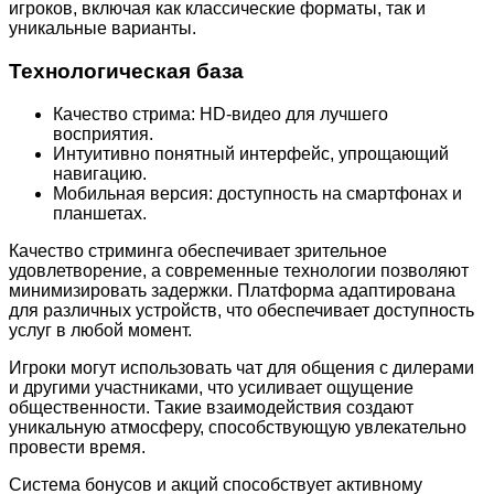
игроков, включая как классические форматы, так и
уникальные варианты.
Технологическая база
Качество стрима: HD-видео для лучшего
восприятия.
Интуитивно понятный интерфейс, упрощающий
навигацию.
Мобильная версия: доступность на смартфонах и
планшетах.
Качество стриминга обеспечивает зрительное
удовлетворение, а современные технологии позволяют
минимизировать задержки. Платформа адаптирована
для различных устройств, что обеспечивает доступность
услуг в любой момент.
Игроки могут использовать чат для общения с дилерами
и другими участниками, что усиливает ощущение
общественности. Такие взаимодействия создают
уникальную атмосферу, способствующую увлекательно
провести время.
Система бонусов и акций способствует активному