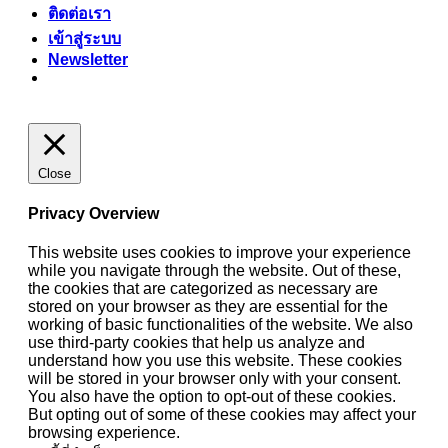
ติดต่อเรา
เข้าสู่ระบบ
Newsletter
Close
Privacy Overview
This website uses cookies to improve your experience
while you navigate through the website. Out of these,
the cookies that are categorized as necessary are
stored on your browser as they are essential for the
working of basic functionalities of the website. We also
use third-party cookies that help us analyze and
understand how you use this website. These cookies
will be stored in your browser only with your consent.
You also have the option to opt-out of these cookies.
But opting out of some of these cookies may affect your
browsing experience.