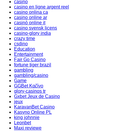
casino
casino en ligne argent reel
casino onlina ca
casino online ar
casinò online it
casino svensk licens
casino-glory india
crazy time
csdino
Education
Entertainment
Fair Go Casino
fortune tiger brazil
gambling
gambling/casino
Game
GGBet Καζίνο
glory-casinos tr
Gxbet Jeux de Casino
jeux
KaravanBet Casino
Kasyno Online PL
king johnnie
Leonbet
Maxi reviewe