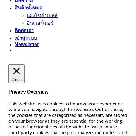
บทความ
สินค้าทั้งหมด
แผงโซล่าเซลล์
อินเวอร์เตอร์
ติดต่อเรา
เข้าสู่ระบบ
Newsletter
Close
Privacy Overview
This website uses cookies to improve your experience
while you navigate through the website. Out of these,
the cookies that are categorized as necessary are stored
on your browser as they are essential for the working
of basic functionalities of the website. We also use
third-party cookies that help us analyze and understand