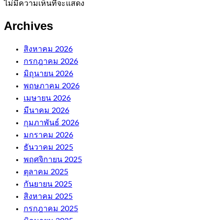
ไม่มีความเห็นที่จะแสดง
Archives
สิงหาคม 2026
กรกฎาคม 2026
มิถุนายน 2026
พฤษภาคม 2026
เมษายน 2026
มีนาคม 2026
กุมภาพันธ์ 2026
มกราคม 2026
ธันวาคม 2025
พฤศจิกายน 2025
ตุลาคม 2025
กันยายน 2025
สิงหาคม 2025
กรกฎาคม 2025