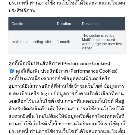
ประเภทนี้ ท่านอาจใช้งานเว็บไซต์ได้ไม่สะดวกและไม่เต็ม
ประสิทธิภาพ
Cookie
Duration
Description
The cookie is set by
MailChimp to record
mailchimp_landing_site
1 month
which page the user first
visited.
คุกกี้เพื่อเพิ่มประสิทธิภาพ (Performance Cookies)
คุกกี้เพื่อเพิ่มประสิทธิภาพ (Performance Cookies)
คุกกี้ประเภทนี้จะช่วยจดจำข้อมูลคอมพิวเตอร์หรือ
อุปกรณ์อิเล็กทรอนิกส์ที่ท่านใช้เข้าชมเว็บไซต์ ข้อมูลการ
ลงทะเบียนหรือ log in ข้อมูลการตั้งค่าหรือตัวเลือกที่ท่าน
เคยเลือกไว้บนเว็บไซต์ เช่น ภาษาที่แสดงบนเว็บไซต์ ที่อยู่
สำหรับจัดส่งสินค้า เพื่อให้ท่านสามารถใช้งานเว็บไซต์ได้
สะดวกยิ่งขึ้น โดยไม่ต้องให้ข้อมูลหรือตั้งค่าใหม่ทุกครั้งที่
ท่านเข้าใช้เว็บไซต์ ทั้งนี้ หากท่านไม่ยินยอมให้เราใช้คุกกี้
ประเภทนี้ ท่านอาจใช้งานเว็บไซต์ได้ไม่สะดวกและไม่เต็ม