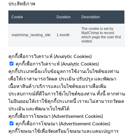
ประสิทธิภาพ
Cookie
Duration
Description
The cookie is set by
MailChimp to record
mailchimp_landing_site
1 month
which page the user first
visited.
คุกกี้เพื่อการวิเคราะห์ (Analytic Cookies)
คุกกี้เพื่อการวิเคราะห์ (Analytic Cookies)
คุกกี้ประเภทนี้จะเก็บข้อมูลการใช้งานเว็บไซต์ของท่าน
เพื่อให้เราสามารถวัดผล ประเมิน ปรับปรุง และพัฒนา
เนื้อหาสินค้า/บริการและเว็บไซต์ของเราเพื่อเพิ่ม
ประสบการณ์ที่ดีในการใช้เว็บไซต์ของท่าน ทั้งนี้ หากท่าน
ไม่ยินยอมให้เราใช้คุกกี้ประเภทนี้ เราจะไม่สามารถวัดผล
ประเมิน และพัฒนาเว็บไซต์ได้
คุกกี้เพื่อการโฆษณา (Advertisement Cookies)
คุกกี้เพื่อการโฆษณา (Advertisement Cookies)
คุกกี้โฆษณาใช้เพื่อจัดเตรียมโฆษณาและแคมเปญการ