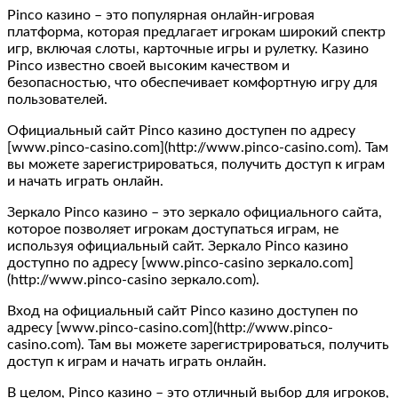
Pinco казино – это популярная онлайн-игровая
платформа, которая предлагает игрокам широкий спектр
игр, включая слоты, карточные игры и рулетку. Казино
Pinco известно своей высоким качеством и
безопасностью, что обеспечивает комфортную игру для
пользователей.
Официальный сайт Pinco казино доступен по адресу
[www.pinco-casino.com](http://www.pinco-casino.com). Там
вы можете зарегистрироваться, получить доступ к играм
и начать играть онлайн.
Зеркало Pinco казино – это зеркало официального сайта,
которое позволяет игрокам доступаться играм, не
используя официальный сайт. Зеркало Pinco казино
доступно по адресу [www.pinco-casino зеркало.com]
(http://www.pinco-casino зеркало.com).
Вход на официальный сайт Pinco казино доступен по
адресу [www.pinco-casino.com](http://www.pinco-
casino.com). Там вы можете зарегистрироваться, получить
доступ к играм и начать играть онлайн.
В целом, Pinco казино – это отличный выбор для игроков,