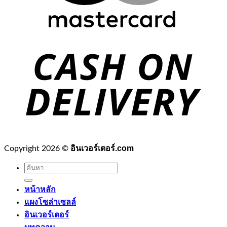
อินเวอร์เตอร์.com
Copyright 2026 ©
ค้นหา:
หน้าหลัก
แผงโซล่าเซลล์
อินเวอร์เตอร์