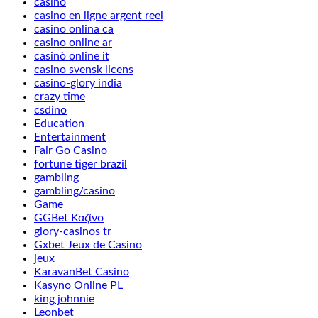
casino
casino en ligne argent reel
casino onlina ca
casino online ar
casinò online it
casino svensk licens
casino-glory india
crazy time
csdino
Education
Entertainment
Fair Go Casino
fortune tiger brazil
gambling
gambling/casino
Game
GGBet Καζίνο
glory-casinos tr
Gxbet Jeux de Casino
jeux
KaravanBet Casino
Kasyno Online PL
king johnnie
Leonbet