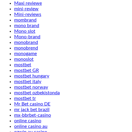
Maxi reviewe
mini-review
Mini-reviews
mombrand
mono brand
Mono slot
Mono-brand
monobrand
monobrend
monogame
monoslot
mostbet
mostbet GR
mostbet hungary
mostbet italy
mostbet norway
mostbet ozbekistonda
mostbet tr
Mr Bet casino DE
mr jack bet brazil
mx-bbrbet-casino
online casino
online casino au
ozwin au casino