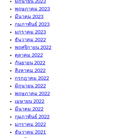
มิถุนายน 2023
พฤษภาคม 2023
มีนาคม 2023
กุมภาพันธ์ 2023
มกราคม 2023
ธันวาคม 2022
พฤศจิกายน 2022
ตุลาคม 2022
กันยายน 2022
สิงหาคม 2022
กรกฎาคม 2022
มิถุนายน 2022
พฤษภาคม 2022
เมษายน 2022
มีนาคม 2022
กุมภาพันธ์ 2022
มกราคม 2022
ธันวาคม 2021