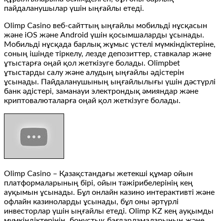
пайдаланушылар үшін ыңғайлы етеді.
Olimp Casino веб-сайттың ыңғайлы мобильді нұсқасын
және iOS және Android үшін қосымшаларды ұсынады.
Мобильді нұсқада барлық жұмыс үстелі мүмкіндіктеріне,
соның ішінде тіркелу, лезде депозиттер, ставкалар және
ұтыстарға оңай қол жеткізуге болады. Olimpbet
ұтыстарды салу және алудың ыңғайлы әдістерін
ұсынады. Пайдаланушының ыңғайлылығы үшін дәстүрлі
банк әдістері, заманауи электрондық әмияндар және
криптовалюталарға оңай қол жеткізуге болады.
Olimp Casino – Қазақстандағы жетекші құмар ойын
платформаларының бірі, ойын тәжірибелерінің кең
ауқымын ұсынады. Бұл онлайн казино интерактивті және
офлайн казиноларды ұсынады, бұл оны әртүрлі
инвесторлар үшін ыңғайлы етеді. Olimp KZ кең ауқымды
мүмкіндіктерінің, бонустық бағдарламаларының және