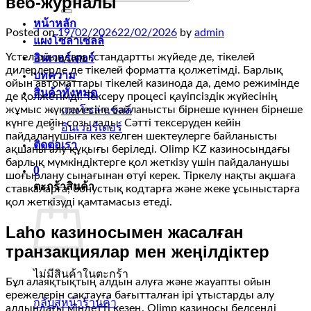
веб-журналы
หน้าหลัก
Posted on
19/02/2026
22/02/2026
by
admin
แผงโซล่าเซลล์
Үстел ойындары стандартты жүйеде де, тікелей
อินเวอร์เตอร์
дилерлерде де тікелей форматта қолжетімді. Барлық
บทความ
ойын автоматтары тікелей казинода да, демо режимінде
สินค้าทั้งหมด
де қолжетімді. Тексеру процесі қауіпсіздік жүйесінің
жұмыс жүктемесіне байланысты бірнеше күннен бірнеше
แผงโซล่าเซลล์
күнге дейін созылады. Сәтті тексеруден кейін
อินเวอร์เตอร์
пайдаланушыға кез келген шектеулерге байланысты
ติดต่อเรา
ақшаны алу құқығы беріледі. Olimp KZ казиносындағы
барлық мүмкіндіктерге қол жеткізу үшін пайдаланушы
0
шоғырлану сынағынан өтуі керек.
Тіркелу нақты ақшаға
ตะกร้าสินค้า
ставкаларға, бонустық кодтарға және жеке ұсыныстарға
қол жеткізуді қамтамасыз етеді.
Laho казиносымен жасалған
транзакциялар мен жеңілдіктер
ไม่มีสินค้าในตะกร้า
Бұл алаяқтықтың алдын алуға және жауапты ойын
ережелерін сақтауға бағытталған ірі ұтыстарды алу
กลับสู่หน้าร้านค้า
алдындағы міндетті кезең. Olimp казиносы белсенді