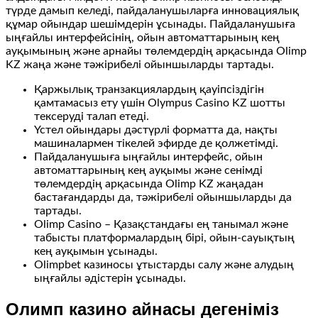
түрде дамып келеді, пайдаланушыларға инновациялық
құмар ойындар шешімдерін ұсынады. Пайдаланушыға
ыңғайлы интерфейсінің, ойын автоматтарының кең
ауқымының және арнайы төлемдердің арқасында Olimp
KZ жаңа және тәжірибелі ойыншыларды тартады.
Қаржылық транзакциялардың қауіпсіздігін
қамтамасыз ету үшін Olympus Casino KZ шотты
тексеруді талап етеді.
Үстел ойындары дәстүрлі форматта да, нақты
машиналармен тікелей эфирде де қолжетімді.
Пайдаланушыға ыңғайлы интерфейс, ойын
автоматтарының кең ауқымы және сенімді
төлемдердің арқасында Olimp KZ жаңадан
бастағандарды да, тәжірибелі ойыншыларды да
тартады.
Olimp Casino – Қазақстандағы ең танымал және
табысты платформалардың бірі, ойын-сауықтың
кең ауқымын ұсынады.
Olimpbet казиносы ұтыстарды салу және алудың
ыңғайлы әдістерін ұсынады.
Олимп казино айнасы дегеніміз