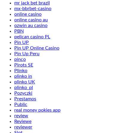
mr jack bet brazil
mx-bbrbet-casino
online casino
online casino au
ozwin au casino
PBN
pelican casino PL
Pin UP
Pin UP Online Casino
Pin Up Peru
pinco
Pirots SE
Plinko
plinko in
plinko UK
plinko_pl
Pozyczki
Prestamos
Public
real money pokies app
review
Reviewe
reviewer
Slot