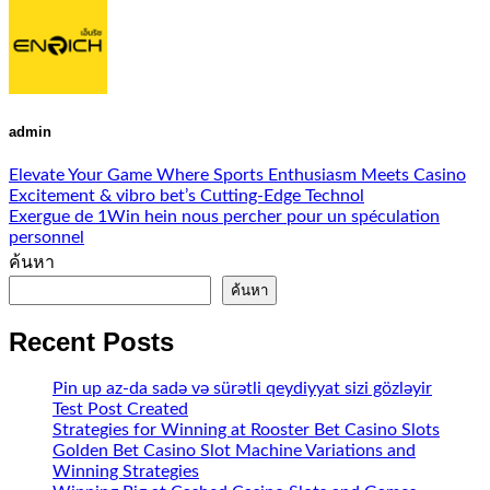
admin
Elevate Your Game Where Sports Enthusiasm Meets Casino
Excitement & vibro bet’s Cutting-Edge Technol
Exergue de 1Win hein nous percher pour un spéculation
personnel
ค้นหา
ค้นหา
Recent Posts
Pin up az-da sadə və sürətli qeydiyyat sizi gözləyir
Test Post Created
Strategies for Winning at Rooster Bet Casino Slots
Golden Bet Casino Slot Machine Variations and
Winning Strategies