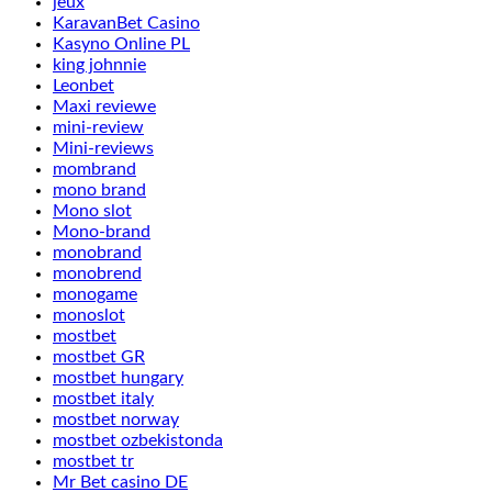
jeux
KaravanBet Casino
Kasyno Online PL
king johnnie
Leonbet
Maxi reviewe
mini-review
Mini-reviews
mombrand
mono brand
Mono slot
Mono-brand
monobrand
monobrend
monogame
monoslot
mostbet
mostbet GR
mostbet hungary
mostbet italy
mostbet norway
mostbet ozbekistonda
mostbet tr
Mr Bet casino DE