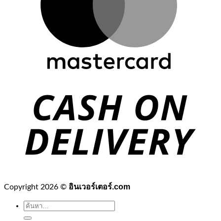
อินเวอร์เตอร์.com
Copyright 2026 ©
ค้นหา: