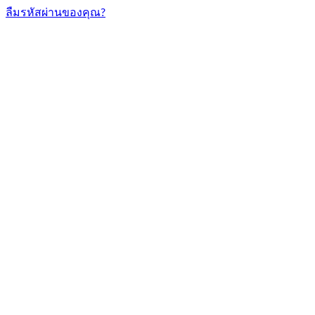
ลืมรหัสผ่านของคุณ?