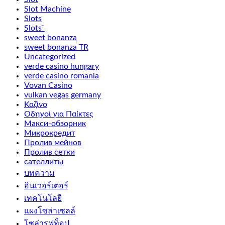
Slot Machine
Slots
Slots`
sweet bonanza
sweet bonanza TR
Uncategorized
verde casino hungary
verde casino romania
Vovan Casino
vulkan vegas germany
Καζίνο
Οδηγοί για Παίκτες
Макси-обзорник
Микрокредит
Пролив мейнов
Пролив сетки
сателлиты
บทความ
อินเวอร์เตอร์
เทคโนโลยี
แผงโซล่าเซลล์
โซล่ารูฟท็อป