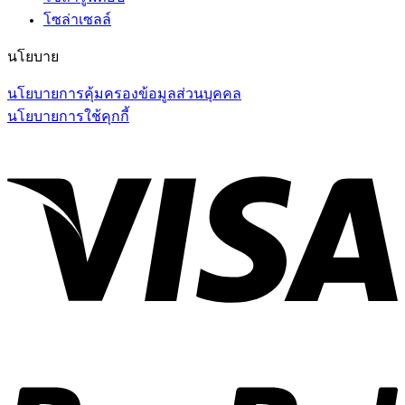
โซล่าเซลล์
นโยบาย
นโยบายการคุ้มครองข้อมูลส่วนบุคคล
นโยบายการใช้คุกกี้