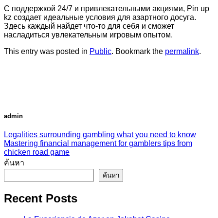
С поддержкой 24/7 и привлекательными акциями, Pin up
kz создает идеальные условия для азартного досуга.
Здесь каждый найдет что-то для себя и сможет
насладиться увлекательным игровым опытом.
This entry was posted in
Public
. Bookmark the
permalink
.
admin
Legalities surrounding gambling what you need to know
Mastering financial management for gamblers tips from
chicken road game
ค้นหา
ค้นหา
Recent Posts