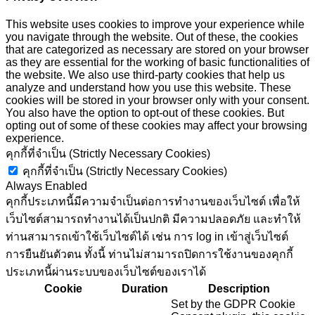
This website uses cookies to improve your experience while
you navigate through the website. Out of these, the cookies
that are categorized as necessary are stored on your browser
as they are essential for the working of basic functionalities of
the website. We also use third-party cookies that help us
analyze and understand how you use this website. These
cookies will be stored in your browser only with your consent.
You also have the option to opt-out of these cookies. But
opting out of some of these cookies may affect your browsing
experience.
คุกกี้ที่จำเป็น (Strictly Necessary Cookies)
คุกกี้ที่จำเป็น (Strictly Necessary Cookies)
Always Enabled
คุกกี้ประเภทนี้มีความจำเป็นต่อการทำงานของเว็บไซต์ เพื่อให้
เว็บไซต์สามารถทำงานได้เป็นปกติ มีความปลอดภัย และทำให้
ท่านสามารถเข้าใช้เว็บไซต์ได้ เช่น การ log in เข้าสู่เว็บไซต์
การยืนยันตัวตน ทั้งนี้ ท่านไม่สามารถปิดการใช้งานของคุกกี้
ประเภทนี้ผ่านระบบของเว็บไซต์ของเราได้
Cookie
Duration
Description
Set by the GDPR Cookie