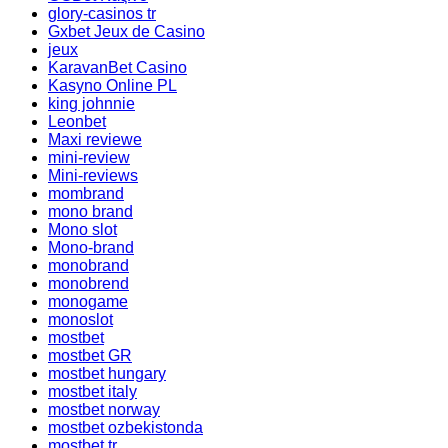
glory-casinos tr
Gxbet Jeux de Casino
jeux
KaravanBet Casino
Kasyno Online PL
king johnnie
Leonbet
Maxi reviewe
mini-review
Mini-reviews
mombrand
mono brand
Mono slot
Mono-brand
monobrand
monobrend
monogame
monoslot
mostbet
mostbet GR
mostbet hungary
mostbet italy
mostbet norway
mostbet ozbekistonda
mostbet tr