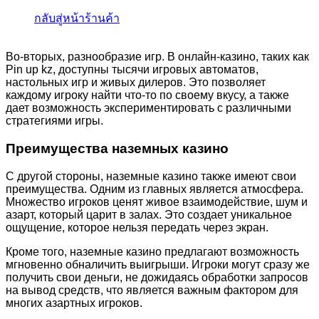
กลับสู่หน้าร้านค้า
Во-вторых, разнообразие игр. В онлайн-казино, таких как
Pin up kz, доступны тысячи игровых автоматов,
настольных игр и живых дилеров. Это позволяет
каждому игроку найти что-то по своему вкусу, а также
дает возможность экспериментировать с различными
стратегиями игры.
Преимущества наземных казино
С другой стороны, наземные казино также имеют свои
преимущества. Одним из главных является атмосфера.
Множество игроков ценят живое взаимодействие, шум и
азарт, который царит в залах. Это создает уникальное
ощущение, которое нельзя передать через экран.
Кроме того, наземные казино предлагают возможность
мгновенно обналичить выигрыши. Игроки могут сразу же
получить свои деньги, не дожидаясь обработки запросов
на вывод средств, что является важным фактором для
многих азартных игроков.