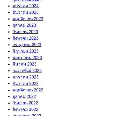
มกราคม 2024
ธันวาคม 2023
พฤศจิกายน 2023
ตุลาคม 2023
กันยายน 2023
สิงหาคม 2023
กรกฎาคม 2023
มิถุนายน 2023
พฤษภาคม 2023
มีนาคม 2023
กุมภาพันธ์ 2023
มกราคม 2023
ธันวาคม 2022
พฤศจิกายน 2022
ตุลาคม 2022
กันยายน 2022
สิงหาคม 2022
กรกฎาคม 2022