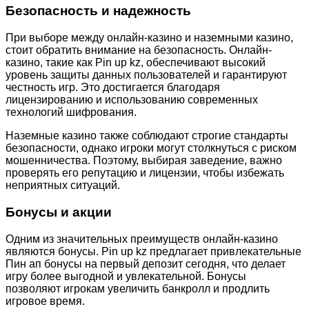
Безопасность и надежность
При выборе между онлайн-казино и наземными казино,
стоит обратить внимание на безопасность. Онлайн-
казино, такие как Pin up kz, обеспечивают высокий
уровень защиты данных пользователей и гарантируют
честность игр. Это достигается благодаря
лицензированию и использованию современных
технологий шифрования.
Наземные казино также соблюдают строгие стандарты
безопасности, однако игроки могут столкнуться с риском
мошенничества. Поэтому, выбирая заведение, важно
проверять его репутацию и лицензии, чтобы избежать
неприятных ситуаций.
Бонусы и акции
Одним из значительных преимуществ онлайн-казино
являются бонусы. Pin up kz предлагает привлекательные
Пин ап бонусы на первый депозит сегодня, что делает
игру более выгодной и увлекательной. Бонусы
позволяют игрокам увеличить банкролл и продлить
игровое время.