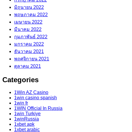
มิถุนายน 2022
พฤษภาคม 2022
เมษายน 2022
มีนาคม 2022
กุมภาพันธ์ 2022
มกราคม 2022
ธันวาคม 2021
พฤศจิกายน 2021
ตุลาคม 2021
Categories
1Win AZ Casino
1win casino spanish
1win fr
1WIN Official In Russia
1win Turkiye
1winRussia
1xbet apk
1xbet arabic