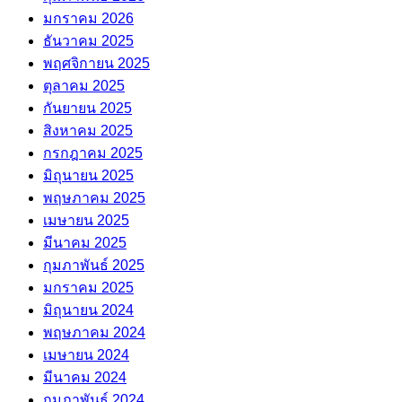
มกราคม 2026
ธันวาคม 2025
พฤศจิกายน 2025
ตุลาคม 2025
กันยายน 2025
สิงหาคม 2025
กรกฎาคม 2025
มิถุนายน 2025
พฤษภาคม 2025
เมษายน 2025
มีนาคม 2025
กุมภาพันธ์ 2025
มกราคม 2025
มิถุนายน 2024
พฤษภาคม 2024
เมษายน 2024
มีนาคม 2024
กุมภาพันธ์ 2024