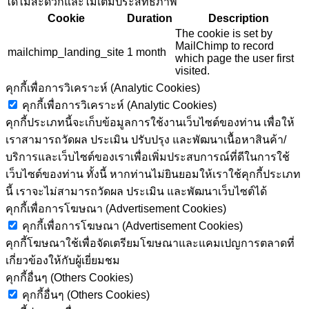
ได้ไม่สะดวกและไม่เต็มประสิทธิภาพ
Cookie
Duration
Description
The cookie is set by
MailChimp to record
mailchimp_landing_site
1 month
which page the user first
visited.
คุกกี้เพื่อการวิเคราะห์ (Analytic Cookies)
คุกกี้เพื่อการวิเคราะห์ (Analytic Cookies)
คุกกี้ประเภทนี้จะเก็บข้อมูลการใช้งานเว็บไซต์ของท่าน เพื่อให้
เราสามารถวัดผล ประเมิน ปรับปรุง และพัฒนาเนื้อหาสินค้า/
บริการและเว็บไซต์ของเราเพื่อเพิ่มประสบการณ์ที่ดีในการใช้
เว็บไซต์ของท่าน ทั้งนี้ หากท่านไม่ยินยอมให้เราใช้คุกกี้ประเภท
นี้ เราจะไม่สามารถวัดผล ประเมิน และพัฒนาเว็บไซต์ได้
คุกกี้เพื่อการโฆษณา (Advertisement Cookies)
คุกกี้เพื่อการโฆษณา (Advertisement Cookies)
คุกกี้โฆษณาใช้เพื่อจัดเตรียมโฆษณาและแคมเปญการตลาดที่
เกี่ยวข้องให้กับผู้เยี่ยมชม
คุกกี้อื่นๆ (Others Cookies)
คุกกี้อื่นๆ (Others Cookies)