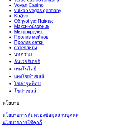
Vovan Casino
vulkan vegas germany
Καζίνο
Οδηγοί για Παίκτες
Макси-обзорник
Микрокредит
Пролив мейнов
Пролив сетки
сателлиты
บทความ
อินเวอร์เตอร์
เทคโนโลยี
แผงโซล่าเซลล์
โซล่ารูฟท็อป
โซล่าเซลล์
นโยบาย
นโยบายการคุ้มครองข้อมูลส่วนบุคคล
นโยบายการใช้คุกกี้