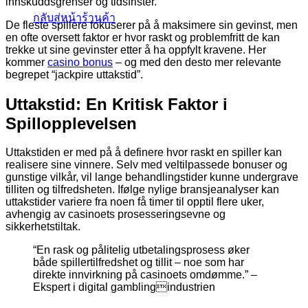
innskuddsgrenser og tidsfrister.
กลับสู่หน้าร้านค้า
De fleste spillere fokuserer på å maksimere sin gevinst, men
en ofte oversett faktor er hvor raskt og problemfritt de kan
trekke ut sine gevinster etter å ha oppfylt kravene. Her
kommer
casino bonus
– og med den desto mer relevante
begrepet “jackpire uttakstid”.
Uttakstid: En Kritisk Faktor i
Spillopplevelsen
Uttakstiden er med på å definere hvor raskt en spiller kan
realisere sine vinnere. Selv med veltilpassede bonuser og
gunstige vilkår, vil lange behandlingstider kunne undergrave
tilliten og tilfredsheten. Ifølge nylige bransjeanalyser kan
uttakstider variere fra noen få timer til opptil flere uker,
avhengig av casinoets prosesseringsevne og
sikkerhetstiltak.
“En rask og pålitelig utbetalingsprosess øker
både spillertilfredshet og tillit – noe som har
direkte innvirkning på casinoets omdømme.” –
Ekspert i digital gamblingindustrien