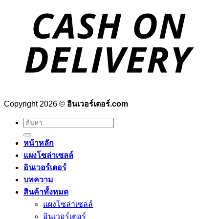
Copyright 2026 ©
อินเวอร์เตอร์.com
ค้นหา:
หน้าหลัก
แผงโซล่าเซลล์
อินเวอร์เตอร์
บทความ
สินค้าทั้งหมด
แผงโซล่าเซลล์
อินเวอร์เตอร์