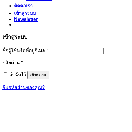
ติดต่อเรา
เข้าสู่ระบบ
Newsletter
เข้าสู่ระบบ
ต้องการ
ชื่อผู้ใช้หรือที่อยู่อีเมล
*
ต้องการ
รหัสผ่าน
*
จำฉันไว้
เข้าสู่ระบบ
ลืมรหัสผ่านของคุณ?