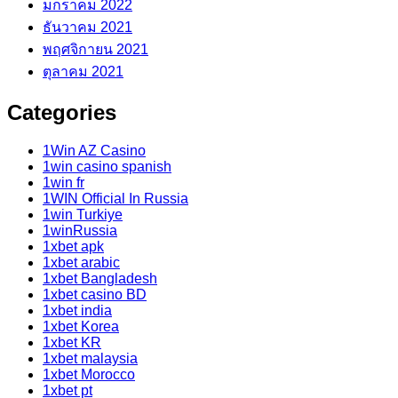
มกราคม 2022
ธันวาคม 2021
พฤศจิกายน 2021
ตุลาคม 2021
Categories
1Win AZ Casino
1win casino spanish
1win fr
1WIN Official In Russia
1win Turkiye
1winRussia
1xbet apk
1xbet arabic
1xbet Bangladesh
1xbet casino BD
1xbet india
1xbet Korea
1xbet KR
1xbet malaysia
1xbet Morocco
1xbet pt