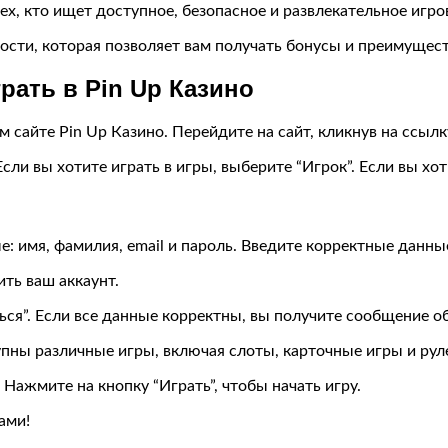
ех, кто ищет доступное, безопасное и развлекательное игро
ости, которая позволяет вам получать бонусы и преимущест
рать в Pin Up Казино
 сайте Pin Up Казино. Перейдите на сайт, кликнув на ссылк
Если вы хотите играть в игры, выберите “Игрок”. Если вы хо
е: имя, фамилия, email и пароль. Введите корректные данны
ть ваш аккаунт.
ься”. Если все данные корректны, вы получите сообщение о
тупны различные игры, включая слоты, карточные игры и рул
 Нажмите на кнопку “Играть”, чтобы начать игру.
ами!