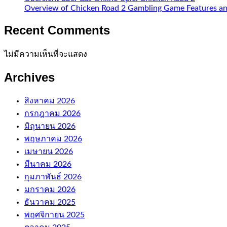
Overview of Chicken Road 2 Gambling Game Features a
Recent Comments
ไม่มีความเห็นที่จะแสดง
Archives
สิงหาคม 2026
กรกฎาคม 2026
มิถุนายน 2026
พฤษภาคม 2026
เมษายน 2026
มีนาคม 2026
กุมภาพันธ์ 2026
มกราคม 2026
ธันวาคม 2025
พฤศจิกายน 2025