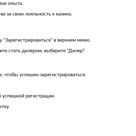
вое опыта.
ва за свою лояльность к казино.
у “Зарегистрироваться” в верхнем меню.
тите стать дилером, выберите “Дилер”.
е, чтобы успешно зарегистрироваться.
б успешной регистрации.
етку.