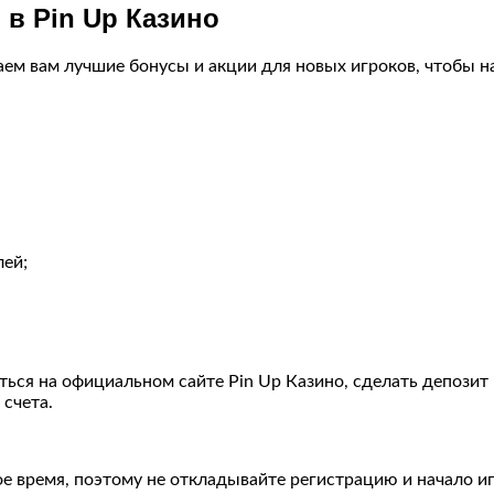
в Pin Up Казино
гаем вам лучшие бонусы и акции для новых игроков, чтобы н
лей;
ься на официальном сайте Pin Up Казино, сделать депозит и
счета.
е время, поэтому не откладывайте регистрацию и начало и