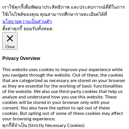
เราใช้คุกกี้เพื่อพัฒนาประสิทธิภาพ และประสบการณ์ที่ดีในการ
ใช้เว็บไซต์ของคุณ คุณสามารถศึกษารายละเอียดได้ที่
นโยบายความเป็นส่วนตัว
ตั้งค่าคุกกี้
ยอมรับทั้งหมด
Close
Privacy Overview
This website uses cookies to improve your experience while
you navigate through the website. Out of these, the cookies
that are categorized as necessary are stored on your browser
as they are essential for the working of basic functionalities
of the website. We also use third-party cookies that help us
analyze and understand how you use this website. These
cookies will be stored in your browser only with your
consent. You also have the option to opt-out of these
cookies. But opting out of some of these cookies may affect
your browsing experience.
คุกกี้ที่จำเป็น (Strictly Necessary Cookies)