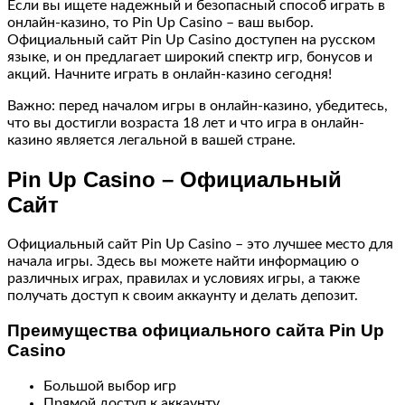
Если вы ищете надежный и безопасный способ играть в
онлайн-казино, то Pin Up Casino – ваш выбор.
Официальный сайт Pin Up Casino доступен на русском
языке, и он предлагает широкий спектр игр, бонусов и
акций. Начните играть в онлайн-казино сегодня!
Важно: перед началом игры в онлайн-казино, убедитесь,
что вы достигли возраста 18 лет и что игра в онлайн-
казино является легальной в вашей стране.
Pin Up Casino – Официальный
Сайт
Официальный сайт Pin Up Casino – это лучшее место для
начала игры. Здесь вы можете найти информацию о
различных играх, правилах и условиях игры, а также
получать доступ к своим аккаунту и делать депозит.
Преимущества официального сайта Pin Up
Casino
Большой выбор игр
Прямой доступ к аккаунту