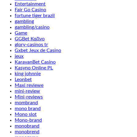
Entertainment
Fair Go Casino
fortune tiger brazil
gambling
gambling/casino
Game
GGBet Καζίνο
glory-casinos tr
Gxbet Jeux de Casino
jeux
KaravanBet Casino
Kasyno Online PL
king johnnie
Leonbet
Maxi reviewe
mini-review
Mini-reviews
mombrand
mono brand
Mono slot
Mono-brand
monobrand
monobrend