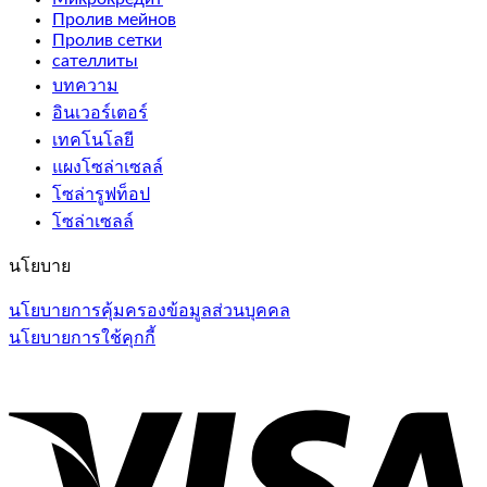
Пролив мейнов
Пролив сетки
сателлиты
บทความ
อินเวอร์เตอร์
เทคโนโลยี
แผงโซล่าเซลล์
โซล่ารูฟท็อป
โซล่าเซลล์
นโยบาย
นโยบายการคุ้มครองข้อมูลส่วนบุคคล
นโยบายการใช้คุกกี้