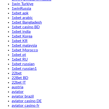
1win Turkiye
1winRussia
1xbet apk
1xbet arabic
1xbet Bangladesh
1xbet casino BD
1xbet india
1xbet Korea
1xbet KR
1xbet malaysia
1xbet Morocco
1xbet pt
1xbet RU
1xbet russian
1xbet russian1
22bet
22Bet BD
22bet IT
austria
aviator
aviator brazil
aviator casino DE
aviator casino fr