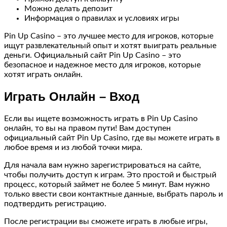
Можно делать депозит
Информация о правилах и условиях игры
Pin Up Casino – это лучшее место для игроков, которые
ищут развлекательный опыт и хотят выиграть реальные
деньги. Официальный сайт Pin Up Casino – это
безопасное и надежное место для игроков, которые
хотят играть онлайн.
Играть Онлайн – Вход
Если вы ищете возможность играть в Pin Up Casino
онлайн, то вы на правом пути! Вам доступен
официальный сайт Pin Up Casino, где вы можете играть в
любое время и из любой точки мира.
Для начала вам нужно зарегистрироваться на сайте,
чтобы получить доступ к играм. Это простой и быстрый
процесс, который займет не более 5 минут. Вам нужно
только ввести свои контактные данные, выбрать пароль и
подтвердить регистрацию.
После регистрации вы сможете играть в любые игры,