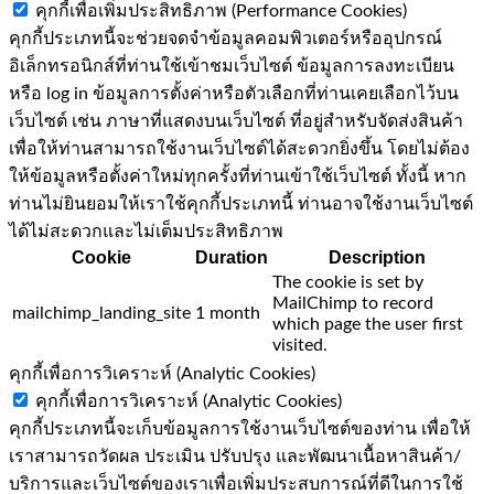
คุกกี้เพื่อเพิ่มประสิทธิภาพ (Performance Cookies)
คุกกี้ประเภทนี้จะช่วยจดจำข้อมูลคอมพิวเตอร์หรืออุปกรณ์
อิเล็กทรอนิกส์ที่ท่านใช้เข้าชมเว็บไซต์ ข้อมูลการลงทะเบียน
หรือ log in ข้อมูลการตั้งค่าหรือตัวเลือกที่ท่านเคยเลือกไว้บน
เว็บไซต์ เช่น ภาษาที่แสดงบนเว็บไซต์ ที่อยู่สำหรับจัดส่งสินค้า
เพื่อให้ท่านสามารถใช้งานเว็บไซต์ได้สะดวกยิ่งขึ้น โดยไม่ต้อง
ให้ข้อมูลหรือตั้งค่าใหม่ทุกครั้งที่ท่านเข้าใช้เว็บไซต์ ทั้งนี้ หาก
ท่านไม่ยินยอมให้เราใช้คุกกี้ประเภทนี้ ท่านอาจใช้งานเว็บไซต์
ได้ไม่สะดวกและไม่เต็มประสิทธิภาพ
Cookie
Duration
Description
The cookie is set by
MailChimp to record
mailchimp_landing_site
1 month
which page the user first
visited.
คุกกี้เพื่อการวิเคราะห์ (Analytic Cookies)
คุกกี้เพื่อการวิเคราะห์ (Analytic Cookies)
คุกกี้ประเภทนี้จะเก็บข้อมูลการใช้งานเว็บไซต์ของท่าน เพื่อให้
เราสามารถวัดผล ประเมิน ปรับปรุง และพัฒนาเนื้อหาสินค้า/
บริการและเว็บไซต์ของเราเพื่อเพิ่มประสบการณ์ที่ดีในการใช้