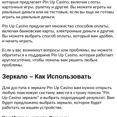
которые предлагает Pin Up Casino, включая слоты,
карточные игры, рулетку и другие. Вы можете играть на
реальные деньги или на тестовые, если вы еще не готовы
играть на реальные деньги.
Pin Up Casino предлагает множество способов оплаты,
включая банковские карты, электронные деньги и другие.
Вы можете выбрать способ оплаты, который вам удобен,
и начать играть.
Если у вас возникнут вопросы или проблемы, вы можете
обратиться к поддержке Pin Up Casino, которая работает
круглосуточно, чтобы помочь вам решить любые
проблемы.
Зеркало – Как Использовать
Для доступа к зеркалу Pin Up Casino вам нужно открыть
любую поисковую систему, ввести в строку поиска “Pin
Up Casino зеркало” и выбрать подходящий результат. Вам
будет предложено выбрать зеркало, которое будет
работать на вашем устройстве.