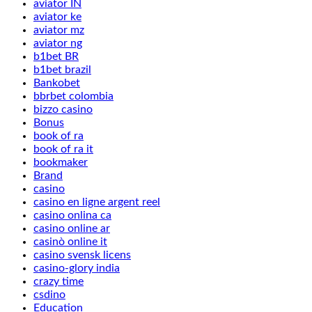
aviator IN
aviator ke
aviator mz
aviator ng
b1bet BR
b1bet brazil
Bankobet
bbrbet colombia
bizzo casino
Bonus
book of ra
book of ra it
bookmaker
Brand
casino
casino en ligne argent reel
casino onlina ca
casino online ar
casinò online it
casino svensk licens
casino-glory india
crazy time
csdino
Education