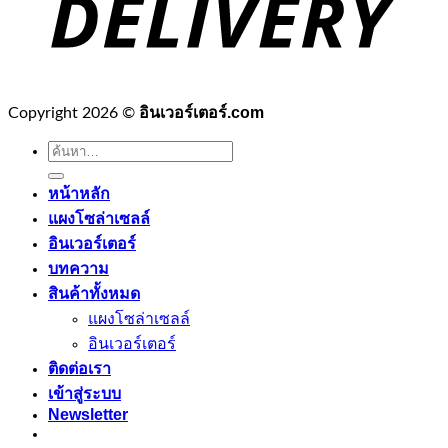
อินเวอร์เตอร์.com
Copyright 2026 ©
ค้นหา:
หน้าหลัก
แผงโซล่าเซลล์
อินเวอร์เตอร์
บทความ
สินค้าทั้งหมด
แผงโซล่าเซลล์
อินเวอร์เตอร์
ติดต่อเรา
เข้าสู่ระบบ
Newsletter