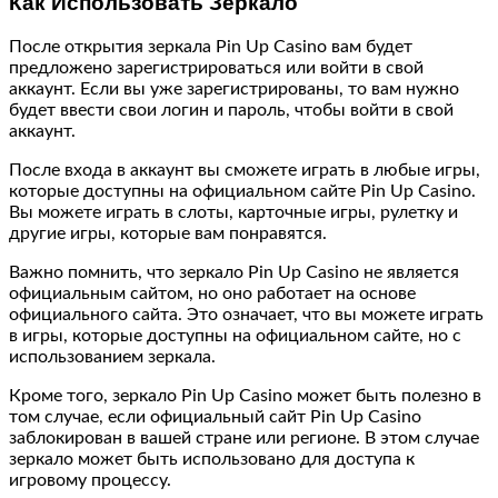
Как Использовать Зеркало
После открытия зеркала Pin Up Casino вам будет
предложено зарегистрироваться или войти в свой
аккаунт. Если вы уже зарегистрированы, то вам нужно
будет ввести свои логин и пароль, чтобы войти в свой
аккаунт.
После входа в аккаунт вы сможете играть в любые игры,
которые доступны на официальном сайте Pin Up Casino.
Вы можете играть в слоты, карточные игры, рулетку и
другие игры, которые вам понравятся.
Важно помнить, что зеркало Pin Up Casino не является
официальным сайтом, но оно работает на основе
официального сайта. Это означает, что вы можете играть
в игры, которые доступны на официальном сайте, но с
использованием зеркала.
Кроме того, зеркало Pin Up Casino может быть полезно в
том случае, если официальный сайт Pin Up Casino
заблокирован в вашей стране или регионе. В этом случае
зеркало может быть использовано для доступа к
игровому процессу.