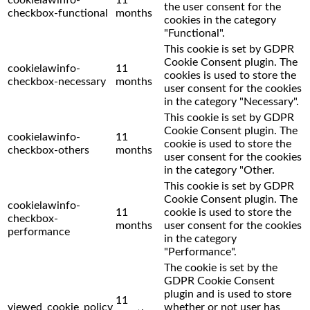
cookielawinfo-
11
the user consent for the
checkbox-functional
months
cookies in the category
"Functional".
This cookie is set by GDPR
Cookie Consent plugin. The
cookielawinfo-
11
cookies is used to store the
checkbox-necessary
months
user consent for the cookies
in the category "Necessary".
This cookie is set by GDPR
Cookie Consent plugin. The
cookielawinfo-
11
cookie is used to store the
checkbox-others
months
user consent for the cookies
in the category "Other.
This cookie is set by GDPR
Cookie Consent plugin. The
cookielawinfo-
11
cookie is used to store the
checkbox-
months
user consent for the cookies
performance
in the category
"Performance".
The cookie is set by the
GDPR Cookie Consent
plugin and is used to store
11
viewed_cookie_policy
whether or not user has