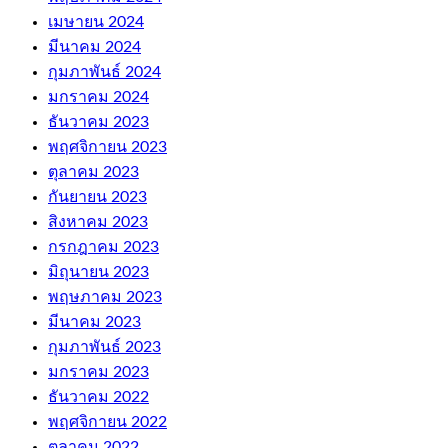
เมษายน 2024
มีนาคม 2024
กุมภาพันธ์ 2024
มกราคม 2024
ธันวาคม 2023
พฤศจิกายน 2023
ตุลาคม 2023
กันยายน 2023
สิงหาคม 2023
กรกฎาคม 2023
มิถุนายน 2023
พฤษภาคม 2023
มีนาคม 2023
กุมภาพันธ์ 2023
มกราคม 2023
ธันวาคม 2022
พฤศจิกายน 2022
ตุลาคม 2022