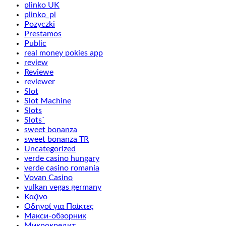
plinko UK
plinko_pl
Pozyczki
Prestamos
Public
real money pokies app
review
Reviewe
reviewer
Slot
Slot Machine
Slots
Slots`
sweet bonanza
sweet bonanza TR
Uncategorized
verde casino hungary
verde casino romania
Vovan Casino
vulkan vegas germany
Καζίνο
Οδηγοί για Παίκτες
Макси-обзорник
Микрокредит