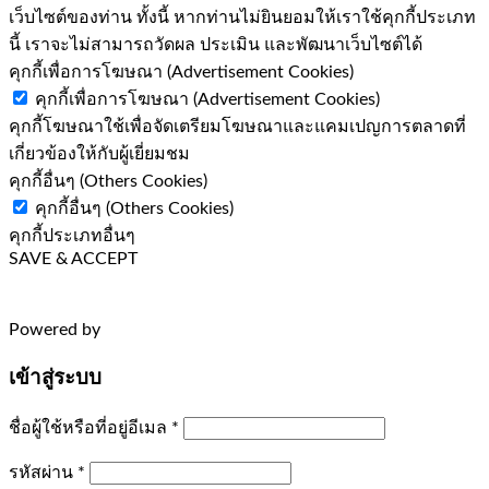
เว็บไซต์ของท่าน ทั้งนี้ หากท่านไม่ยินยอมให้เราใช้คุกกี้ประเภท
นี้ เราจะไม่สามารถวัดผล ประเมิน และพัฒนาเว็บไซต์ได้
คุกกี้เพื่อการโฆษณา (Advertisement Cookies)
คุกกี้เพื่อการโฆษณา (Advertisement Cookies)
คุกกี้โฆษณาใช้เพื่อจัดเตรียมโฆษณาและแคมเปญการตลาดที่
เกี่ยวข้องให้กับผู้เยี่ยมชม
คุกกี้อื่นๆ (Others Cookies)
คุกกี้อื่นๆ (Others Cookies)
คุกกี้ประเภทอื่นๆ
SAVE & ACCEPT
Powered by
เข้าสู่ระบบ
ต้องการ
ชื่อผู้ใช้หรือที่อยู่อีเมล
*
ต้องการ
รหัสผ่าน
*