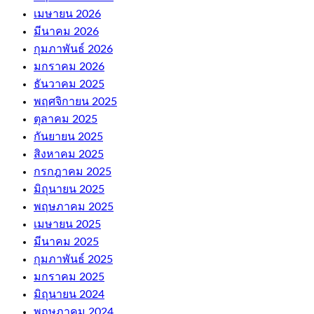
เมษายน 2026
มีนาคม 2026
กุมภาพันธ์ 2026
มกราคม 2026
ธันวาคม 2025
พฤศจิกายน 2025
ตุลาคม 2025
กันยายน 2025
สิงหาคม 2025
กรกฎาคม 2025
มิถุนายน 2025
พฤษภาคม 2025
เมษายน 2025
มีนาคม 2025
กุมภาพันธ์ 2025
มกราคม 2025
มิถุนายน 2024
พฤษภาคม 2024