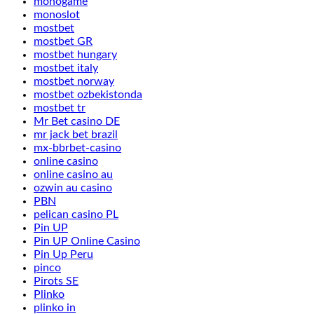
monogame
monoslot
mostbet
mostbet GR
mostbet hungary
mostbet italy
mostbet norway
mostbet ozbekistonda
mostbet tr
Mr Bet casino DE
mr jack bet brazil
mx-bbrbet-casino
online casino
online casino au
ozwin au casino
PBN
pelican casino PL
Pin UP
Pin UP Online Casino
Pin Up Peru
pinco
Pirots SE
Plinko
plinko in