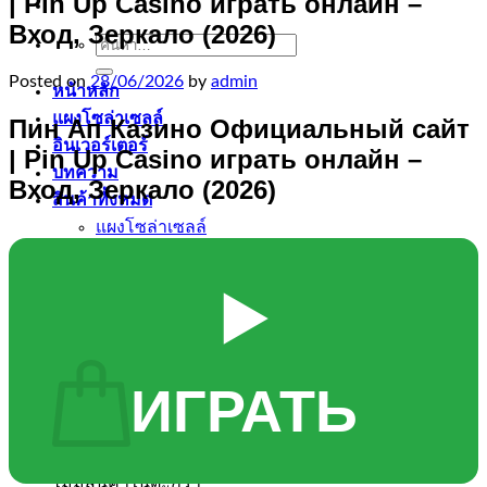
| Pin Up Casino играть онлайн –
Вход, Зеркало (2026)
ค้นหา:
Posted on
28/06/2026
by
admin
หน้าหลัก
แผงโซล่าเซลล์
Пин Ап Казино Официальный сайт
อินเวอร์เตอร์
| Pin Up Casino играть онлайн –
บทความ
Вход, Зеркало (2026)
สินค้าทั้งหมด
แผงโซล่าเซลล์
อินเวอร์เตอร์
ติดต่อเรา
▶️
0
ตะกร้าสินค้า
ИГРАТЬ
ไม่มีสินค้าในตะกร้า