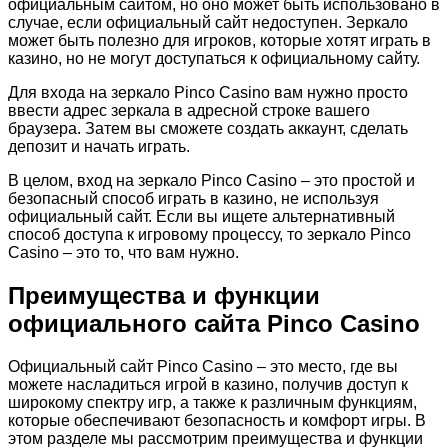
официальным сайтом, но оно может быть использовано в
случае, если официальный сайт недоступен. Зеркало
может быть полезно для игроков, которые хотят играть в
казино, но не могут доступаться к официальному сайту.
Для входа на зеркало Pinco Casino вам нужно просто
ввести адрес зеркала в адресной строке вашего
браузера. Затем вы сможете создать аккаунт, сделать
депозит и начать играть.
В целом, вход на зеркало Pinco Casino – это простой и
безопасный способ играть в казино, не используя
официальный сайт. Если вы ищете альтернативный
способ доступа к игровому процессу, то зеркало Pinco
Casino – это то, что вам нужно.
Преимущества и функции
официального сайта Pinco Casino
Официальный сайт Pinco Casino – это место, где вы
можете насладиться игрой в казино, получив доступ к
широкому спектру игр, а также к различным функциям,
которые обеспечивают безопасность и комфорт игры. В
этом разделе мы рассмотрим преимущества и функции