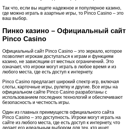
Так что, если вы ищете надежное и популярное казино,
где можно играть в азартные игры, то Pinco Casino – это
ваш выбор.
Пинко казино – Официальный сайт
Pinco Casino
Официальный сайт Pinco Casino – это зеркало, которое
позволяет игрокам доступаться к играм и функциям
казино, не зависящим от местных ограничений. Это
означает, что игроки могут играть в любое время и из
любого места, где есть доступ к интернету.
Pinco Casino предлагает широкий спектр игр, включая
слоты, карточные игры, рулетку и другие. Все игры на
официальном сайте Pinco Casino разработаны с
использованием последних технологий и обеспечивают
безопасность и честность игры.
Один из главных преимуществ официального сайта
Pinco Casino – это доступность. Игроки могут играть на
сайте из любого места, где есть доступ к интернету, что
делает его идеальным выбором для тех, кто ищет