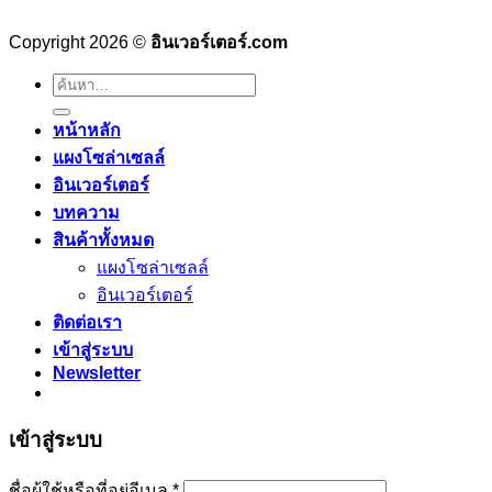
Copyright 2026 ©
อินเวอร์เตอร์.com
ค้นหา:
หน้าหลัก
แผงโซล่าเซลล์
อินเวอร์เตอร์
บทความ
สินค้าทั้งหมด
แผงโซล่าเซลล์
อินเวอร์เตอร์
ติดต่อเรา
เข้าสู่ระบบ
Newsletter
เข้าสู่ระบบ
ต้องการ
ชื่อผู้ใช้หรือที่อยู่อีเมล
*