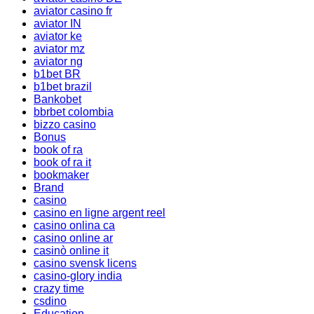
aviator casino fr
aviator IN
aviator ke
aviator mz
aviator ng
b1bet BR
b1bet brazil
Bankobet
bbrbet colombia
bizzo casino
Bonus
book of ra
book of ra it
bookmaker
Brand
casino
casino en ligne argent reel
casino onlina ca
casino online ar
casinò online it
casino svensk licens
casino-glory india
crazy time
csdino
Education