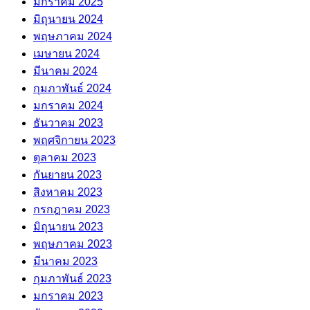
มกราคม 2025
มิถุนายน 2024
พฤษภาคม 2024
เมษายน 2024
มีนาคม 2024
กุมภาพันธ์ 2024
มกราคม 2024
ธันวาคม 2023
พฤศจิกายน 2023
ตุลาคม 2023
กันยายน 2023
สิงหาคม 2023
กรกฎาคม 2023
มิถุนายน 2023
พฤษภาคม 2023
มีนาคม 2023
กุมภาพันธ์ 2023
มกราคม 2023