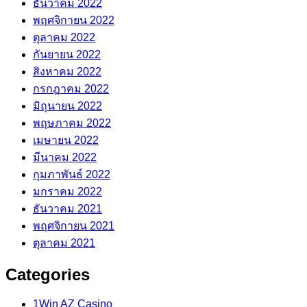
ธันวาคม 2022
พฤศจิกายน 2022
ตุลาคม 2022
กันยายน 2022
สิงหาคม 2022
กรกฎาคม 2022
มิถุนายน 2022
พฤษภาคม 2022
เมษายน 2022
มีนาคม 2022
กุมภาพันธ์ 2022
มกราคม 2022
ธันวาคม 2021
พฤศจิกายน 2021
ตุลาคม 2021
Categories
1Win AZ Casino