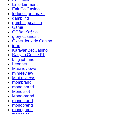
Entertainment
Fair Go Casino
fortune tiger brazil
gambling
gambling/casino
Game
GGBet Καζίνο
glory-casinos tr
Gxbet Jeux de Casino
jeux
KaravanBet Casino
Kasyno Online PL
king johnnie
Leonbet
Maxi reviewe
mini-review
Mini-reviews
mombrand
mono brand
Mono slot
Mono-brand
monobrand
monobrend
monogame