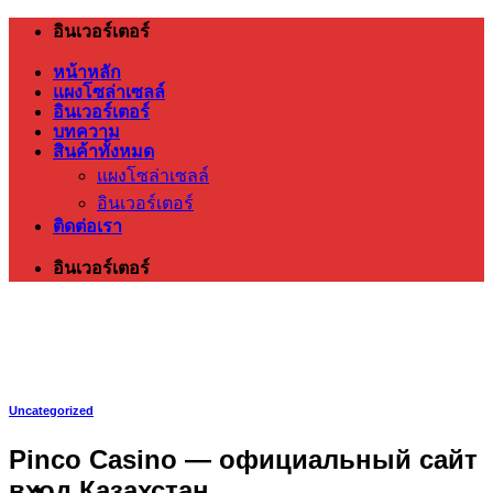
ข้าม
อินเวอร์เตอร์
ไป
หน้าหลัก
ยัง
แผงโซล่าเซลล์
อินเวอร์เตอร์
เนื้อหา
บทความ
สินค้าทั้งหมด
แผงโซล่าเซลล์
อินเวอร์เตอร์
ติดต่อเรา
อินเวอร์เตอร์
Uncategorized
Pinco Casino — официальный сайт
вход Казахстан