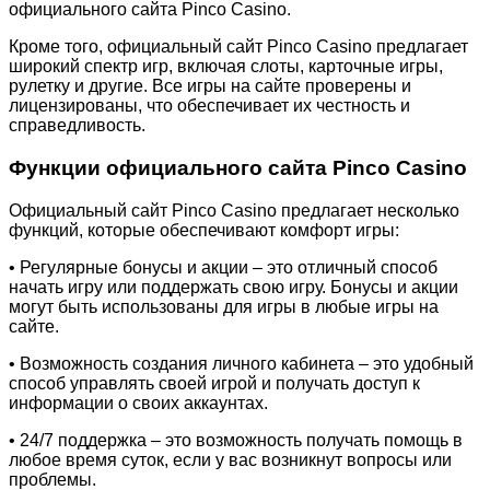
официального сайта Pinco Casino.
Кроме того, официальный сайт Pinco Casino предлагает
широкий спектр игр, включая слоты, карточные игры,
рулетку и другие. Все игры на сайте проверены и
лицензированы, что обеспечивает их честность и
справедливость.
Функции официального сайта Pinco Casino
Официальный сайт Pinco Casino предлагает несколько
функций, которые обеспечивают комфорт игры:
• Регулярные бонусы и акции – это отличный способ
начать игру или поддержать свою игру. Бонусы и акции
могут быть использованы для игры в любые игры на
сайте.
• Возможность создания личного кабинета – это удобный
способ управлять своей игрой и получать доступ к
информации о своих аккаунтах.
• 24/7 поддержка – это возможность получать помощь в
любое время суток, если у вас возникнут вопросы или
проблемы.