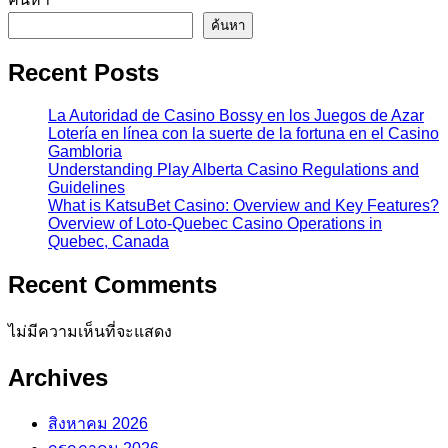
ค้นหา
Recent Posts
La Autoridad de Casino Bossy en los Juegos de Azar
Lotería en línea con la suerte de la fortuna en el Casino
Gambloria
Understanding Play Alberta Casino Regulations and
Guidelines
What is KatsuBet Casino: Overview and Key Features?
Overview of Loto-Quebec Casino Operations in
Quebec, Canada
Recent Comments
ไม่มีความเห็นที่จะแสดง
Archives
สิงหาคม 2026