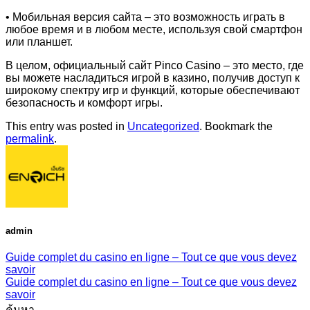
• Мобильная версия сайта – это возможность играть в
любое время и в любом месте, используя свой смартфон
или планшет.
В целом, официальный сайт Pinco Casino – это место, где
вы можете насладиться игрой в казино, получив доступ к
широкому спектру игр и функций, которые обеспечивают
безопасность и комфорт игры.
This entry was posted in
Uncategorized
. Bookmark the
permalink
.
admin
Guide complet du casino en ligne – Tout ce que vous devez
savoir
Guide complet du casino en ligne – Tout ce que vous devez
savoir
ค้นหา