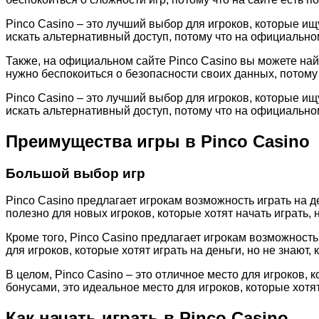
Pinco Casino – это лучший выбор для игроков, которые и
искать альтернативный доступ, потому что на официальном
Также, на официальном сайте Pinco Casino вы можете на
нужно беспокоиться о безопасности своих данных, потом
Pinco Casino – это лучший выбор для игроков, которые и
искать альтернативный доступ, потому что на официальном
Преимущества игры в Pinco Casino
Большой выбор игр
Pinco Casino предлагает игрокам возможность играть на де
полезно для новых игроков, которые хотят начать играть, но
Кроме того, Pinco Casino предлагает игрокам возможност
для игроков, которые хотят играть на деньги, но не знают, к
В целом, Pinco Casino – это отличное место для игроков, 
бонусами, это идеальное место для игроков, которые хотят
Как начать играть в Pinco Casino