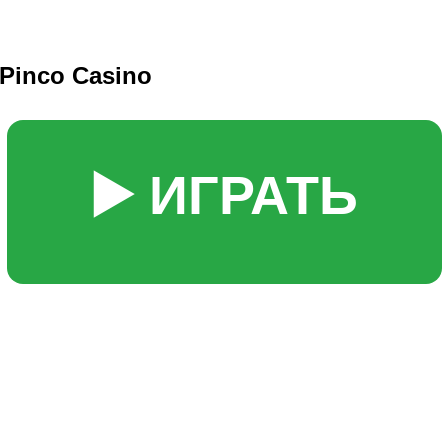
Pinco Casino
▶️ ИГРАТЬ