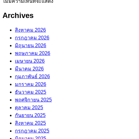
ไม่มีความเห็นที่จะแสดง
Archives
สิงหาคม 2026
กรกฎาคม 2026
มิถุนายน 2026
พฤษภาคม 2026
เมษายน 2026
มีนาคม 2026
กุมภาพันธ์ 2026
มกราคม 2026
ธันวาคม 2025
พฤศจิกายน 2025
ตุลาคม 2025
กันยายน 2025
สิงหาคม 2025
กรกฎาคม 2025
มิถุนายน 2025