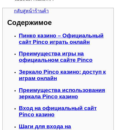
กลับสู่หน้าร้านค้า
Содержимое
Пинко казино – Официальный
сайт Pinco играть онлайн
Преимущества игры на
официальном сайте Pinco
Зеркало Pinco казино: доступ к
играм онлайн
Преимущества использования
зеркала Pinco казино
Вход на официальный сайт
Pinco казино
Шаги для входа на