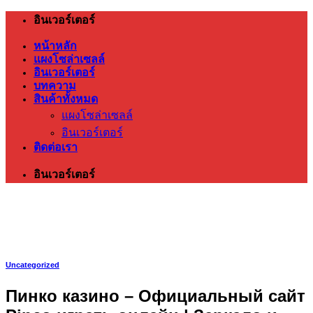
ข้าม
อินเวอร์เตอร์
ไป
หน้าหลัก
ยัง
แผงโซล่าเซลล์
เนื้อหา
อินเวอร์เตอร์
บทความ
สินค้าทั้งหมด
แผงโซล่าเซลล์
อินเวอร์เตอร์
ติดต่อเรา
อินเวอร์เตอร์
Uncategorized
Пинко казино – Официальный сайт