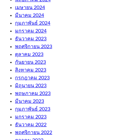
เมษายน 2024
มีนาคม 2024
กุมภาพันธ์ 2024
มกราคม 2024
ธันวาคม 2023
พฤศจิกายน 2023
ตุลาคม 2023
กันยายน 2023
สิงหาคม 2023
กรกฎาคม 2023
มิถุนายน 2023
พฤษภาคม 2023
มีนาคม 2023
กุมภาพันธ์ 2023
มกราคม 2023
ธันวาคม 2022
พฤศจิกายน 2022