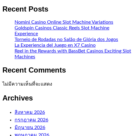
Recent Posts
Nomini Casino Online Slot Machine Variations
Goldspin Casinos Classic Reels Slot Machine
Experience
Torneio de Rodadas no Salão de Glória dos Jogos
La Experiencia del Juego en X7 Casino
Reel in the Rewards with BassBet Casinos Exciting Slot
Machines
Recent Comments
ไม่มีความเห็นที่จะแสดง
Archives
สิงหาคม 2026
กรกฎาคม 2026
มิถุนายน 2026
พฤษภาคม 2026