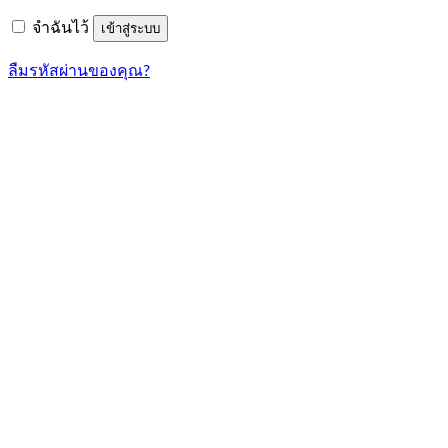
จำฉันไว้
เข้าสู่ระบบ
ลืมรหัสผ่านของคุณ?