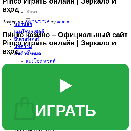
Pinco играть онлайн | Зеркало и
вход
ค้นหา:
Posted on
27/06/2026
by
admin
หน้าหลัก
แผงโซล่าเซลล์
Пинко казино – Официальный сайт
อินเวอร์เตอร์
Pinco играть онлайн | Зеркало и
บทความ
вход
สินค้าทั้งหมด
แผงโซล่าเซลล์
อินเวอร์เตอร์
ติดต่อเรา
▶️
0
ตะกร้าสินค้า
ИГРАТЬ
ไม่มีสินค้าในตะกร้า