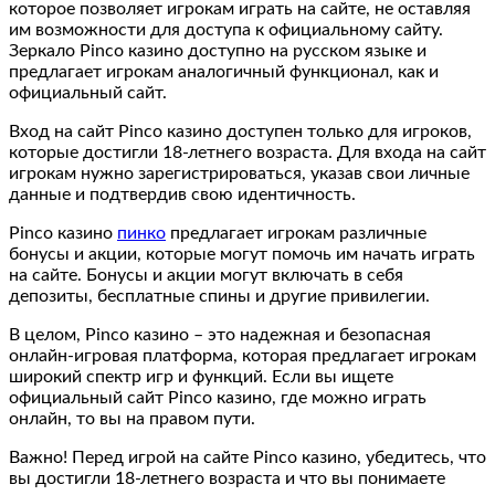
которое позволяет игрокам играть на сайте, не оставляя
им возможности для доступа к официальному сайту.
Зеркало Pinco казино доступно на русском языке и
предлагает игрокам аналогичный функционал, как и
официальный сайт.
Вход на сайт Pinco казино доступен только для игроков,
которые достигли 18-летнего возраста. Для входа на сайт
игрокам нужно зарегистрироваться, указав свои личные
данные и подтвердив свою идентичность.
Pinco казино
пинко
предлагает игрокам различные
бонусы и акции, которые могут помочь им начать играть
на сайте. Бонусы и акции могут включать в себя
депозиты, бесплатные спины и другие привилегии.
В целом, Pinco казино – это надежная и безопасная
онлайн-игровая платформа, которая предлагает игрокам
широкий спектр игр и функций. Если вы ищете
официальный сайт Pinco казино, где можно играть
онлайн, то вы на правом пути.
Важно! Перед игрой на сайте Pinco казино, убедитесь, что
вы достигли 18-летнего возраста и что вы понимаете