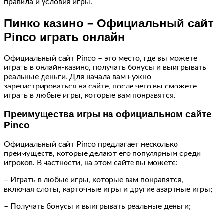
правила и условия игры.
Пинко казино – Официальный сайт
Pinco играть онлайн
Официальный сайт Pinco – это место, где вы можете
играть в онлайн-казино, получать бонусы и выигрывать
реальные деньги. Для начала вам нужно
зарегистрироваться на сайте, после чего вы сможете
играть в любые игры, которые вам понравятся.
Преимущества игры на официальном сайте
Pinco
Официальный сайт Pinco предлагает несколько
преимуществ, которые делают его популярным среди
игроков. В частности, на этом сайте вы можете:
– Играть в любые игры, которые вам понравятся,
включая слоты, карточные игры и другие азартные игры;
– Получать бонусы и выигрывать реальные деньги;