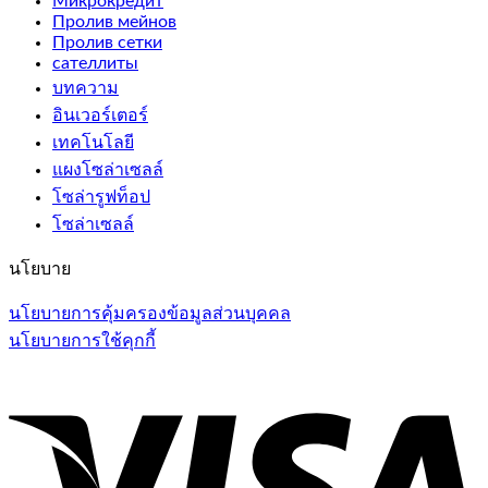
Микрокредит
Пролив мейнов
Пролив сетки
сателлиты
บทความ
อินเวอร์เตอร์
เทคโนโลยี
แผงโซล่าเซลล์
โซล่ารูฟท็อป
โซล่าเซลล์
นโยบาย
นโยบายการคุ้มครองข้อมูลส่วนบุคคล
นโยบายการใช้คุกกี้