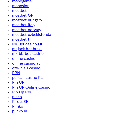
monogame
monoslot
mostbet
mostbet GR
mostbet hungary
mostbet italy
mostbet norway
mostbet ozbekistonda
mostbet tr
Mr Bet casino DE
mr jack bet brazil
mx-bbrbet-casino
online casino
online casino au
ozwin au casino
PBN
pelican casino PL
Pin UP
Pin UP Online Casino
Pin Up Peru
pinco
Pirots SE
Plinko
plinko in