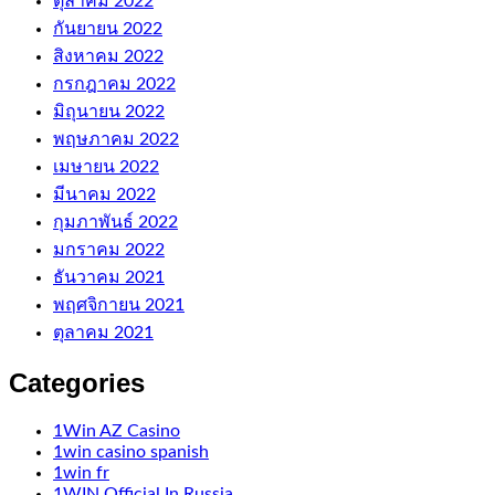
ตุลาคม 2022
กันยายน 2022
สิงหาคม 2022
กรกฎาคม 2022
มิถุนายน 2022
พฤษภาคม 2022
เมษายน 2022
มีนาคม 2022
กุมภาพันธ์ 2022
มกราคม 2022
ธันวาคม 2021
พฤศจิกายน 2021
ตุลาคม 2021
Categories
1Win AZ Casino
1win casino spanish
1win fr
1WIN Official In Russia