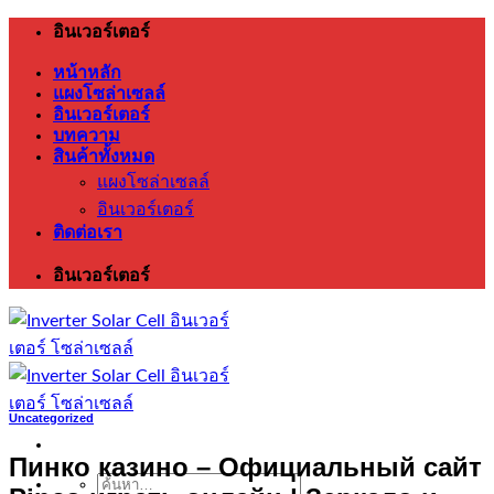
ข้าม
อินเวอร์เตอร์
ไป
หน้าหลัก
ยัง
แผงโซล่าเซลล์
เนื้อหา
อินเวอร์เตอร์
บทความ
สินค้าทั้งหมด
แผงโซล่าเซลล์
อินเวอร์เตอร์
ติดต่อเรา
อินเวอร์เตอร์
Uncategorized
Пинко казино – Официальный сайт
ค้นหา: