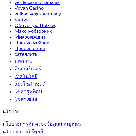
verde casino romania
Vovan Casino
vulkan vegas germany
Καζίνο
Οδηγοί για Παίκτες
Макси-обзорник
Микрокредит
Пролив мейнов
Пролив сетки
сателлиты
บทความ
อินเวอร์เตอร์
เทคโนโลยี
แผงโซล่าเซลล์
โซล่ารูฟท็อป
โซล่าเซลล์
นโยบาย
นโยบายการคุ้มครองข้อมูลส่วนบุคคล
นโยบายการใช้คุกกี้