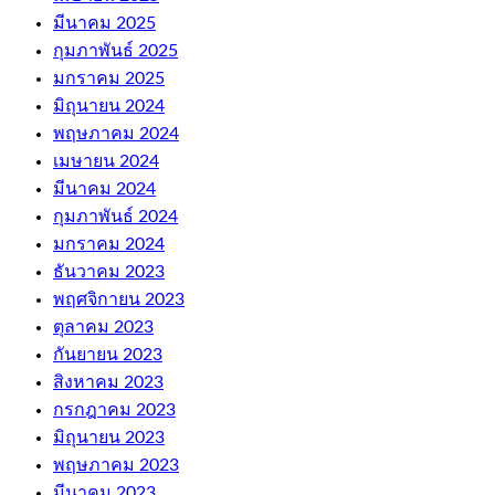
มีนาคม 2025
กุมภาพันธ์ 2025
มกราคม 2025
มิถุนายน 2024
พฤษภาคม 2024
เมษายน 2024
มีนาคม 2024
กุมภาพันธ์ 2024
มกราคม 2024
ธันวาคม 2023
พฤศจิกายน 2023
ตุลาคม 2023
กันยายน 2023
สิงหาคม 2023
กรกฎาคม 2023
มิถุนายน 2023
พฤษภาคม 2023
มีนาคม 2023