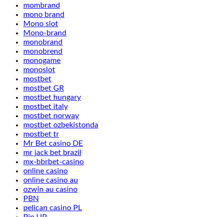
mombrand
mono brand
Mono slot
Mono-brand
monobrand
monobrend
monogame
monoslot
mostbet
mostbet GR
mostbet hungary
mostbet italy
mostbet norway
mostbet ozbekistonda
mostbet tr
Mr Bet casino DE
mr jack bet brazil
mx-bbrbet-casino
online casino
online casino au
ozwin au casino
PBN
pelican casino PL