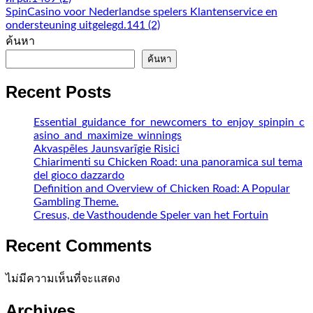
SpinCasino voor Nederlandse spelers Klantenservice en
ondersteuning uitgelegd.141 (2)
ค้นหา
ค้นหา
Recent Posts
Essential_guidance_for_newcomers_to_enjoy_spinpin_c
asino_and_maximize_winnings
Akvaspēles Jaunsvarīgie Risici
Chiarimenti su Chicken Road: una panoramica sul tema
del gioco dazzardo
Definition and Overview of Chicken Road: A Popular
Gambling Theme.
Cresus, de Vasthoudende Speler van het Fortuin
Recent Comments
ไม่มีความเห็นที่จะแสดง
Archives