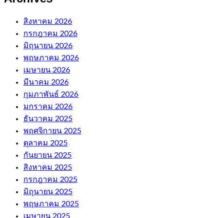
สิงหาคม 2026
กรกฎาคม 2026
มิถุนายน 2026
พฤษภาคม 2026
เมษายน 2026
มีนาคม 2026
กุมภาพันธ์ 2026
มกราคม 2026
ธันวาคม 2025
พฤศจิกายน 2025
ตุลาคม 2025
กันยายน 2025
สิงหาคม 2025
กรกฎาคม 2025
มิถุนายน 2025
พฤษภาคม 2025
เมษายน 2025