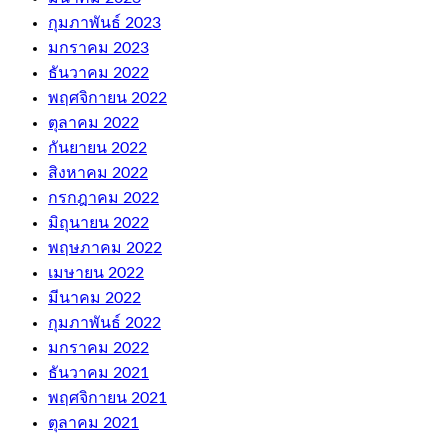
กุมภาพันธ์ 2023
มกราคม 2023
ธันวาคม 2022
พฤศจิกายน 2022
ตุลาคม 2022
กันยายน 2022
สิงหาคม 2022
กรกฎาคม 2022
มิถุนายน 2022
พฤษภาคม 2022
เมษายน 2022
มีนาคม 2022
กุมภาพันธ์ 2022
มกราคม 2022
ธันวาคม 2021
พฤศจิกายน 2021
ตุลาคม 2021